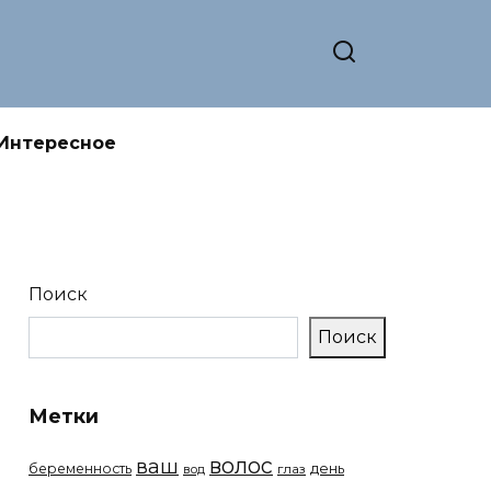
Интересное
Поиск
Поиск
Метки
волос
ваш
беременность
день
вод
глаз