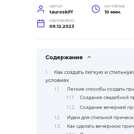
АВТОР
НА ЧТЕНИЕ
tauroskiff
10 мин.
ОБНОВЛЕНО
09.12.2023
Содержание
Как создать легкую и стильну
условиях
Легкие способы создать пр
Создание свадебной п
Создание вечерней пр
Идеи для стильной прическ
Как сделать вечернюю прич