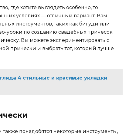
во, где хотите выглядеть особенно, то
шних условиях — отличный вариант. Вам
ьных инструментов, таких как бигуди или
ео-уроки по созданию свадебных причесок
ическу. Вы можете экспериментировать с
ой прически и выбрать тот, который лучше
згляда 4 стильные и красивые укладки
ически
 также понадобятся некоторые инструменты,