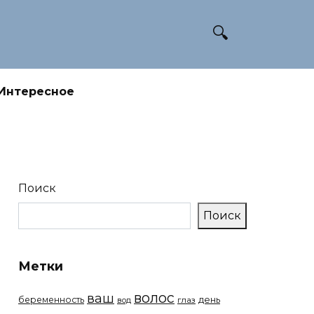
Интересное
Поиск
Поиск
Метки
волос
ваш
беременность
день
вод
глаз