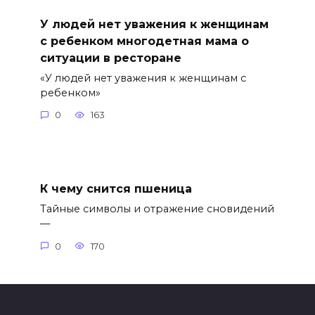
У людей нет уважения к женщинам
с ребенком многодетная мама о
ситуации в ресторане
«У людей нет уважения к женщинам с
ребенком»
0
163
К чему снится пшеница
Тайные символы и отражение сновидений
—
0
170