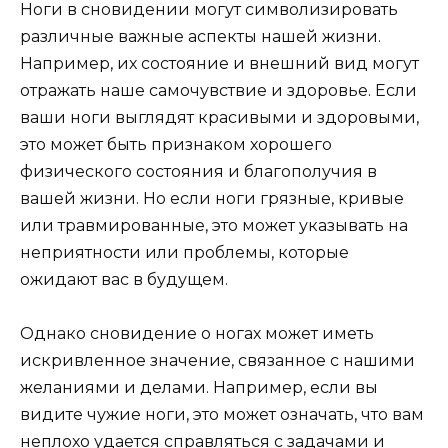
Ноги в сновидении могут символизировать
различные важные аспекты нашей жизни.
Например, их состояние и внешний вид могут
отражать наше самочувствие и здоровье. Если
ваши ноги выглядят красивыми и здоровыми,
это может быть признаком хорошего
физического состояния и благополучия в
вашей жизни. Но если ноги грязные, кривые
или травмированные, это может указывать на
неприятности или проблемы, которые
ожидают вас в будущем.
Однако сновидение о ногах может иметь
искривленное значение, связанное с нашими
желаниями и делами. Например, если вы
видите чужие ноги, это может означать, что вам
неплохо удается справляться с задачами и