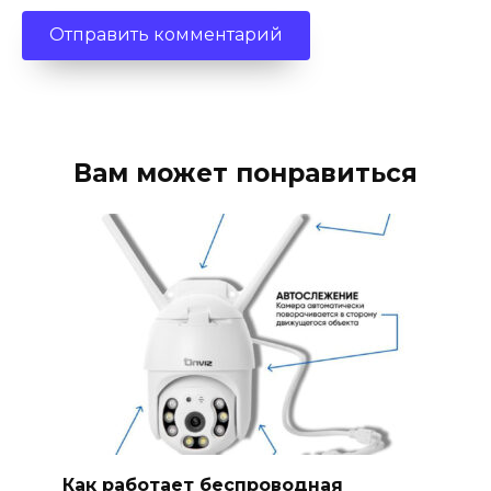
Вам может понравиться
Как работает беспроводная