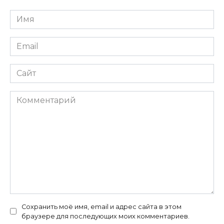
Имя
*
Email
*
Сайт
Комментарий
Сохранить моё имя, email и адрес сайта в этом
браузере для последующих моих комментариев.