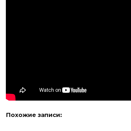
Похожие записи: