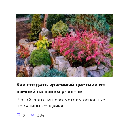
Как создать красивый цветник из
камней на своем участке
В этой статье мы рассмотрим основные
принципы создания
0
384