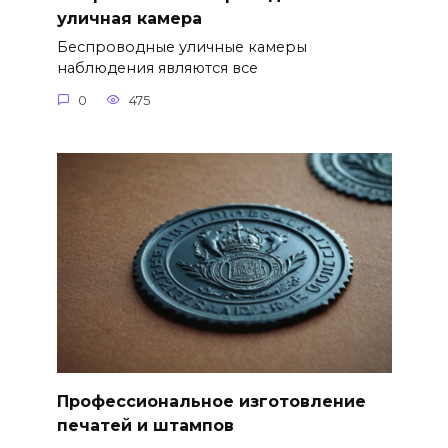
уличная камера
Беспроводные уличные камеры
наблюдения являются все
0
475
Профессиональное изготовление
печатей и штампов