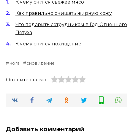
К чему снится свежее мясо
Как правильно очищать жирную кожу
Что подарить сотрудникам в Год Огненного
Петуха
К чему снится похищение
нога
сновидение
Оцените статью
Добавить комментарий