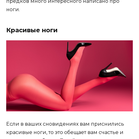
предков много интересного написано про
ноги.
Красивые ноги
Если в ваших сновидениях вам приснились
красивые ноги, то это обещает вам счастье и