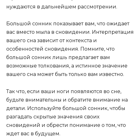
нуждаются в дальнейшем рассмотрении.
Большой сонник показывает вам, что ожидает
вас вместо мыла в сновидении. Интерпретация
вашего сна зависит от контекста и
особенностей сновидения. Помните, что
большой сонник лишь предлагает вам
возможные толкования, а истинное значение
вашего сна может быть только вам известно.
Так что, если ваши ноги появляются во сне,
будьте внимательны и обратите внимание на
детали. Используйте большой сонник, чтобы
разгадать скрытые значения своих
сновидений и обрести понимание о том, что
ждет вас в будущем.