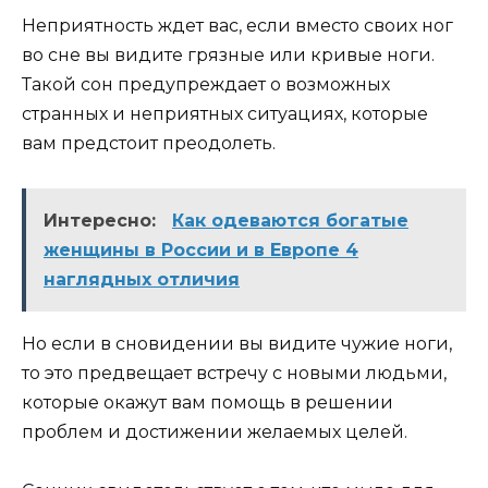
Неприятность ждет вас, если вместо своих ног
во сне вы видите грязные или кривые ноги.
Такой сон предупреждает о возможных
странных и неприятных ситуациях, которые
вам предстоит преодолеть.
Интересно:
Как одеваются богатые
женщины в России и в Европе 4
наглядных отличия
Но если в сновидении вы видите чужие ноги,
то это предвещает встречу с новыми людьми,
которые окажут вам помощь в решении
проблем и достижении желаемых целей.