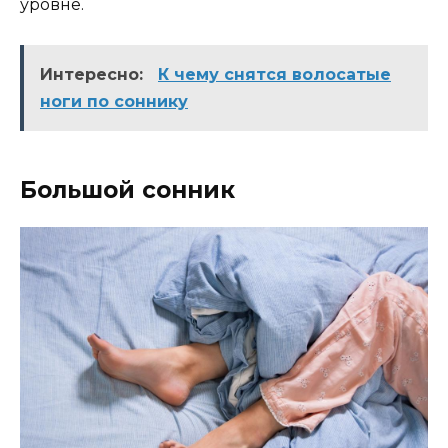
уровне.
Интересно:
К чему снятся волосатые
ноги по соннику
Большой сонник