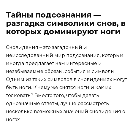
Тайны подсознания —
разгадка символики снов, в
которых доминируют ноги
Сновидения – это загадочный и
неисследованный мир подсознания, который
иногда предлагает нам интересные и
незабываемые образы, события и символы.
Одним из таких символов в сновидениях могут
быть ноги. К чему же снятся ноги и как их
толковать? Вместо того, чтобы давать
однозначные ответы, лучше рассмотреть
несколько возможных значений сновидения о
ногах.