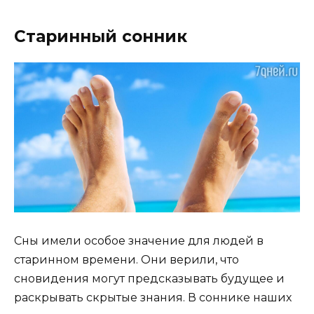
Старинный сонник
Сны имели особое значение для людей в
старинном времени. Они верили, что
сновидения могут предсказывать будущее и
раскрывать скрытые знания. В соннике наших