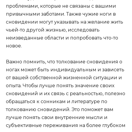
проблемами, которые не связаны с вашими
привычными заботами. Также чужие ноги в
сновидении могут указывать на желание жить
чьей-то другой жизнью, исследовать
неизведанные области и попробовать что-то
новое.
Важно помнить, что толкование сновидения о
ногах может быть индивидуальным и зависеть
от вашей собственной жизненной ситуации и
опыта. Чтобы лучше понять значение своих
сновидений и их связь с реальностью, полезно
обращаться к сонникам и литературе по
толкованию сновидений. Это поможет вам
лучше понять свои внутренние мысли и
субъективные переживания на более глубоком