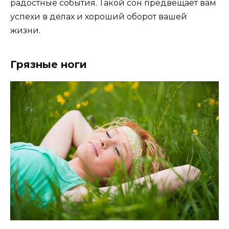
радостные события. Такой сон предвещает вам
успехи в делах и хороший оборот вашей
жизни.
Грязные ноги