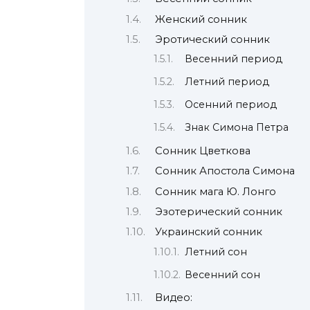
Женский сонник
Эротический сонник
Весенний период
Летний период
Осенний период
Знак Симона Петра
Сонник Цветкова
Сонник Апостола Симона
Сонник мага Ю. Лонго
Эзотерический сонник
Украинский сонник
Летний сон
Весенний сон
Видео: