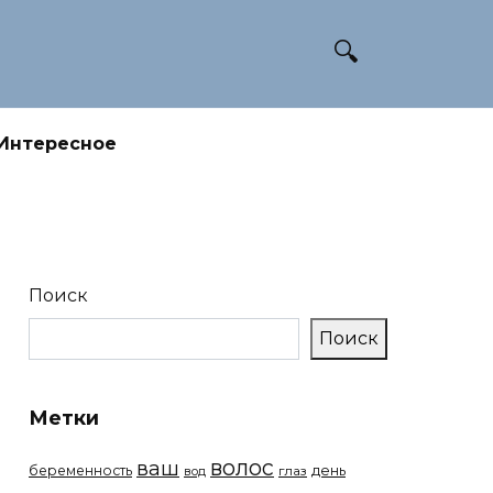
Интересное
Поиск
Поиск
Метки
волос
ваш
беременность
день
вод
глаз