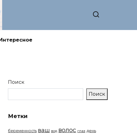
Интересное
Поиск
Поиск
Метки
волос
ваш
беременность
день
вод
глаз