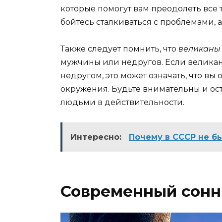
которые помогут вам преодолеть все 
бойтесь сталкиваться с проблемами, 
Также следует помнить, что
великаны
мужчины или недругов. Если велика
недругом, это может означать, что вы
окружения. Будьте внимательны и ост
людьми в действительности.
Интересно:
Почему в СССР не 
Современный сонн