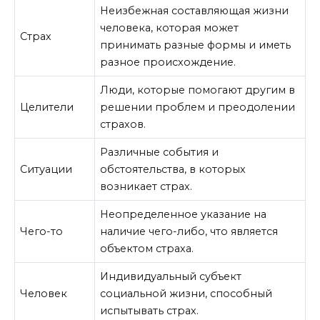
Неизбежная составляющая жизни
человека, которая может
Страх
принимать разные формы и иметь
разное происхождение.
Люди, которые помогают другим в
Целители
решении проблем и преодолении
страхов.
Различные события и
Ситуации
обстоятельства, в которых
возникает страх.
Неопределенное указание на
Чего-то
наличие чего-либо, что является
объектом страха.
Индивидуальный субъект
Человек
социальной жизни, способный
испытывать страх.