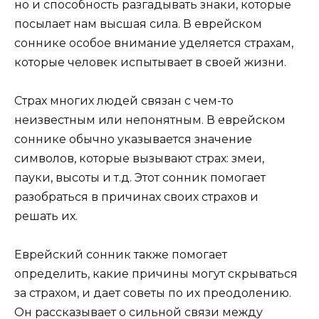
но и способность разгадывать знаки, которые
посылает нам высшая сила. В еврейском
соннике особое внимание уделяется страхам,
которые человек испытывает в своей жизни.
Страх многих людей связан с чем-то
неизвестным или непонятным. В еврейском
соннике обычно указывается значение
символов, которые вызывают страх: змеи,
пауки, высоты и т.д. Этот сонник помогает
разобраться в причинах своих страхов и
решать их.
Еврейский сонник также помогает
определить, какие причины могут скрываться
за страхом, и дает советы по их преодолению.
Он рассказывает о сильной связи между