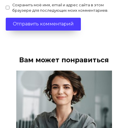
Сохранить моё имя, email и адрес сайта в этом
браузере для последующих моих комментариев.
Вам может понравиться