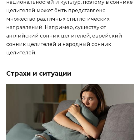
национальностей и культур, поэтому в соннике
целителей может быть представлено
множество различных стилистических
направлений. Например, существуют
английский сонник целителей, еврейский
сонник целителей и народный сонник
целителей.
Страхи и ситуации