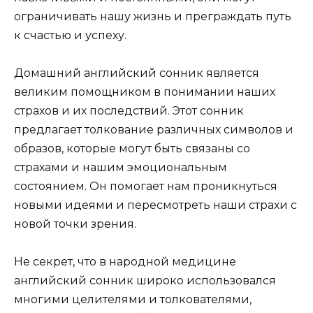
ограничивать нашу жизнь и преграждать путь
к счастью и успеху.
Домашний английский сонник является
великим помощником в понимании наших
страхов и их последствий. Этот сонник
предлагает толкование различных символов и
образов, которые могут быть связаны со
страхами и нашим эмоциональным
состоянием. Он помогает нам проникнуться
новыми идеями и пересмотреть наши страхи с
новой точки зрения.
Не секрет, что в народной медицине
английский сонник широко использовался
многими целителями и толкователями,