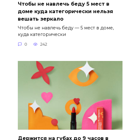
Чтобы не навлечь беду 5 мест в
доме куда категорически нельзя
вешать зеркало
Чтобы не навлечь беду — 5 мест в доме,
куда категорически
0
242
Держится на губах до 9 часов в