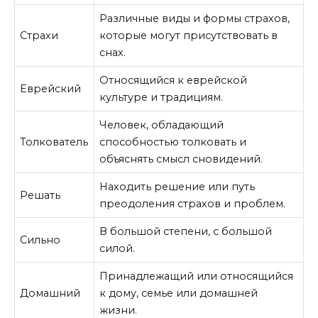
Различные виды и формы страхов,
Страхи
которые могут присутствовать в
снах.
Относящийся к еврейской
Еврейский
культуре и традициям.
Человек, обладающий
Толкователь
способностью толковать и
объяснять смысл сновидений.
Находить решение или путь
Решать
преодоления страхов и проблем.
В большой степени, с большой
Сильно
силой.
Принадлежащий или относящийся
Домашний
к дому, семье или домашней
жизни.