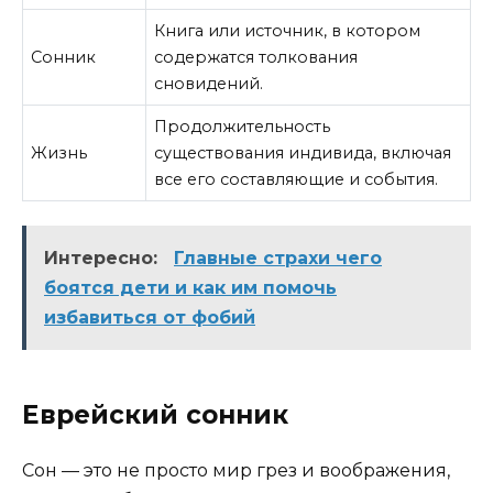
Книга или источник, в котором
Сонник
содержатся толкования
сновидений.
Продолжительность
Жизнь
существования индивида, включая
все его составляющие и события.
Интересно:
Главные страхи чего
боятся дети и как им помочь
избавиться от фобий
Еврейский сонник
Сон — это не просто мир грез и воображения,