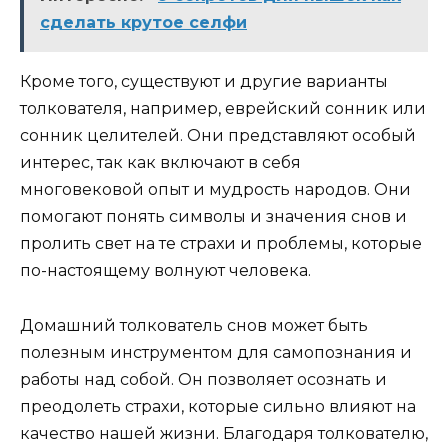
сделать крутое селфи
Кроме того, существуют и другие варианты
толкователя, например, еврейский сонник или
сонник целителей. Они представляют особый
интерес, так как включают в себя
многовековой опыт и мудрость народов. Они
помогают понять символы и значения снов и
пролить свет на те страхи и проблемы, которые
по-настоящему волнуют человека.
Домашний толкователь снов может быть
полезным инструментом для самопознания и
работы над собой. Он позволяет осознать и
преодолеть страхи, которые сильно влияют на
качество нашей жизни. Благодаря толкователю,