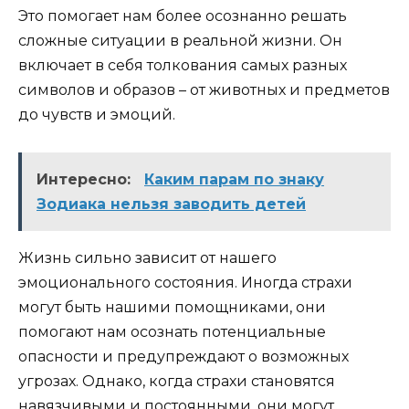
Это помогает нам более осознанно решать
сложные ситуации в реальной жизни. Он
включает в себя толкования самых разных
символов и образов – от животных и предметов
до чувств и эмоций.
Интересно:
Каким парам по знаку
Зодиака нельзя заводить детей
Жизнь сильно зависит от нашего
эмоционального состояния. Иногда страхи
могут быть нашими помощниками, они
помогают нам осознать потенциальные
опасности и предупреждают о возможных
угрозах. Однако, когда страхи становятся
навязчивыми и постоянными, они могут