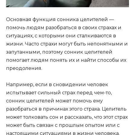
Основная функция сонника целителей —
помочь людям разобраться в своих страхах и
ситуациях, с которыми они сталкиваются в
жизни. Часто страхи могут быть непонятными и
запутанными, поэтому сонник целителей
помогает людям понять их и найти способы их
преодоления.
Например, если в сновидении человек
испытывает сильный страх перед чем-то,
сонник целителей может помочь ему
разобраться в причинах этого страха. Целитель
может толковать сон и рассказать, что этот страх
может быть связан с прошлым опытом или с
настоящими ситуациями в жизни человека.