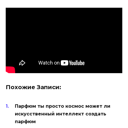
Похожие Записи:
Парфюм ты просто космос может ли
искусственный интеллект создать
парфюм