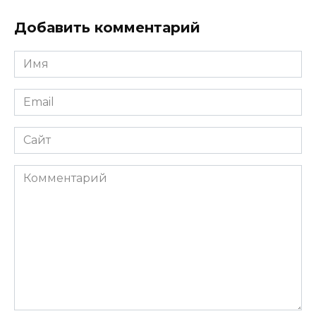
Добавить комментарий
Имя
*
Email
*
Сайт
Комментарий