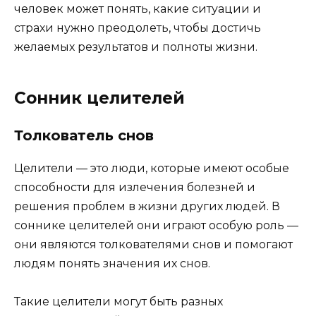
человек может понять, какие ситуации и
страхи нужно преодолеть, чтобы достичь
желаемых результатов и полноты жизни.
Сонник целителей
Толкователь снов
Целители — это люди, которые имеют особые
способности для излечения болезней и
решения проблем в жизни других людей. В
соннике целителей они играют особую роль —
они являются толкователями снов и помогают
людям понять значения их снов.
Такие целители могут быть разных