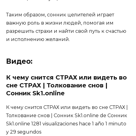
Таким образом, сонник целителей играет
важную роль в жизни людей, помогая им
разрешить страхи и найти свой путь к счастью
и исполнению желаний.
Видео:
К чему снится СТРАХ или видеть во
сне СТРАХ | Толкование снов |
Сонник Sk1.online
К чему снится СТРАХ или видеть во сне СТРАХ |
Толкование снов | Сонник Sk1.online de Сонник
Sk1.online 1281 visualizaciones hace 1 año 1 minuto
y 29 segundos