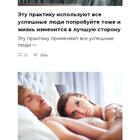
Эту практику используют все
успешные люди попробуйте тоже и
жизнь изменится в лучшую сторону
Эту практику применяют все успешные
люди —
0
664