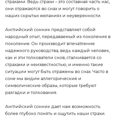
страхами. Ведь страхи – это составная часть нас,
они отражаются во снах и могут говорить о
наших скрытых желаниях и неуверенности.
Английский сонник представляет собой
народный опыт, передаваемый из поколения в
поколение. Он производит впечатление
надежного руководства, ведь каждый человек,
как и эти толкователи снов, сталкивается со
страхами и неизвестностью, и именно такие
ситуации могут быть отражены во снах. Часто в
соне мы видим аллегорические и
символические образы, которые требуют
разгадки и толкования.
Английский сонник дает нам возможность
более глубоко понять и ощутить наши страхи.