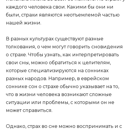
каждого человека свои. Какими бы они ни
были, страхи являются неотъемлемой частью
нашей жизни.
В разных культурах существуют разные
толкования, о чем могут говорить сновидения
о страхе. Чтобы узнать, как интерпретировать
свои сны, можно обратиться к целителям,
которые специализируются на сонниках
разных народов. Например, в еврейском
соннике сон о страхе обычно указывает на то,
что в жизни человека возникают сложные
ситуации или проблемы, с которыми он не
может справиться.
Однако, страх во сне можно воспринимать и с