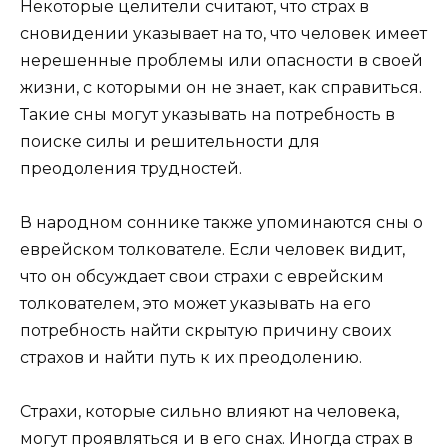
Некоторые целители считают, что страх в
сновидении указывает на то, что человек имеет
нерешенные проблемы или опасности в своей
жизни, с которыми он не знает, как справиться.
Такие сны могут указывать на потребность в
поиске силы и решительности для
преодоления трудностей.
В народном соннике также упоминаются сны о
еврейском толкователе. Если человек видит,
что он обсуждает свои страхи с еврейским
толкователем, это может указывать на его
потребность найти скрытую причину своих
страхов и найти путь к их преодолению.
Страхи, которые сильно влияют на человека,
могут проявляться и в его снах. Иногда страх в