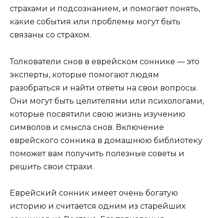
страхами и подсознанием, и помогает понять,
какие события или проблемы могут быть
связаны со страхом.
Толкователи снов в еврейском соннике — это
эксперты, которые помогают людям
разобраться и найти ответы на свои вопросы.
Они могут быть целителями или психологами,
которые посвятили свою жизнь изучению
символов и смысла снов. Включение
еврейского сонника в домашнюю библиотеку
поможет вам получить полезные советы и
решить свои страхи.
Еврейский сонник имеет очень богатую
историю и считается одним из старейших