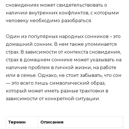
сновидениях может свидетельствовать о
наличии внутренних конфликтов, с которыми
человеку необходимо разобраться.
Один из популярных народных сонников – это
домашний сонник. В нем также упоминается
страх. В зависимости от контекста сновидения,
страх в домашнем соннике может указывать на
наличие проблем в личной жизни, на работе
или в семье. Однако, не стоит забывать, что сон
— это всего лишь символический образ,
который может иметь разные трактовки в
зависимости от конкретной ситуации.
Термин
Описание