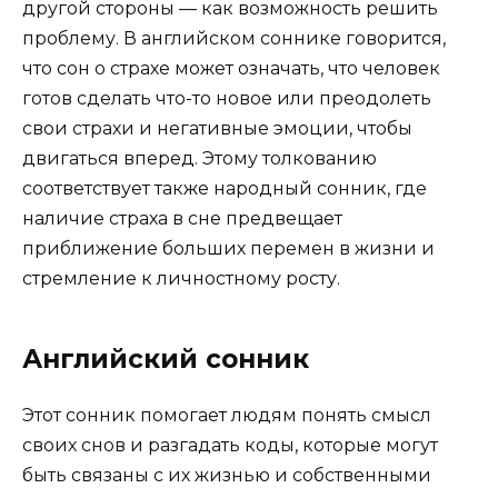
другой стороны — как возможность решить
проблему. В английском соннике говорится,
что сон о страхе может означать, что человек
готов сделать что-то новое или преодолеть
свои страхи и негативные эмоции, чтобы
двигаться вперед. Этому толкованию
соответствует также народный сонник, где
наличие страха в сне предвещает
приближение больших перемен в жизни и
стремление к личностному росту.
Английский сонник
Этот сонник помогает людям понять смысл
своих снов и разгадать коды, которые могут
быть связаны с их жизнью и собственными