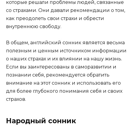
которые решали проблемы людей, связанные
со страхами. Они давали рекомендации о том,
как преодолеть свои страхи и обрести
внутреннюю свободу.
В общем, английский сонник является весьма
полезным и ценным источником информации
о наших страхах и их влиянии на нашу жизнь.
Если вы заинтересованы в саморазвитии и
познании себя, рекомендуется обратить
внимание на этот сонник и использовать его
для более глубокого понимания себя и своих
страхов.
Народный сонник