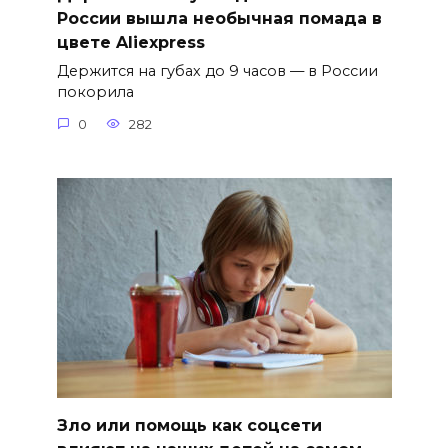
России вышла необычная помада в
цвете Aliexpress
Держится на губах до 9 часов — в России
покорила
0
282
Зло или помощь как соцсети