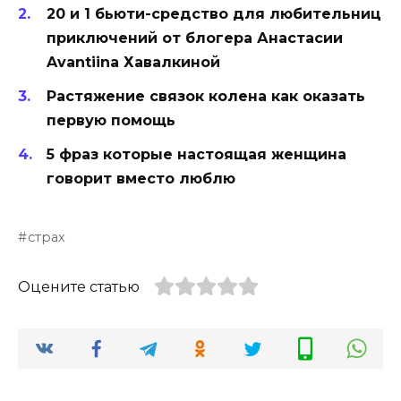
20 и 1 бьюти-средство для любительниц
приключений от блогера Анастасии
Avantiina Хавалкиной
Растяжение связок колена как оказать
первую помощь
5 фраз которые настоящая женщина
говорит вместо люблю
страх
Оцените статью