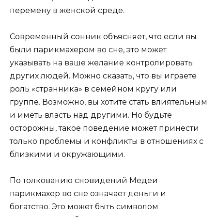
перемену в женской среде.
Современный сонник объясняет, что если вы
были парикмахером во сне, это может
указывать на ваше желание контролировать
других людей. Можно сказать, что вы играете
роль «странника» в семейном кругу или
группе. Возможно, вы хотите стать влиятельным
и иметь власть над другими. Но будьте
осторожны, такое поведение может принести
только проблемы и конфликты в отношениях с
близкими и окружающими.
По толкованию сновидений Медеи
парикмахер во сне означает деньги и
богатство. Это может быть символом