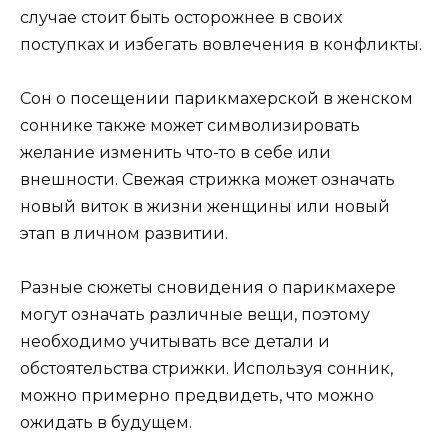
случае стоит быть осторожнее в своих
поступках и избегать вовлечения в конфликты.
Сон о посещении парикмахерской в женском
соннике также может символизировать
желание изменить что-то в себе или
внешности. Свежая стрижка может означать
новый виток в жизни женщины или новый
этап в личном развитии.
Разные сюжеты сновидения о парикмахере
могут означать различные вещи, поэтому
необходимо учитывать все детали и
обстоятельства стрижки. Используя сонник,
можно примерно предвидеть, что можно
ожидать в будущем.