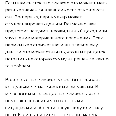
Если вам снится парикмахер, это может иметь
разные значения в зависимости от контекста
сна. Во-первых, парикмахер может
символизировать деньги. Возможно, вам
предстоит получить неожиданный доход или
улучшение материального положения. Если
парикмахер стрижет вас и вы платите ему
деньги, это может означать, что вам придется
потратить некоторую сумму на решение каких-
то проблем.
Во-вторых, парикмахер может быть связан с
колдуньями и магическими ритуалами. В
мифологии и легендах парикмахеры часто
помогают справиться со сложными
ситуациями и обрести новую силу или силу
воли. Если вы видите во сне парикмахера,