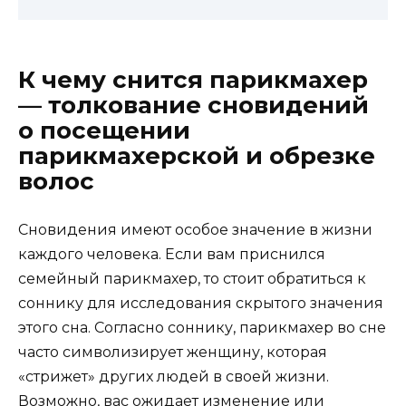
К чему снится парикмахер
— толкование сновидений
о посещении
парикмахерской и обрезке
волос
Сновидения имеют особое значение в жизни
каждого человека. Если вам приснился
семейный парикмахер, то стоит обратиться к
соннику для исследования скрытого значения
этого сна. Согласно соннику, парикмахер во сне
часто символизирует женщину, которая
«стрижет» других людей в своей жизни.
Возможно, вас ожидает изменение или