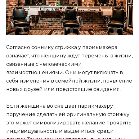
Согласно соннику стрижка у парикмахера
означает, что женщину ждут перемены в жизни,
связанные с человеческими
взаимоотношениями. Они могут включать в
себя изменения в семейной жизни, появление
новых друзей или предстоящие свидания.
Если женщина во сне дает парикмахеру
поручение сделать ей оригинальную стрижку,
это может символизировать желание проявить
индивидуальность и выделиться среди