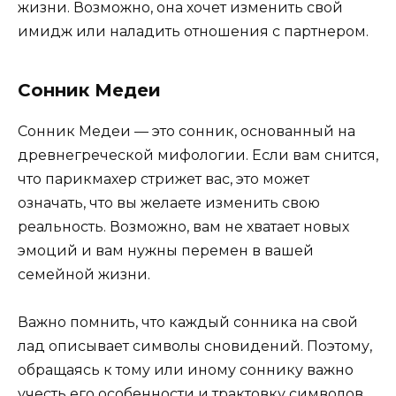
жизни. Возможно, она хочет изменить свой
имидж или наладить отношения с партнером.
Сонник Медеи
Сонник Медеи — это сонник, основанный на
древнегреческой мифологии. Если вам снится,
что парикмахер стрижет вас, это может
означать, что вы желаете изменить свою
реальность. Возможно, вам не хватает новых
эмоций и вам нужны перемен в вашей
семейной жизни.
Важно помнить, что каждый сонника на свой
лад описывает символы сновидений. Поэтому,
обращаясь к тому или иному соннику важно
учесть его особенности и трактовку символов.