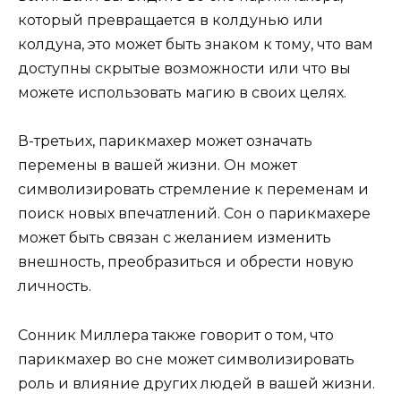
который превращается в колдунью или
колдуна, это может быть знаком к тому, что вам
доступны скрытые возможности или что вы
можете использовать магию в своих целях.
В-третьих, парикмахер может означать
перемены в вашей жизни. Он может
символизировать стремление к переменам и
поиск новых впечатлений. Сон о парикмахере
может быть связан с желанием изменить
внешность, преобразиться и обрести новую
личность.
Сонник Миллера также говорит о том, что
парикмахер во сне может символизировать
роль и влияние других людей в вашей жизни.