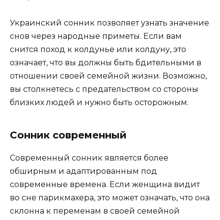
Украинский сонник позволяет узнать значение
снов через народные приметы. Если вам
снится поход к колдунье или колдуну, это
означает, что вы должны быть бдительными в
отношении своей семейной жизни. Возможно,
вы столкнетесь с предательством со стороны
близких людей и нужно быть осторожным.
Сонник современный
Современный сонник является более
обширным и адаптированным под
современные времена. Если женщина видит
во сне парикмахера, это может означать, что она
склонна к переменам в своей семейной