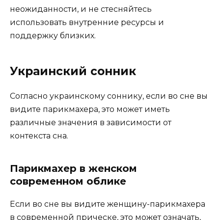
неожиданности, и не стесняйтесь
использовать внутренние ресурсы и
поддержку близких.
Украинский сонник
Согласно украинскому соннику, если во сне вы
видите парикмахера, это может иметь
различные значения в зависимости от
контекста сна.
Парикмахер в женском
современном облике
Если во сне вы видите женщину-парикмахера
в современной прическе, это может означать,