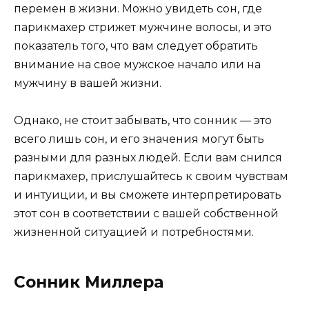
перемен в жизни. Можно увидеть сон, где
парикмахер стрижет мужчине волосы, и это
показатель того, что вам следует обратить
внимание на свое мужское начало или на
мужчину в вашей жизни.
Однако, не стоит забывать, что сонник — это
всего лишь сон, и его значения могут быть
разными для разных людей. Если вам снился
парикмахер, прислушайтесь к своим чувствам
и интуиции, и вы сможете интерпретировать
этот сон в соответствии с вашей собственной
жизненной ситуацией и потребностями.
Сонник Миллера