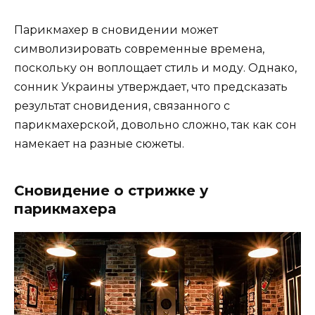
Парикмахер в сновидении может
символизировать современные времена,
поскольку он воплощает стиль и моду. Однако,
сонник Украины утверждает, что предсказать
результат сновидения, связанного с
парикмахерской, довольно сложно, так как сон
намекает на разные сюжеты.
Сновидение о стрижке у
парикмахера