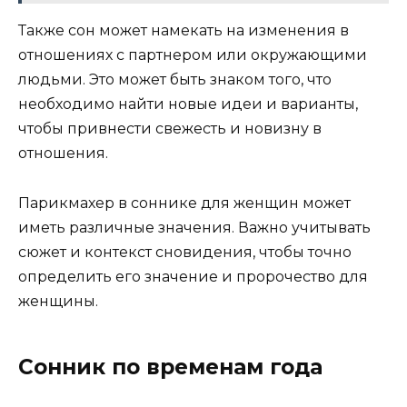
Также сон может намекать на изменения в
отношениях с партнером или окружающими
людьми. Это может быть знаком того, что
необходимо найти новые идеи и варианты,
чтобы привнести свежесть и новизну в
отношения.
Парикмахер в соннике для женщин может
иметь различные значения. Важно учитывать
сюжет и контекст сновидения, чтобы точно
определить его значение и пророчество для
женщины.
Сонник по временам года