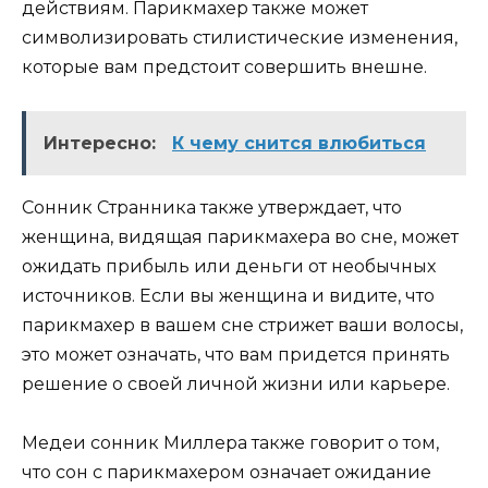
действиям. Парикмахер также может
символизировать стилистические изменения,
которые вам предстоит совершить внешне.
Интересно:
К чему снится влюбиться
Сонник Странника также утверждает, что
женщина, видящая парикмахера во сне, может
ожидать прибыль или деньги от необычных
источников. Если вы женщина и видите, что
парикмахер в вашем сне стрижет ваши волосы,
это может означать, что вам придется принять
решение о своей личной жизни или карьере.
Медеи сонник Миллера также говорит о том,
что сон с парикмахером означает ожидание