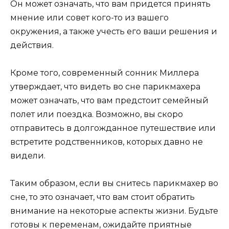
Он может означать, что вам придется принять
мнение или совет кого-то из вашего
окружения, а также учесть его ваши решения и
действия.
Кроме того, современный сонник Миллера
утверждает, что видеть во сне парикмахера
может означать, что вам предстоит семейный
полет или поездка. Возможно, вы скоро
отправитесь в долгожданное путешествие или
встретите родственников, которых давно не
видели.
Таким образом, если вы снитесь парикмахер во
сне, то это означает, что вам стоит обратить
внимание на некоторые аспекты жизни. Будьте
готовы к переменам, ожидайте приятные