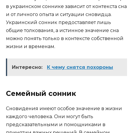
в украинском соннике зависит от контекста сна
и от личного опыта и ситуации сновидца.
Украинский сонник предоставляет лишь
общие толкования, а истинное значение сна
можно понять только в контексте собственной
жизни и временам.
Интересно:
К чему снятся похороны
Семейный сонник
Сновидения имеют особое значение в жизни
каждого человека. Они могут быть
предсказательными и помощниками в
принятии важных решений. В семейном