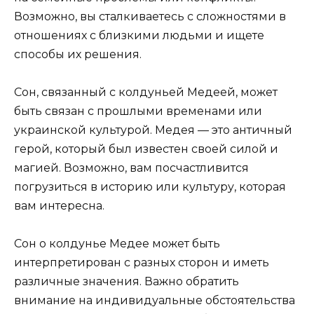
Возможно, вы сталкиваетесь с сложностями в
отношениях с близкими людьми и ищете
способы их решения.
Сон, связанный с колдуньей Медеей, может
быть связан с прошлыми временами или
украинской культурой. Медея — это античный
герой, который был известен своей силой и
магией. Возможно, вам посчастливится
погрузиться в историю или культуру, которая
вам интересна.
Сон о колдунье Медее может быть
интерпретирован с разных сторон и иметь
различные значения. Важно обратить
внимание на индивидуальные обстоятельства