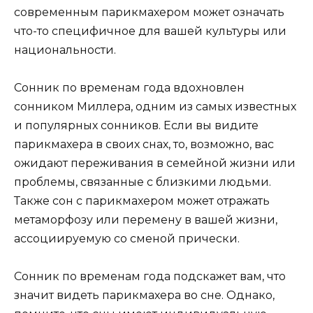
современным парикмахером может означать
что-то специфичное для вашей культуры или
национальности.
Сонник по временам года вдохновлен
сонником Миллера, одним из самых известных
и популярных сонников. Если вы видите
парикмахера в своих снах, то, возможно, вас
ожидают переживания в семейной жизни или
проблемы, связанные с близкими людьми.
Также сон с парикмахером может отражать
метаморфозу или перемену в вашей жизни,
ассоциируемую со сменой прически.
Сонник по временам года подскажет вам, что
значит видеть парикмахера во сне. Однако,