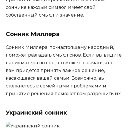
соннике каждый символ имеет свой
собственный смысл и значение.
Сонник Миллера
Сонник Миллера, по-настоящему народный,
поможет разгадать смысл снов. Если вы видите
парикмахера во сне, это может означать, что
вам придется принять важное решение,
касающееся вашей семьи. Возможно, вы
столкнетесь с семейными проблемами и
принятие решения поможет вам разрешить их.
Украинский сонник