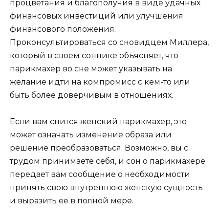
процветания и благополучия в виде удачных
финансовых инвестиций или улучшения
финансового положения.
Проконсультироваться со сновидцем Миллера,
который в своем соннике объясняет, что
парикмахер во сне может указывать на
желание идти на компромисс с кем-то или
быть более доверчивым в отношениях.
Если вам снится женский парикмахер, это
может означать изменение образа или
решение преобразоваться. Возможно, вы с
трудом принимаете себя, и сон о парикмахере
передает вам сообщение о необходимости
принять свою внутреннюю женскую сущность
и выразить ее в полной мере.