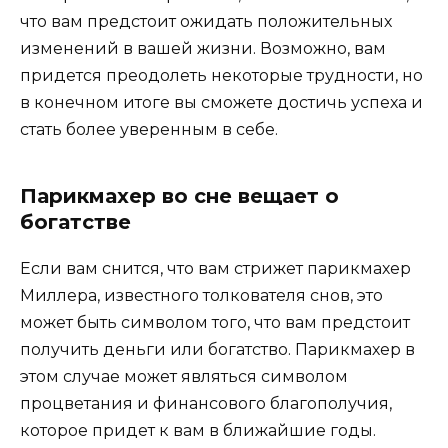
что вам предстоит ожидать положительных
изменений в вашей жизни. Возможно, вам
придется преодолеть некоторые трудности, но
в конечном итоге вы сможете достичь успеха и
стать более уверенным в себе.
Парикмахер во сне вещает о
богатстве
Если вам снится, что вам стрижет парикмахер
Миллера, известного толкователя снов, это
может быть символом того, что вам предстоит
получить деньги или богатство. Парикмахер в
этом случае может являться символом
процветания и финансового благополучия,
которое придет к вам в ближайшие годы.