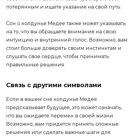
потерянным и ищете указание на свой путь.
Сон о колдунье Медее также может указывать
на то, что вы обращаете внимание на свою
интуицию и внутренний голос. Возможно, вам
стоит больше доверять своим инстинктам и
слушать свое сердце, чтобы принимать
правильные решения.
Связь с другими символами
Если в вашем сне колдунья Медея
предсказывает будущее, это может означать,
что вы ожидаете перемен в своей жизни.
Возможно, вам придется принять сложные
решения или сделать важные шаги для