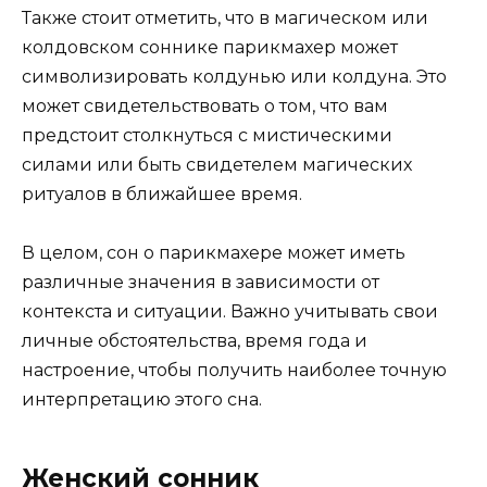
Также стоит отметить, что в магическом или
колдовском соннике парикмахер может
символизировать колдунью или колдуна. Это
может свидетельствовать о том, что вам
предстоит столкнуться с мистическими
силами или быть свидетелем магических
ритуалов в ближайшее время.
В целом, сон о парикмахере может иметь
различные значения в зависимости от
контекста и ситуации. Важно учитывать свои
личные обстоятельства, время года и
настроение, чтобы получить наиболее точную
интерпретацию этого сна.
Женский сонник