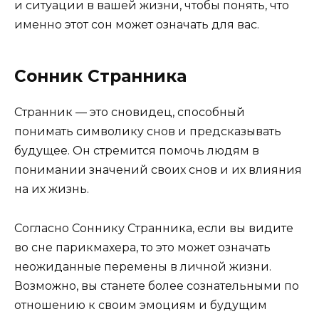
и ситуации в вашей жизни, чтобы понять, что
именно этот сон может означать для вас.
Сонник Странника
Странник — это сновидец, способный
понимать символику снов и предсказывать
будущее. Он стремится помочь людям в
понимании значений своих снов и их влияния
на их жизнь.
Согласно Соннику Странника, если вы видите
во сне парикмахера, то это может означать
неожиданные перемены в личной жизни.
Возможно, вы станете более сознательными по
отношению к своим эмоциям и будущим