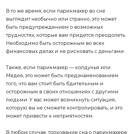
В то же время, если парикмахер во сне
выглядит необычно или странно, это может
быть предупреждением о возможных
трудностях, которые вам придется преодолеть.
Необходимо быть осторожным во всех
финансовых делах и не рисковать с деньгами.
Также, если парикмахер — колдунья или
Медея, это может быть предзнаменованием
того, что вам стоит быть бдительным и
осторожным в своих отношениях с другими
людьми. У вас может возникнуть ситуация,
которую вы не сможете контролировать, и это
может привести к неприятностям.
В любом случае, толкование сна о парикмахере