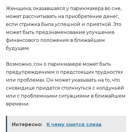
Женщина, оказавшаяся у парикмахера во сне,
может рассчитывать на приобретение денег,
если стрижка была успешной и приятной. Это
может быть предзнаменование улучшения
финансового положения в ближайшем
будущем.
Возможно, сон о парикмахере может быть
предупреждением о предстоящих трудностях
или проблемах. Он может указывать на то, что
сновидице придется столкнуться с колдуньей
или с проблемными ситуациями в ближайшем
времени.
Интересно:
К чему снится слеза