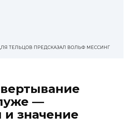
ДЛЯ ТЕЛЬЦОВ ПРЕДСКАЗАЛ ВОЛЬФ МЕССИНГ
звертывание
луже —
 и значение