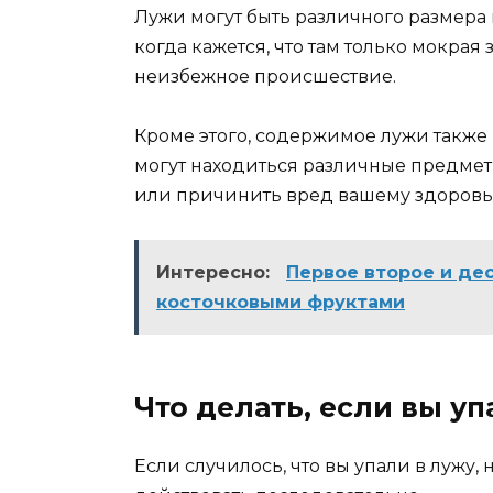
Лужи могут быть различного размера 
когда кажется, что там только мокрая 
неизбежное происшествие.
Кроме этого, содержимое лужи также 
могут находиться различные предмет
или причинить вред вашему здоровь
Интересно:
Первое второе и де
косточковыми фруктами
Что делать, если вы уп
Если случилось, что вы упали в лужу,