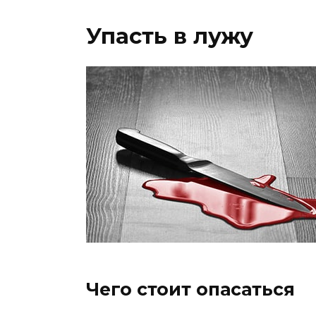
Упасть в лужу
Чего стоит опасаться