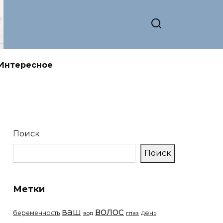
Интересное
Поиск
Поиск
Метки
волос
ваш
беременность
день
вод
глаз