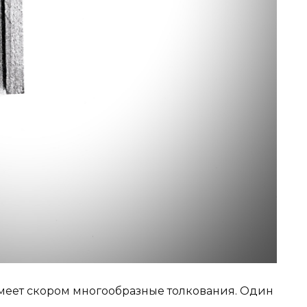
имеет скором многообразные толкования. Один