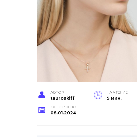
АВТОР
НА ЧТЕНИЕ
tauroskiff
5 мин.
ОБНОВЛЕНО
08.01.2024