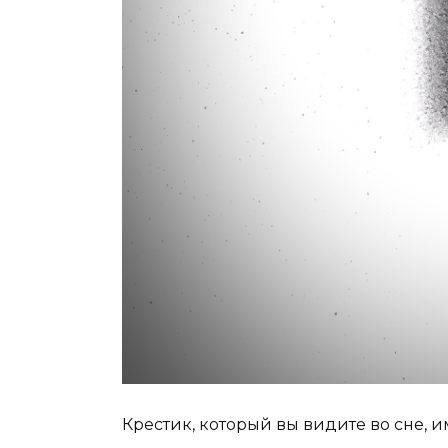
Крестик, который вы видите во сне, 