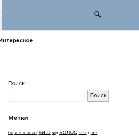
Интересное
Поиск
Поиск
Метки
волос
ваш
беременность
день
вод
глаз