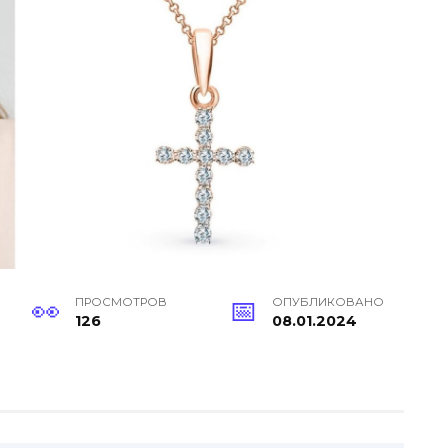
ПРОСМОТРОВ
ОПУБЛИКОВАНО
126
08.01.2024