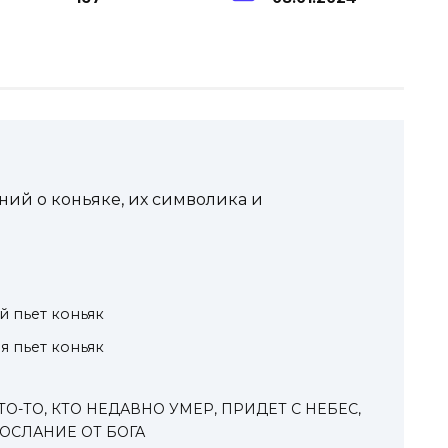
ний о коньяке, их символика и
й пьет коньяк
я пьет коньяк
КТО-ТО, КТО НЕДАВНО УМЕР, ПРИДЕТ С НЕБЕС,
ОСЛАНИЕ ОТ БОГА