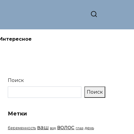
Интересное
Поиск
Поиск
Метки
волос
ваш
беременность
день
вод
глаз