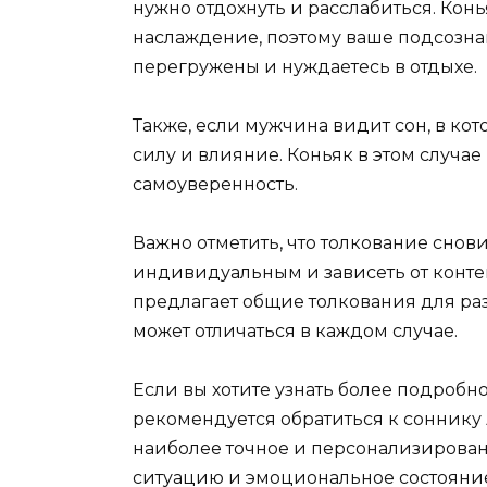
нужно отдохнуть и расслабиться. Кон
наслаждение, поэтому ваше подсозна
перегружены и нуждаетесь в отдыхе.
Также, если мужчина видит сон, в кото
силу и влияние. Коньяк в этом случ
самоуверенность.
Важно отметить, что толкование снов
индивидуальным и зависеть от контек
предлагает общие толкования для ра
может отличаться в каждом случае.
Если вы хотите узнать более подробн
рекомендуется обратиться к соннику 
наиболее точное и персонализирован
ситуацию и эмоциональное состояни