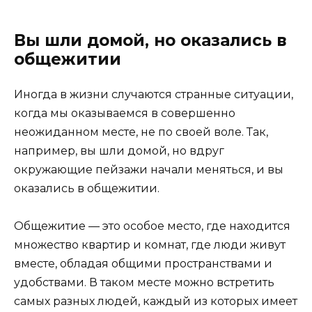
Вы шли домой, но оказались в
общежитии
Иногда в жизни случаются странные ситуации,
когда мы оказываемся в совершенно
неожиданном месте, не по своей воле. Так,
например, вы шли домой, но вдруг
окружающие пейзажи начали меняться, и вы
оказались в общежитии.
Общежитие — это особое место, где находится
множество квартир и комнат, где люди живут
вместе, обладая общими пространствами и
удобствами. В таком месте можно встретить
самых разных людей, каждый из которых имеет