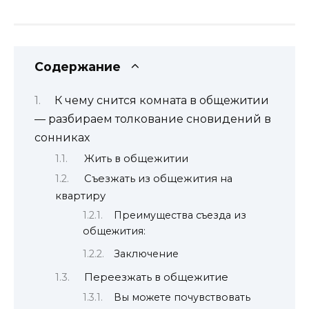
Содержание
К чему снится комната в общежитии
— разбираем толкование сновидений в
сонниках
Жить в общежитии
Съезжать из общежития на
квартиру
Преимущества съезда из
общежития:
Заключение
Переезжать в общежитие
Вы можете почувствовать