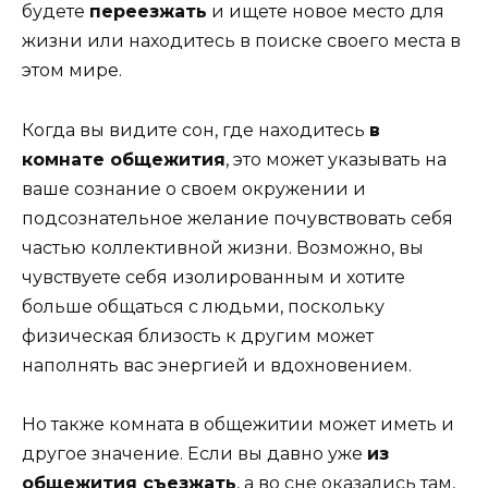
будете
переезжать
и ищете новое место для
жизни или находитесь в поиске своего места в
этом мире.
Когда вы видите сон, где находитесь
в
комнате общежития
, это может указывать на
ваше сознание о своем окружении и
подсознательное желание почувствовать себя
частью коллективной жизни. Возможно, вы
чувствуете себя изолированным и хотите
больше общаться с людьми, поскольку
физическая близость к другим может
наполнять вас энергией и вдохновением.
Но также комната в общежитии может иметь и
другое значение. Если вы давно уже
из
общежития съезжать
, а во сне оказались там,