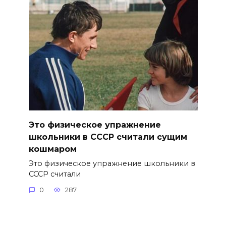
Это физическое упражнение
школьники в СССР считали сущим
кошмаром
Это физическое упражнение школьники в
СССР считали
0
287