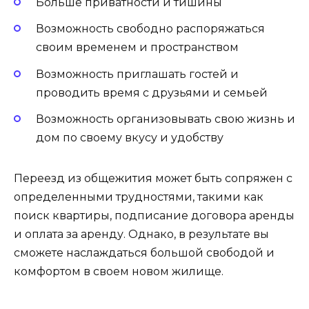
Больше приватности и тишины
Возможность свободно распоряжаться
своим временем и пространством
Возможность приглашать гостей и
проводить время с друзьями и семьей
Возможность организовывать свою жизнь и
дом по своему вкусу и удобству
Переезд из общежития может быть сопряжен с
определенными трудностями, такими как
поиск квартиры, подписание договора аренды
и оплата за аренду. Однако, в результате вы
сможете наслаждаться большой свободой и
комфортом в своем новом жилище.