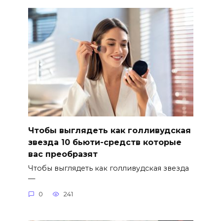
Чтобы выглядеть как голливудская
звезда 10 бьюти-средств которые
вас преобразят
Чтобы выглядеть как голливудская звезда
—
0
241