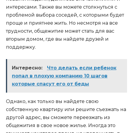
интересами. Также вы можете столкнуться с
проблемой выбора соседей, с которыми будет
проще и приятнее жить. Но несмотря на все
трудности, общежитие может стать для вас
вторым домом, где вы найдете друзей и
поддержку.
Интересно:
Что делать если ребенок
попал в плохую компанию 10 шагов
которые спасут его от беды
Однако, как только вы найдете свою
собственную квартиру или решите съезжать на
другой адрес, вы сможете переезжать из
общежития в свое новое жилье. Иногда это