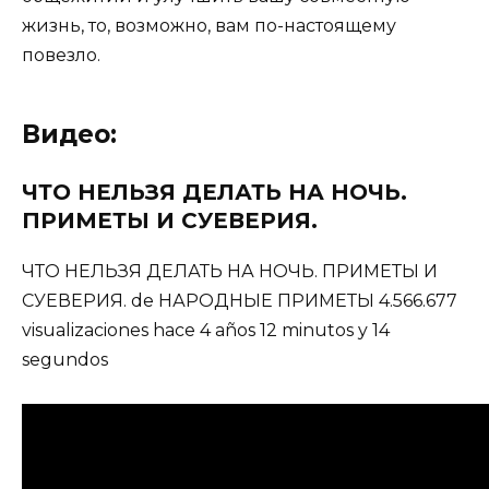
жизнь, то, возможно, вам по-настоящему
повезло.
Видео:
ЧТО НЕЛЬЗЯ ДЕЛАТЬ НА НОЧЬ.
ПРИМЕТЫ И СУЕВЕРИЯ.
ЧТО НЕЛЬЗЯ ДЕЛАТЬ НА НОЧЬ. ПРИМЕТЫ И
СУЕВЕРИЯ. de НАРОДНЫЕ ПРИМЕТЫ 4.566.677
visualizaciones hace 4 años 12 minutos y 14
segundos