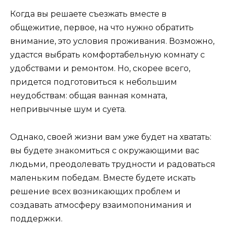
Когда вы решаете съезжать вместе в
общежитие, первое, на что нужно обратить
внимание, это условия проживания. Возможно,
удастся выбрать комфортабельную комнату с
удобствами и ремонтом. Но, скорее всего,
придется подготовиться к небольшим
неудобствам: общая ванная комната,
непривычные шум и суета.
Однако, своей жизни вам уже будет на хватать:
вы будете знакомиться с окружающими вас
людьми, преодолевать трудности и радоваться
маленьким победам. Вместе будете искать
решение всех возникающих проблем и
создавать атмосферу взаимопонимания и
поддержки.