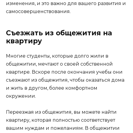
изменения, и это важно для вашего развития и
самосовершенствования.
Съезжать из общежития на
квартиру
Многие студенты, которые долго жили в
общежитии, мечтают о своей собственной
квартире. Вскоре после окончания учебы они
съезжают из общежития, чтобы оказаться дома
и жить в другом, более комфортном
окружении.
Переезжая из общежития, вы можете найти
квартиру, которая полностью соответствует
вашим нуждам и пожеланиям. В общежитии