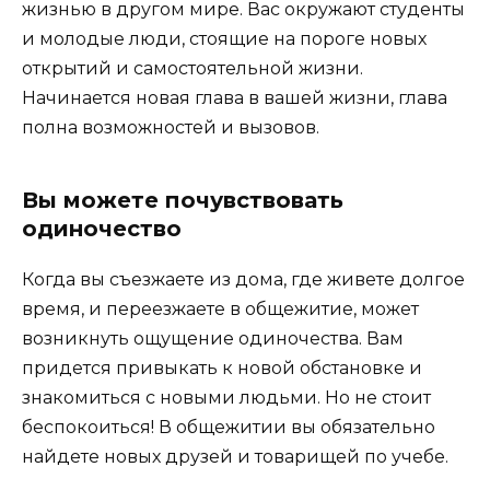
жизнью в другом мире. Вас окружают студенты
и молодые люди, стоящие на пороге новых
открытий и самостоятельной жизни.
Начинается новая глава в вашей жизни, глава
полна возможностей и вызовов.
Вы можете почувствовать
одиночество
Когда вы съезжаете из дома, где живете долгое
время, и переезжаете в общежитие, может
возникнуть ощущение одиночества. Вам
придется привыкать к новой обстановке и
знакомиться с новыми людьми. Но не стоит
беспокоиться! В общежитии вы обязательно
найдете новых друзей и товарищей по учебе.