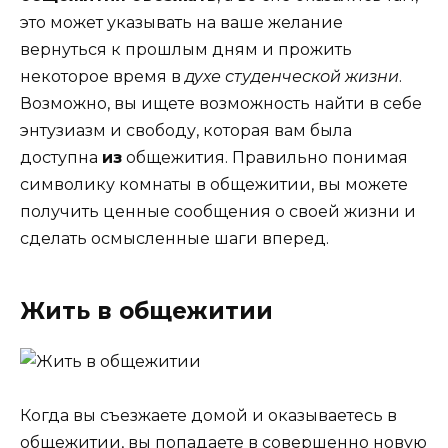
это может указывать на ваше желание
вернуться к прошлым дням и прожить
некоторое время в
духе студенческой жизни
.
Возможно, вы ищете возможность найти в себе
энтузиазм и свободу, которая вам была
доступна
из
общежития. Правильно понимая
символику комнаты в общежитии, вы можете
получить ценные сообщения о своей жизни и
сделать осмысленные шаги вперед.
Жить в общежитии
Когда вы съезжаете домой и оказываетесь в
общежитии, вы попадаете в совершенно новую