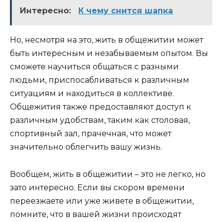
Интересно:
К чему снится шапка
Но, несмотря на это, жить в общежитии может
быть интересным и незабываемым опытом. Вы
сможете научиться общаться с разными
людьми, приспосабливаться к различным
ситуациям и находиться в коллективе.
Общежития также предоставляют доступ к
различным удобствам, таким как столовая,
спортивный зал, прачечная, что может
значительно облегчить вашу жизнь.
Вообщем, жить в общежитии – это не легко, но
зато интересно. Если вы скором времени
переезжаете или уже живете в общежитии,
помните, что в вашей жизни происходят