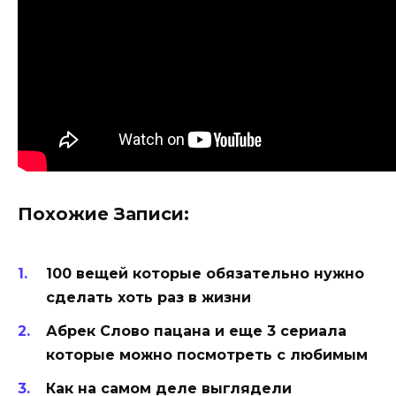
Похожие Записи:
100 вещей которые обязательно нужно
сделать хоть раз в жизни
Абрек Слово пацана и еще 3 сериала
которые можно посмотреть с любимым
Как на самом деле выглядели