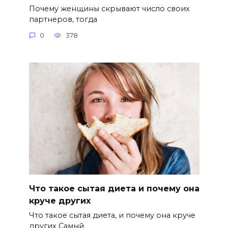
Почему женщины скрывают число своих
партнеров, тогда
0
378
Что такое сытая диета и почему она
круче других
Что такое сытая диета, и почему она круче
других Самый