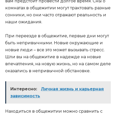
вам предстоит провести долгое время. Сны о
комнатах в общежитии могут трактовать разные
сонники, но они часто отражают реальность и
наши ожидания.
При переезде в общежитие, первые дни могут
быть непривычными. Новые окружающие и
новые люди – все это может вызывать стресс.
Шли вы на общежитие в надежде на новые
впечатления, на новую жизнь, но на самом деле
оказались в непривычной обстановке.
Интересно:
Личная жизнь и карьерная
зависимость
Находиться в общежитии можно сравнить с