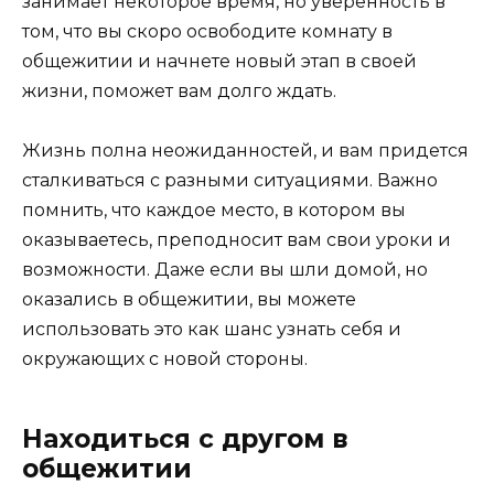
занимает некоторое время, но уверенность в
том, что вы скоро освободите комнату в
общежитии и начнете новый этап в своей
жизни, поможет вам долго ждать.
Жизнь полна неожиданностей, и вам придется
сталкиваться с разными ситуациями. Важно
помнить, что каждое место, в котором вы
оказываетесь, преподносит вам свои уроки и
возможности. Даже если вы шли домой, но
оказались в общежитии, вы можете
использовать это как шанс узнать себя и
окружающих с новой стороны.
Находиться с другом в
общежитии