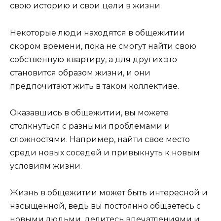
свою историю и свои цели в жизни.
Некоторые люди находятся в общежитии
скором времени, пока не смогут найти свою
собственную квартиру, а для других это
становится образом жизни, и они
предпочитают жить в таком коллективе.
Оказавшись в общежитии, вы можете
столкнуться с разными проблемами и
сложностями. Например, найти свое место
среди новых соседей и привыкнуть к новым
условиям жизни.
Жизнь в общежитии может быть интересной и
насыщенной, ведь вы постоянно общаетесь с
новыми людьми, делитесь впечатлениями и