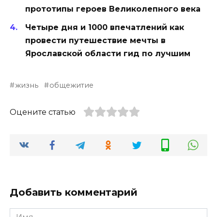
прототипы героев Великолепного века
Четыре дня и 1000 впечатлений как
провести путешествие мечты в
Ярославской области гид по лучшим
жизнь
общежитие
Оцените статью
Добавить комментарий
Имя