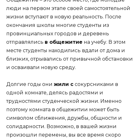
люди на первом этапе своей самостоятельной
жизни вступают в новую реальность. После
окончания школы многие студенты из
провинциальных городов и деревень
отправлялись
в общежитие
на учебу. В этом
месте студенты находились вдали от дома и
близких, отрывались от привычной обстановки
и осваивали новую среду.
Долгие годы они
жили с
сокурсниками в
одной комнате, делясь радостями и
трудностями студенческой жизни. Именно
поэтому комната в общежитии может быть
символом сближения, дружбы, общности и
солидарности. Возможно, в вашей жизни
произошли перемены, вы все время скоро