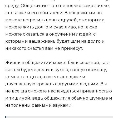
среду. Общежитие – это не только само жилье,
это также и его обитатели. В общежитии вы
можете встретить новых друзей, с которыми
можете жить долго и счастливо, но также
можете оказаться в окружении людей, с
которыми ваша жизнь будет шли на долго и
никакого счастья вам не принесут.
Жизнь в общежитии может быть сложной, так
как вы будете делить кухню, ванную комнату,
комнаты отдыха, а возможно даже и
двуспальную кровать с другими людьми. Вы
не всегда сможете наслаждаться приватностью
и тишиной, ведь общежития обычно шумные и
наполнены разными звуками.