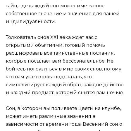
тайн, где каждый сон может иметь свое
собственное значение и значение для вашей
индивидуальности.
Толкователь снов XXI века ждет вас с
открытыми объятиями, готовый помочь
расшифровать все таинственные послания,
которые посылает вам бессознательное. Не
бойтесь погрузиться в мир своих снов, потому
что вам уже готовы подсказать, что
символизирует каждый образ, каждое действо
и каждый предмет, который снится вам ночью.
Сон, в котором вы поливаете цветы на клумбе,
может иметь различные значения в
зависимости от времени года. Весенний сон о