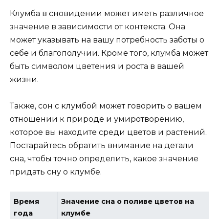
Клумба в сновидении может иметь различное
значение в зависимости от контекста. Она
может указывать на вашу потребность заботы о
себе и благополучии. Кроме того, клумба может
быть символом цветения и роста в вашей
жизни.
Также, сон с клумбой может говорить о вашем
отношении к природе и умиротворению,
которое вы находите среди цветов и растений.
Постарайтесь обратить внимание на детали
сна, чтобы точно определить, какое значение
придать сну о клумбе.
Время
Значение сна о поливе цветов на
года
клумбе