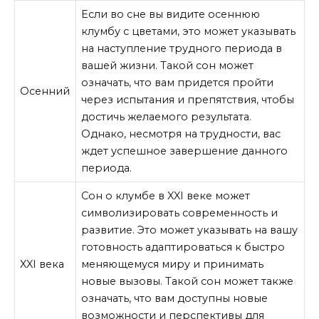
Если во сне вы видите осеннюю
клумбу с цветами, это может указывать
на наступление трудного периода в
вашей жизни. Такой сон может
означать, что вам придется пройти
Осенний
через испытания и препятствия, чтобы
достичь желаемого результата.
Однако, несмотря на трудности, вас
ждет успешное завершение данного
периода.
Сон о клумбе в XXI веке может
символизировать современность и
развитие. Это может указывать на вашу
готовность адаптироваться к быстро
XXI века
меняющемуся миру и принимать
новые вызовы. Такой сон может также
означать, что вам доступны новые
возможности и перспективы для