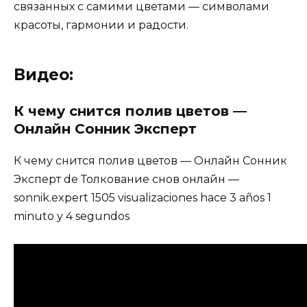
связанных с самими цветами — символами
красоты, гармонии и радости.
Видео:
К чему снится полив цветов —
Онлайн Сонник Эксперт
К чему снится полив цветов — Онлайн Сонник
Эксперт de Толкование снов онлайн —
sonnik.expert 1505 visualizaciones hace 3 años 1
minuto y 4 segundos