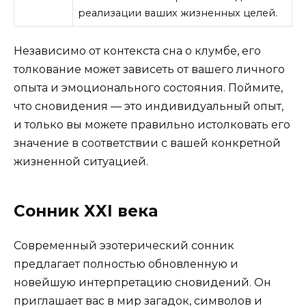
реализации ваших жизненных целей.
Независимо от контекста сна о клумбе, его
толкование может зависеть от вашего личного
опыта и эмоционального состояния. Поймите,
что сновидения — это индивидуальный опыт,
и только вы можете правильно истолковать его
значение в соответствии с вашей конкретной
жизненной ситуацией.
Сонник XXI века
Современный эзотерический сонник
предлагает полностью обновленную и
новейшую интерпретацию сновидений. Он
приглашает вас в мир загадок, символов и