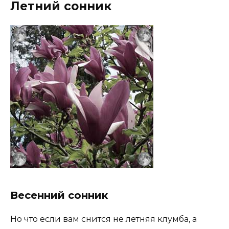
Летний сонник
Весенний сонник
Но что если вам снится не летняя клумба, а