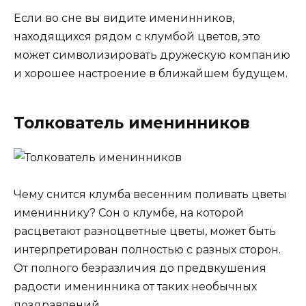
Если во сне вы видите именинников,
находящихся рядом с клумбой цветов, это
может символизировать дружескую компанию
и хорошее настроение в ближайшем будущем.
Толкователь именинников
Чему снится клумба весенним поливать цветы
имениннику? Сон о клумбе, на которой
расцветают разноцветные цветы, может быть
интерпретирован полностью с разных сторон.
От полного безразличия до предвкушения
радости именинника от таких необычных
поздравлений.