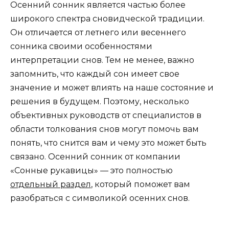
Осенний сонник является частью более
широкого спектра сновидческой традиции.
Он отличается от летнего или весеннего
сонника своими особенностями
интерпретации снов. Тем не менее, важно
запомнить, что каждый сон имеет свое
значение и может влиять на наше состояние и
решения в будущем. Поэтому, несколько
объективных руководств от специалистов в
области толкования снов могут помочь вам
понять, что снится вам и чему это может быть
связано. Осенний сонник от компании
«Сонные рукавицы» — это полностью
отдельный раздел
, который поможет вам
разобраться с символикой осенних снов.