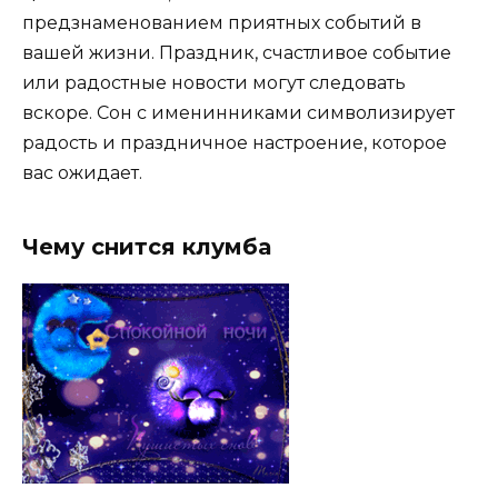
предзнаменованием приятных событий в
вашей жизни. Праздник, счастливое событие
или радостные новости могут следовать
вскоре. Сон с именинниками символизирует
радость и праздничное настроение, которое
вас ожидает.
Чему снится клумба