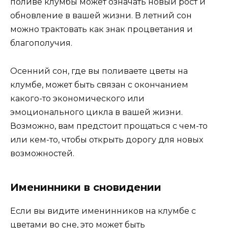
поливе клумбы может означать новый рост и
обновление в вашей жизни. В летний сон
можно трактовать как знак процветания и
благополучия.
Осенний сон, где вы поливаете цветы на
клумбе, может быть связан с окончанием
какого-то экономического или
эмоционального цикла в вашей жизни.
Возможно, вам предстоит прощаться с чем-то
или кем-то, чтобы открыть дорогу для новых
возможностей.
Именинники в сновидении
Если вы видите именинников на клумбе с
цветами во сне, это может быть