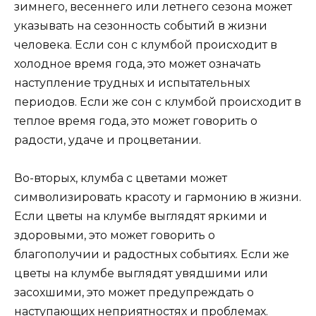
зимнего, весеннего или летнего сезона может
указывать на сезонность событий в жизни
человека. Если сон с клумбой происходит в
холодное время года, это может означать
наступление трудных и испытательных
периодов. Если же сон с клумбой происходит в
теплое время года, это может говорить о
радости, удаче и процветании.
Во-вторых, клумба с цветами может
символизировать красоту и гармонию в жизни.
Если цветы на клумбе выглядят яркими и
здоровыми, это может говорить о
благополучии и радостных событиях. Если же
цветы на клумбе выглядят увядшими или
засохшими, это может предупреждать о
наступающих неприятностях и проблемах.