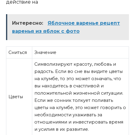
действие на
Интересно:
Яблочное варенье рецепт
варенья из яблок с фото
Сниться
Значение
Символизируют красоту, любовь и
радость. Если во сне вы видите цветы
на клумбе, то это может означать, что
вы находитесь в счастливой и
положительной жизненной ситуации.
Цветы
Если же сонник толкует поливать
цветы на клумбе, это может говорить о
необходимости ухаживать за
отношениями и инвестировать время
и усилия в их развитие.