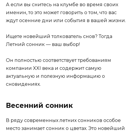
А если вы снитесь на клумбе во время своих
именин, то это может говорить о том, что вас
ждут осенние дни или события в вашей жизни.
Ищете новейший толкователь снов? Тогда
Летний сонник — ваш выбор!
Он полностью соответствует требованиям
компании XXI века и содержит самую
актуальную и полезную информацию о
сновидениях.
Весенний сонник
В ряду современных летних сонников особое
место занимает сонник о цветах. Это новейший