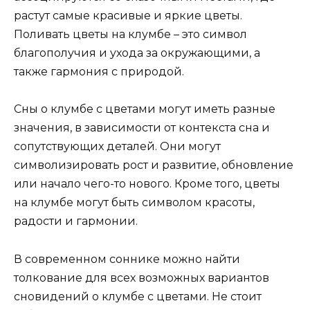
растут самые красивые и яркие цветы.
Поливать цветы на клумбе – это символ
благополучия и ухода за окружающими, а
также гармония с природой.
Сны о клумбе с цветами могут иметь разные
значения, в зависимости от контекста сна и
сопутствующих деталей. Они могут
символизировать рост и развитие, обновление
или начало чего-то нового. Кроме того, цветы
на клумбе могут быть символом красоты,
радости и гармонии.
В современном соннике можно найти
толкование для всех возможных вариантов
сновидений о клумбе с цветами. Не стоит