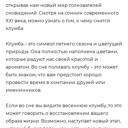
открывая нам новый мир толкователей
сновидений. Смотря на сонник современного
XXI века, можно узнать о том, к чему снится
клумба.
Клумба – это символ летнего сезона и цветущей
природы. Она полностью наполнена цветами,
которые радуют нас своей красотой и
ароматом. Во сне поливать клумбу – это может
быть знаком, что вам предстоит хорошо
провести время в компании друзей или
именинников.
Если во сне вы видите весеннюю клумбу, то это
может говорить о восстановлении вашего
образа жизни. Возможно, наступает новый этап,