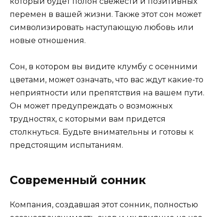
который будет полон свежести и позитивных
перемен в вашей жизни. Также этот сон может
символизировать наступающую любовь или
новые отношения.
Сон, в котором вы видите клумбу с осенними
цветами, может означать, что вас ждут какие-то
неприятности или препятствия на вашем пути.
Он может предупреждать о возможных
трудностях, с которыми вам придется
столкнуться. Будьте внимательны и готовы к
предстоящим испытаниям.
Современный сонник
Компания, создавшая этот сонник, полностью