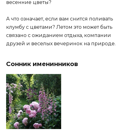
весенние цветы?
А что означает, если вам снится поливать
клумбу с цветами? Летом это может быть
связано с ожиданием отдыха, компании
друзей и веселых вечеринок на природе.
Сонник именинников