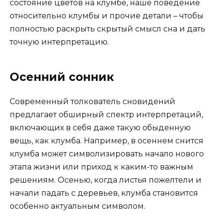
состояние цветов на клумбе, наше поведение
относительно клумбы и прочие детали – чтобы
полностью раскрыть скрытый смысл сна и дать
точную интерпретацию.
Осенний сонник
Современный толкователь сновидений
предлагает обширный спектр интерпретаций,
включающих в себя даже такую обыденную
вещь, как клумба. Например, в осеннем снится
клумба может символизировать начало нового
этапа жизни или приход к каким-то важным
решениям. Осенью, когда листья пожелтели и
начали падать с деревьев, клумба становится
особенно актуальным символом.