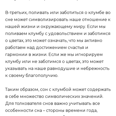
В-третьих, поливать или заботиться о клумбе во
сне может символизировать наше отношение к
нашей жизни и окружающему миру. Если мы
поливаем клумбу с удовольствием и заботимся
о цветах, это может означать, что мы активно
работаем над достижением счастья и
гармонии в жизни. Если же мы игнорируем
клумбу или не заботимся о цветах, это может
указывать на наше равнодушие и небрежность
к своему благополучию.
Таким образом, сон с клумбой может содержать
в себе множество символических значений.
Для толкователя снов важно учитывать все
особенности сна – стороны времени года,