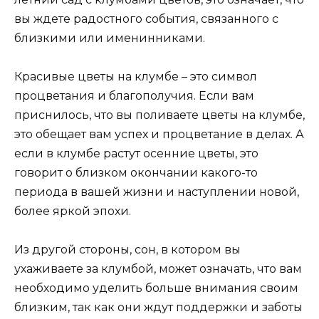
вы ждете радостного события, связанного с
близкими или именинниками.
Красивые цветы на клумбе – это символ
процветания и благополучия. Если вам
приснилось, что вы поливаете цветы на клумбе,
это обещает вам успех и процветание в делах. А
если в клумбе растут осенние цветы, это
говорит о близком окончании какого-то
периода в вашей жизни и наступлении новой,
более яркой эпохи.
Из другой стороны, сон, в котором вы
ухаживаете за клумбой, может означать, что вам
необходимо уделить больше внимания своим
близким, так как они ждут поддержки и заботы