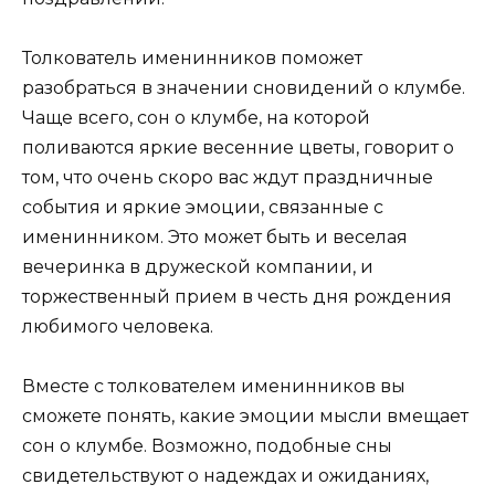
Толкователь именинников поможет
разобраться в значении сновидений о клумбе.
Чаще всего, сон о клумбе, на которой
поливаются яркие весенние цветы, говорит о
том, что очень скоро вас ждут праздничные
события и яркие эмоции, связанные с
именинником. Это может быть и веселая
вечеринка в дружеской компании, и
торжественный прием в честь дня рождения
любимого человека.
Вместе с толкователем именинников вы
сможете понять, какие эмоции мысли вмещает
сон о клумбе. Возможно, подобные сны
свидетельствуют о надеждах и ожиданиях,