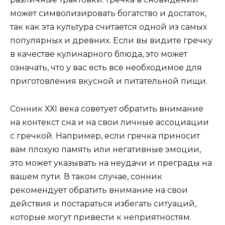
может символизировать богатство и достаток,
так как эта культура считается одной из самых
популярных и древних. Если вы видите гречку
в качестве кулинарного блюда, это может
означать, что у вас есть все необходимое для
приготовления вкусной и питательной пищи.
Сонник ХХI века советует обратить внимание
на контекст сна и на свои личные ассоциации
с гречкой. Например, если гречка приносит
вам плохую память или негативные эмоции,
это может указывать на неудачи и преграды на
вашем пути. В таком случае, сонник
рекомендует обратить внимание на свои
действия и постараться избегать ситуаций,
которые могут привести к неприятностям.