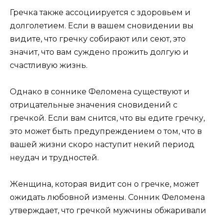
Гречка также ассоциируется с здоровьем и
долголетием. Если в вашем сновидении вы
видите, что гречку собирают или сеют, это
значит, что вам суждено прожить долгую и
счастливую жизнь.
Однако в соннике Феломена существуют и
отрицательные значения сновидений с
гречкой. Если вам снится, что вы едите гречку,
это может быть предупреждением о том, что в
вашей жизни скоро наступит некий период
неудач и трудностей.
Женщина, которая видит сон о гречке, может
ожидать любовной измены. Сонник Феломена
утверждает, что гречкой мужчины обжаривали