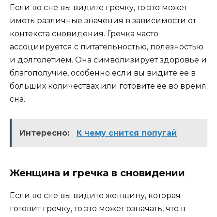
Если во сне вы видите гречку, то это может
иметь различные значения в зависимости от
контекста сновидения. Гречка часто
ассоциируется с питательностью, полезностью
и долголетием. Она символизирует здоровье и
благополучие, особенно если вы видите ее в
больших количествах или готовите ее во время
сна.
Интересно:
К чему снится попугай
Женщина и гречка в сновидении
Если во сне вы видите женщину, которая
готовит гречку, то это может означать, что в