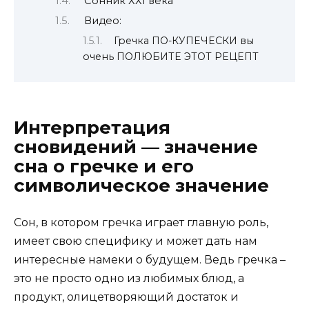
Сонник ХХI века
Видео:
Гречка ПО-КУПЕЧЕСКИ вы
очень ПОЛЮБИТЕ ЭТОТ РЕЦЕПТ
Интерпретация
сновидений — значение
сна о гречке и его
символическое значение
Сон, в котором гречка играет главную роль,
имеет свою специфику и может дать нам
интересные намеки о будущем. Ведь гречка –
это не просто одно из любимых блюд, а
продукт, олицетворяющий достаток и