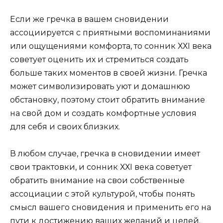
Если же гречка в вашем сновидении
ассоциируется с приятными воспоминаниями
или ощущениями комфорта, то сонник ХХI века
советует оценить их и стремиться создать
больше таких моментов в своей жизни. Гречка
может символизировать уют и домашнюю
обстановку, поэтому стоит обратить внимание
на свой дом и создать комфортные условия
для себя и своих близких.
В любом случае, гречка в сновидении имеет
свои трактовки, и сонник ХХI века советует
обратить внимание на свои собственные
ассоциации с этой культурой, чтобы понять
смысл вашего сновидения и применить его на
пути к достижению ваших желаний и целей.