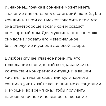
И, наконец, гречка в соннике может иметь
значение для отдельных категорий людей. Для
женщины такой сон может говорить о том, что
она станет хорошей хозяйкой и создаст
комфортный дом. Для мужчины этот сон может
символизировать его материальное
благополучие и успех в деловой сфере.
В любом случае, главное помнить, что
толкование сновидений всегда зависит от
контекста и конкретной ситуации в вашей
жизни. При использовании кулинарного
сонника, учитывайте ваши личные ассоциации
и эмоции во время сна, чтобы получить
наиболее точное и полезное толкование.