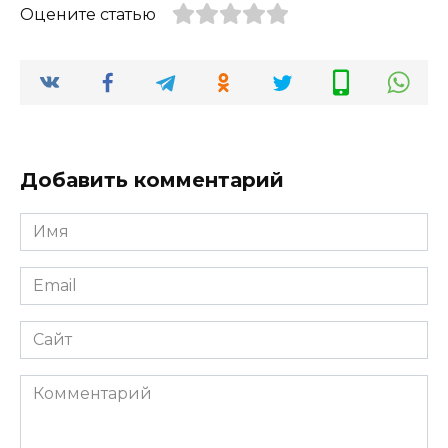
Оцените статью
Добавить комментарий
Имя
*
Email
*
Сайт
Комментарий