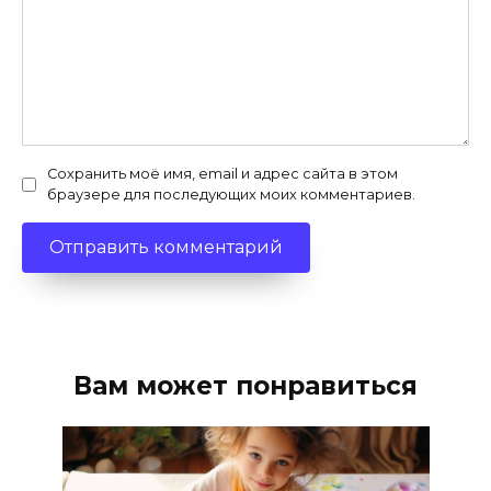
Сохранить моё имя, email и адрес сайта в этом
браузере для последующих моих комментариев.
Вам может понравиться