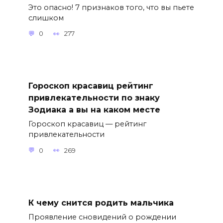
Это опасно! 7 признаков того, что вы пьете
слишком
0
277
Гороскоп красавиц рейтинг
привлекательности по знаку
Зодиака а вы на каком месте
Гороскоп красавиц — рейтинг
привлекательности
0
269
К чему снится родить мальчика
Проявление сновидений о рождении