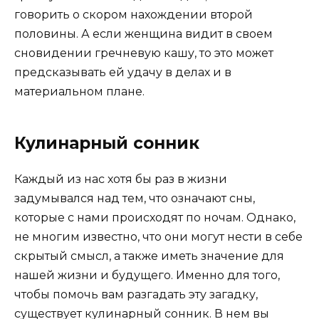
говорить о скором нахождении второй
половины. А если женщина видит в своем
сновидении гречневую кашу, то это может
предсказывать ей удачу в делах и в
материальном плане.
Кулинарный сонник
Каждый из нас хотя бы раз в жизни
задумывался над тем, что означают сны,
которые с нами происходят по ночам. Однако,
не многим известно, что они могут нести в себе
скрытый смысл, а также иметь значение для
нашей жизни и будущего. Именно для того,
чтобы помочь вам разгадать эту загадку,
существует кулинарный сонник. В нем вы