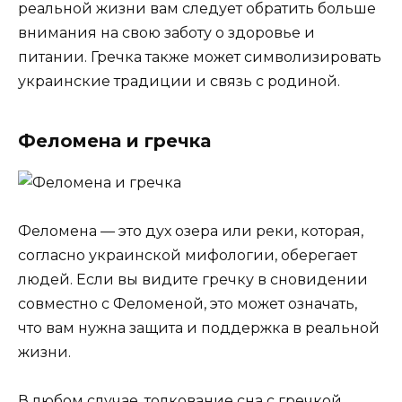
реальной жизни вам следует обратить больше
внимания на свою заботу о здоровье и
питании. Гречка также может символизировать
украинские традиции и связь с родиной.
Феломена и гречка
Феломена — это дух озера или реки, которая,
согласно украинской мифологии, оберегает
людей. Если вы видите гречку в сновидении
совместно с Феломеной, это может означать,
что вам нужна защита и поддержка в реальной
жизни.
В любом случае, толкование сна с гречкой