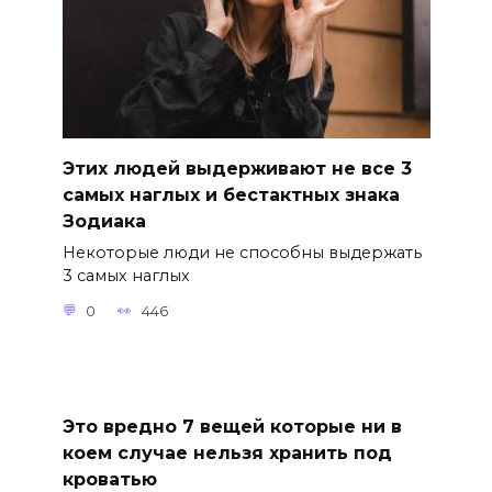
Этих людей выдерживают не все 3
самых наглых и бестактных знака
Зодиака
Некоторые люди не способны выдержать
3 самых наглых
0
446
Это вредно 7 вещей которые ни в
коем случае нельзя хранить под
кроватью