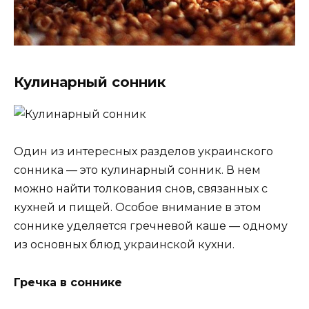
Кулинарный сонник
Один из интересных разделов украинского
сонника — это кулинарный сонник. В нем
можно найти толкования снов, связанных с
кухней и пищей. Особое внимание в этом
соннике уделяется гречневой каше — одному
из основных блюд украинской кухни.
Гречка в соннике