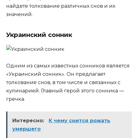
найдете толкование различных снов и их
значений.
Украинский сонник
Одним из самых известных сонников является
«Украинский сонник». Он предлагает
толкование снов, в том числе и связанных с
кулинарией. Главный герой этого сонника —
гречка.
Интересно:
К чему снится рожать
умершего