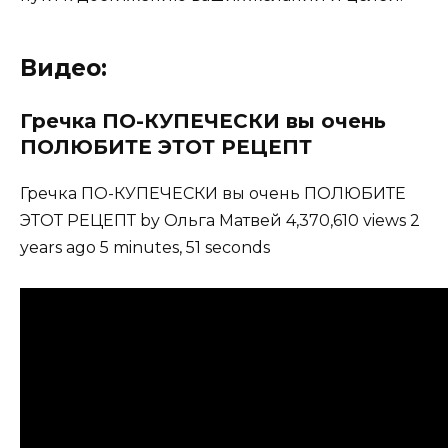
Видео:
Гречка ПО-КУПЕЧЕСКИ вы очень
ПОЛЮБИТЕ ЭТОТ РЕЦЕПТ
Гречка ПО-КУПЕЧЕСКИ вы очень ПОЛЮБИТЕ
ЭТОТ РЕЦЕПТ by Ольга Матвей 4,370,610 views 2
years ago 5 minutes, 51 seconds