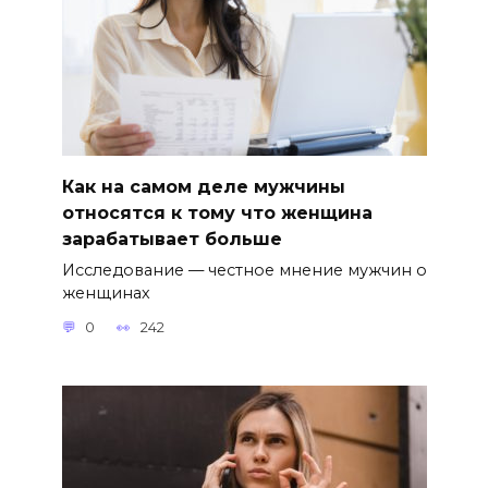
Как на самом деле мужчины
относятся к тому что женщина
зарабатывает больше
Исследование — честное мнение мужчин о
женщинах
0
242