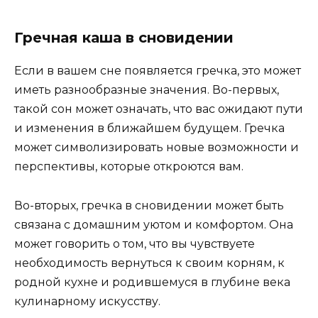
Гречная каша в сновидении
Если в вашем сне появляется гречка, это может
иметь разнообразные значения. Во-первых,
такой сон может означать, что вас ожидают пути
и изменения в ближайшем будущем. Гречка
может символизировать новые возможности и
перспективы, которые откроются вам.
Во-вторых, гречка в сновидении может быть
связана с домашним уютом и комфортом. Она
может говорить о том, что вы чувствуете
необходимость вернуться к своим корням, к
родной кухне и родившемуся в глубине века
кулинарному искусству.