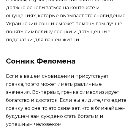
должно основываться на контексте и
ощущениях, которые вызывает это сновидение.
Украинский сонник может помочь вам лучше
понять символику гречки и дать ценные
подсказки для вашей жизни.
Сонник Феломена
Если в вашем сновидении присутствует
гречка, то это может иметь различные
значения. Во-первых, гречка символизирует
богатство и достаток. Если вы видите, что едите
гречку во сне, то это означает, что в ближайшем
будущем вам суждено стать богатым и
успешным человеком.