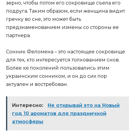
зерно, чтобы потом его сокровище съела его
подруга. Таким образом, если женщина видит
гречку во сне, это может быть
предзнаменованием измены со стороны ее
партнера.
Сонник Феломена – это настоящее сокровище
для тех, кто интересуется толкованием снов.
Более ххi поколений пользовались этим
украинским сонником, и он до сих пор
актуален и востребован.
Интересно:
Не открывай это на Новый
год 10 ароматов для праздничной
атмосферы