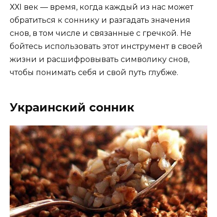
ХХI век — время, когда каждый из нас может
обратиться к соннику и разгадать значения
снов, в том числе и связанные с гречкой. Не
бойтесь использовать этот инструмент в своей
жизни и расшифровывать символику снов,
чтобы понимать себя и свой путь глубже.
Украинский сонник