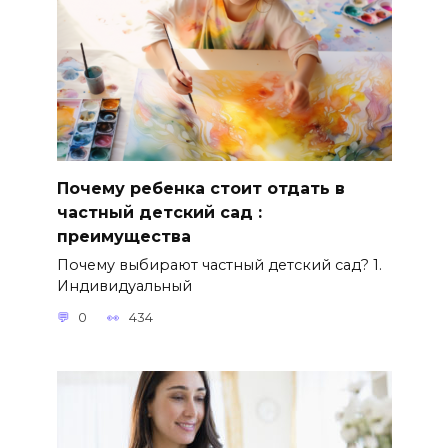
Почему ребенка стоит отдать в
частный детский сад :
преимущества
Почему выбирают частный детский сад? 1.
Индивидуальный
0
434