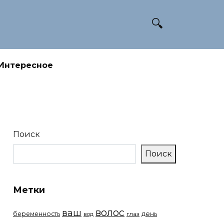
Интересное
Поиск
Поиск
Метки
волос
ваш
беременность
день
вод
глаз