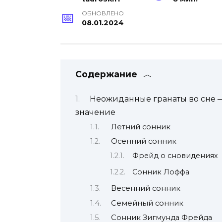
ОБНОВЛЕНО
08.01.2024
Содержание
Неожиданные гранаты во сне 
значение
Летний сонник
Осенний сонник
Фрейд о сновидениях
Сонник Лоффа
Весенний сонник
Семейный сонник
Сонник Зигмунда Фрейда