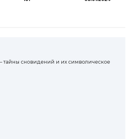
— тайны сновидений и их символическое