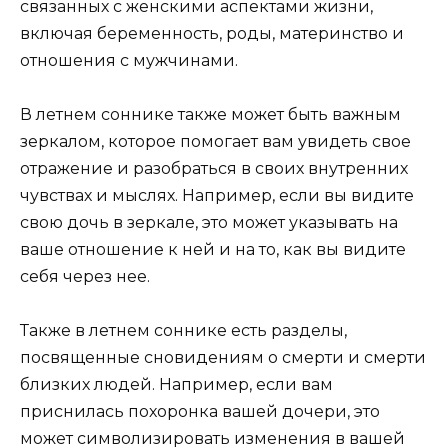
связанных с женскими аспектами жизни,
включая беременность, роды, материнство и
отношения с мужчинами.
В летнем соннике также может быть важным
зеркалом, которое помогает вам увидеть свое
отражение и разобраться в своих внутренних
чувствах и мыслях. Например, если вы видите
свою дочь в зеркале, это может указывать на
ваше отношение к ней и на то, как вы видите
себя через нее.
Также в летнем соннике есть разделы,
посвященные сновидениям о смерти и смерти
близких людей. Например, если вам
приснилась похоронка вашей дочери, это
может символизировать изменения в вашей