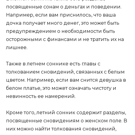
посвященные сонам о деньгах и поведении.
Например, если вам приснилось, что ваша
дочка получает много денег, это может быть
предупреждением о необходимости быть
осторожными с финансами и не тратить их на
лишнее.
Также в летнем соннике есть главы с
толкованием сновидений, связанных с белым
цветом. Например, если вам снится девушка в
белом платье, это может означать чистоту и
невинность ее намерений.
Кроме того, летний сонник содержит разделы,
посвященные сновидениям о женском поле. В
них можно найти толкования сновидений,