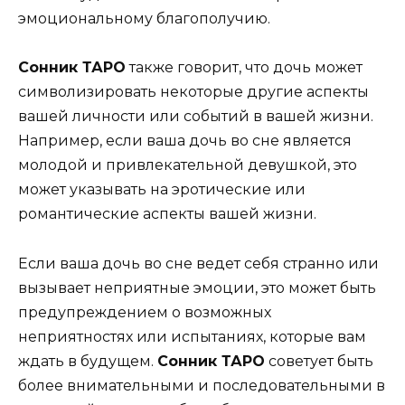
эмоциональному благополучию.
Сонник ТАРО
также говорит, что дочь может
символизировать некоторые другие аспекты
вашей личности или событий в вашей жизни.
Например, если ваша дочь во сне является
молодой и привлекательной девушкой, это
может указывать на эротические или
романтические аспекты вашей жизни.
Если ваша дочь во сне ведет себя странно или
вызывает неприятные эмоции, это может быть
предупреждением о возможных
неприятностях или испытаниях, которые вам
ждать в будущем.
Сонник ТАРО
советует быть
более внимательными и последовательными в