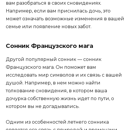
вам разобраться в своих сновидениях.
Например, если вам приснилась дочь, это
может означать возможные изменения в вашей
семье или появление новых забот.
Сонник Французского мага
Другой популярный сонник — сонник
Французского мага. Он поможет вам
исследовать мир символов и их связь с вашей
душой. Например, в нем можно найти
толкование сновидения, в котором ваша
дочурка собственную жизнь идет по пути, о
котором вы не догадывались.
Одним из особенностей летнего сонника
является его связь с природой и временами