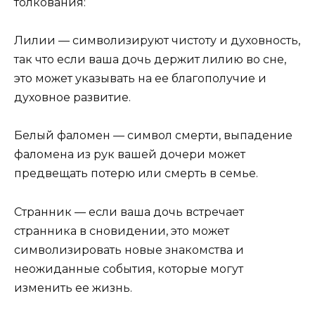
толкования:
Лилии — символизируют чистоту и духовность,
так что если ваша дочь держит лилию во сне,
это может указывать на ее благополучие и
духовное развитие.
Белый фаломен — символ смерти, выпадение
фаломена из рук вашей дочери может
предвещать потерю или смерть в семье.
Странник — если ваша дочь встречает
странника в сновидении, это может
символизировать новые знакомства и
неожиданные события, которые могут
изменить ее жизнь.