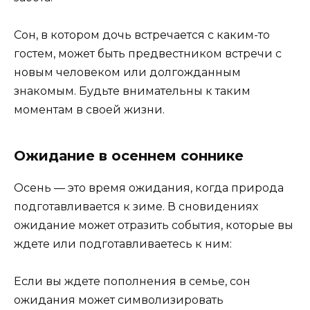
Сон, в котором дочь встречается с каким-то
гостем, может быть предвестником встречи с
новым человеком или долгожданным
знакомым. Будьте внимательны к таким
моментам в своей жизни.
Ожидание в осеннем соннике
Осень — это время ожидания, когда природа
подготавливается к зиме. В сновидениях
ожидание может отразить события, которые вы
ждете или подготавливаетесь к ним:
Если вы ждете пополнения в семье, сон
ожидания может символизировать