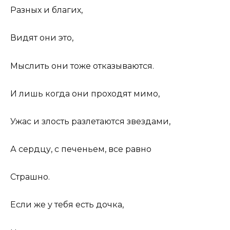
Разных и благих,
Видят они это,
Мыслить они тоже отказываются.
И лишь когда они проходят мимо,
Ужас и злость разлетаются звездами,
А сердцу, с печеньем, все равно
Страшно.
Если же у тебя есть дочка,