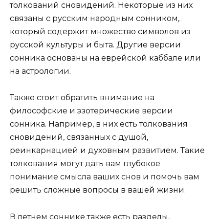
толкований сновидений. Некоторые из них
связаны с русским народным сонником,
который содержит множество символов из
русской культуры и быта. Другие версии
сонника основаны на еврейской каббале или
на астрологии.
Также стоит обратить внимание на
философские и эзотерические версии
сонника. Например, в них есть толкования
сновидений, связанных с душой,
реинкарнацией и духовным развитием. Такие
толкования могут дать вам глубокое
понимание смысла ваших снов и помочь вам
решить сложные вопросы в вашей жизни.
В летнем соннике также есть разделы,