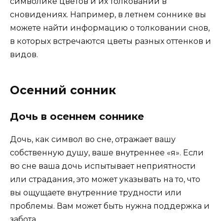
символике цветов и их толковании в
сновидениях. Например, в летнем соннике вы
можете найти информацию о толковании снов,
в которых встречаются цветы разных оттенков и
видов.
Осенний сонник
Дочь в осеннем соннике
Дочь, как символ во сне, отражает вашу
собственную душу, ваше внутреннее «я». Если
во сне ваша дочь испытывает неприятности
или страдания, это может указывать на то, что
вы ощущаете внутренние трудности или
проблемы. Вам может быть нужна поддержка и
забота.