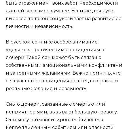
быть отражением твоих забот, необходимости
дать ей все самое лучшее. Если же дочь уже
выросла, то такой сон указывает на развитие ее
личности и независимость.
В русском соннике особое внимание
уделяется эротическим сновидениям о
дочери. Такой сон может быть связан с
собственными эмоциональными конфликтами
и запретными желаниями. Важно помнить, что
сексуальные сновидения не всегда отражают
реальные желания и реальность.
Сны о дочери, связанные с смертью или
неприятностями, вызывают большую тревогу.
Они могут символизировать близость к
непредвиденным событиям или опасности.