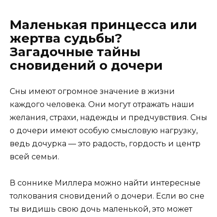
Маленькая принцесса или
жертва судьбы?
Загадочные тайны
сновидений о дочери
Сны имеют огромное значение в жизни
каждого человека. Они могут отражать наши
желания, страхи, надежды и предчувствия. Сны
о дочери имеют особую смысловую нагрузку,
ведь дочурка — это радость, гордость и центр
всей семьи.
В соннике Миллера можно найти интересные
толкования сновидений о дочери. Если во сне
ты видишь свою дочь маленькой, это может