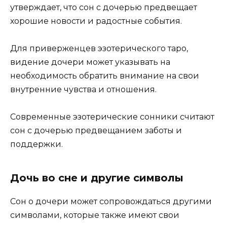
утверждает, что сон с дочерью предвещает
хорошие новости и радостные события.
Для приверженцев эзотерического таро,
видение дочери может указывать на
необходимость обратить внимание на свои
внутренние чувства и отношения.
Современные эзотерические сонники считают
сон с дочерью предвещанием заботы и
поддержки.
Дочь во сне и другие символы
Сон о дочери может сопровождаться другими
символами, которые также имеют свои