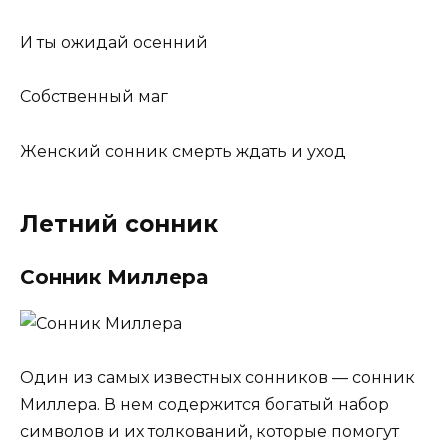
И ты ожидай осенний
Собственный маг
Женский сонник смерть ждать и уход
Летний сонник
Сонник Миллера
Один из самых известных сонников — сонник
Миллера. В нем содержится богатый набор
символов и их толкований, которые помогут