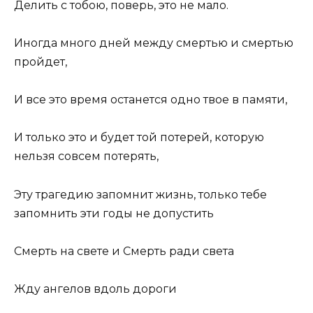
Делить с тобою, поверь, это не мало.
Иногда много дней между смертью и смертью
пройдет,
И все это время останется одно твое в памяти,
И только это и будет той потерей, которую
нельзя совсем потерять,
Эту трагедию запомнит жизнь, только тебе
запомнить эти годы не допустить
Смерть на свете и Смерть ради света
Жду ангелов вдоль дороги