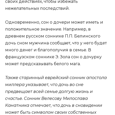
своих действиях, чтобы избежать
нежелательных последствий.
Одновременно, сон о дочери может иметь и
положительное значение. Например, в
древнем русском соннике П.П. Белинского
дочь сном мужчина сообщает, что у него будет
много денег и благополучия в семье. В
французском соннике Э. Зола сон о дочурку
может предсказывать белого мага.
Также старинный еврейский сонник апостола
миллера указывает, что дочь во сне
предвещает всей семье долгую жизнь и
счастье. Сонник Велесову Милослава
Канатника отмечает, что дочь в сновидении
может быть символом своих собственных