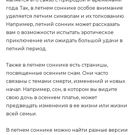
года. Так, в летнем соннике особое внимание
уделяется летним символам и их толкованию.
Например, летний сонник может рассказать
вам о возможности испытать эротическое
приключение или ожидать большой удачи в
летний период.
Также в летнем соннике есть страницы,
посвященные осенним снам. Они часто
связаны с темами смерти, изменений и новых
начал. Например, сон, в котором вы видите
свою дочь в осеннем платье, может
предвещать изменения в ее жизни или жизни
всей семьи.
В летнем соннике можно найти разные версии