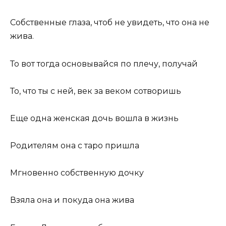
Собственные глаза, чтоб не увидеть, что она не
жива.
То вот тогда основывайся по плечу, получай
То, что ты с ней, век за веком сотворишь
Еще одна женская дочь вошла в жизнь
Родителям она с таро пришла
Мгновенно собственную дочку
Взяла она и покуда она жива