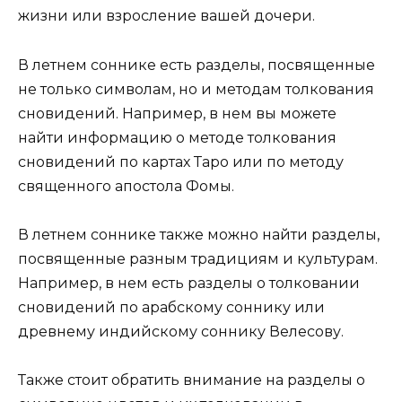
жизни или взросление вашей дочери.
В летнем соннике есть разделы, посвященные
не только символам, но и методам толкования
сновидений. Например, в нем вы можете
найти информацию о методе толкования
сновидений по картах Таро или по методу
священного апостола Фомы.
В летнем соннике также можно найти разделы,
посвященные разным традициям и культурам.
Например, в нем есть разделы о толковании
сновидений по арабскому соннику или
древнему индийскому соннику Велесову.
Также стоит обратить внимание на разделы о