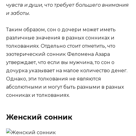
чувств и души, что требует большего внимания
и заботы.
Таким образом, сон о дочери может иметь
различные значения в разных сонниках и
толкованиях. Отдельно стоит отметить, что
эзотерический сонник Феломена Азара
утверждает, что если вы мужчина, то сон о
дочурка указывает на малое количество денег.
Однако, эти толкования не являются
абсолютными и могут быть разными в разных
сонниках и толкованиях.
Женский сонник