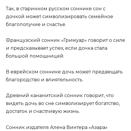
Так, в старинном русском соннике сон с
дочкой может символизировать семейное
благополучие и счастье.
Французский сонник «Гримуар» говорит о силе
и предсказывает успех, если дочка стала
большой помощницей.
В еврейском соннике дочь может предвещать
благородство и влиятельность.
Древний кананитский сонник говорит, что
видеть дочь во сне символизирует богатство,
достаток и счастливую жизнь.
Сонник издателя Алена Винтера «Азара»