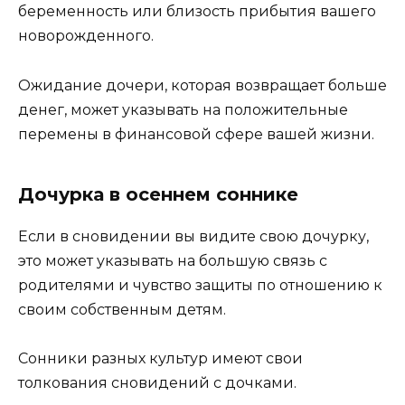
беременность или близость прибытия вашего
новорожденного.
Ожидание дочери, которая возвращает больше
денег, может указывать на положительные
перемены в финансовой сфере вашей жизни.
Дочурка в осеннем соннике
Если в сновидении вы видите свою дочурку,
это может указывать на большую связь с
родителями и чувство защиты по отношению к
своим собственным детям.
Сонники разных культур имеют свои
толкования сновидений с дочками.