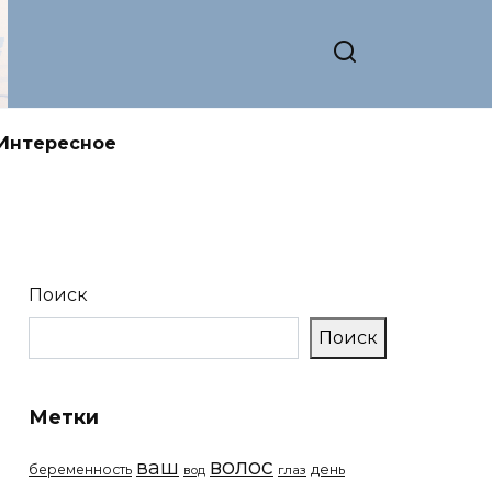
Интересное
Поиск
Поиск
Метки
волос
ваш
беременность
день
вод
глаз