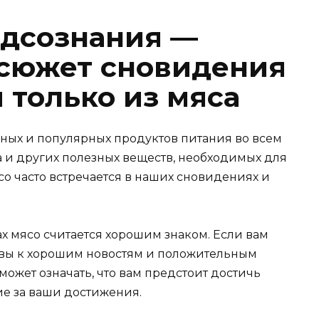
одсознания —
сюжет сновидения
 только из мяса
ных и популярных продуктов питания во всем
а и других полезных веществ, необходимых для
ясо часто встречается в наших сновидениях и
х мясо считается хорошим знаком. Если вам
отовы к хорошим новостям и положительным
может означать, что вам предстоит достичь
ие за ваши достижения.