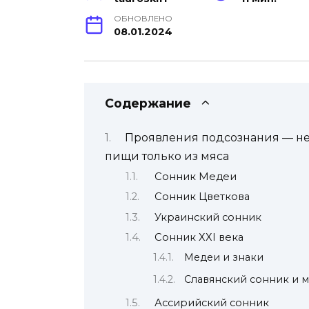
ОБНОВЛЕНО
08.01.2024
Содержание
Проявления подсознания — н
пищи только из мяса
Сонник Медеи
Сонник Цветкова
Украинский сонник
Сонник ХХI века
Медеи и знаки
Славянский сонник и 
Ассирийский сонник