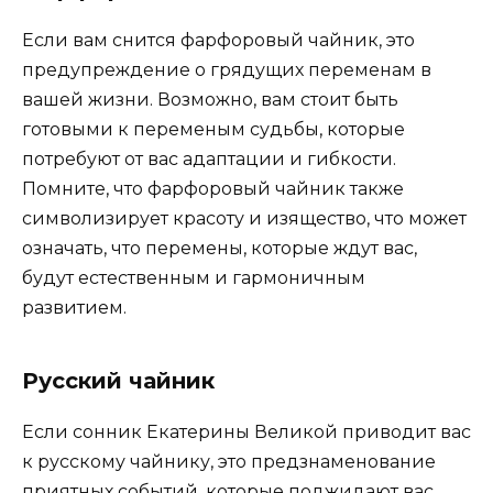
Если вам снится фарфоровый чайник, это
предупреждение о грядущих переменам в
вашей жизни. Возможно, вам стоит быть
готовыми к переменым судьбы, которые
потребуют от вас адаптации и гибкости.
Помните, что фарфоровый чайник также
символизирует красоту и изящество, что может
означать, что перемены, которые ждут вас,
будут естественным и гармоничным
развитием.
Русский чайник
Если сонник Екатерины Великой приводит вас
к русскому чайнику, это предзнаменование
приятных событий, которые поджидают вас.