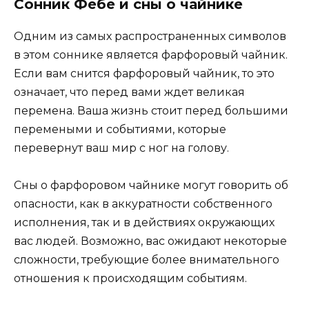
Сонник Фебе и сны о чайнике
Одним из самых распространенных символов
в этом соннике является фарфоровый чайник.
Если вам снится фарфоровый чайник, то это
означает, что перед вами ждет великая
переменa. Ваша жизнь стоит перед большими
перемеными и событиями, которые
перевернут ваш мир с ног на голову.
Сны о фарфоровом чайнике могут говорить об
опасности, как в аккуратности собственного
исполнения, так и в действиях окружающих
вас людей. Возможно, вас ожидают некоторые
сложности, требующие более внимательного
отношения к происходящим событиям.