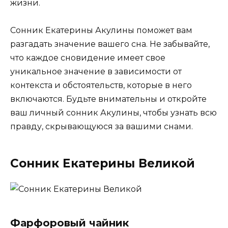
жизни.
Сонник Екатерины Акулины поможет вам
разгадать значение вашего сна. Не забывайте,
что каждое сновидение имеет свое
уникальное значение в зависимости от
контекста и обстоятельств, которые в него
включаются. Будьте внимательны и откройте
ваш личный сонник Акулины, чтобы узнать всю
правду, скрывающуюся за вашими снами.
Сонник Екатерины Великой
Фарфоровый чайник