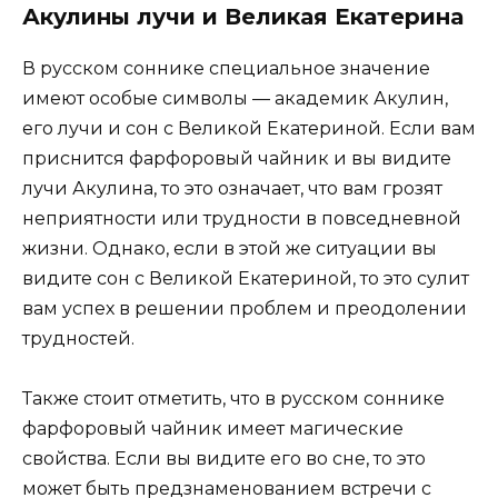
Акулины лучи и Великая Екатерина
В русском соннике специальное значение
имеют особые символы — академик Акулин,
его лучи и сон с Великой Екатериной. Если вам
приснится фарфоровый чайник и вы видите
лучи Акулина, то это означает, что вам грозят
неприятности или трудности в повседневной
жизни. Однако, если в этой же ситуации вы
видите сон с Великой Екатериной, то это сулит
вам успех в решении проблем и преодолении
трудностей.
Также стоит отметить, что в русском соннике
фарфоровый чайник имеет магические
свойства. Если вы видите его во сне, то это
может быть предзнаменованием встречи с