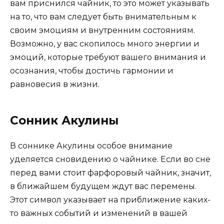
вам приснился чайник, то это может указывать
на то, что вам следует быть внимательным к
своим эмоциям и внутренним состояниям.
Возможно, у вас скопилось много энергии и
эмоций, которые требуют вашего внимания и
осознания, чтобы достичь гармонии и
равновесия в жизни.
Сонник Акулины
В соннике Акулины особое внимание
уделяется сновидению о чайнике. Если во сне
перед вами стоит фарфоровый чайник, значит,
в ближайшем будущем ждут вас перемены.
Этот символ указывает на приближение каких-
то важных событий и изменений в вашей