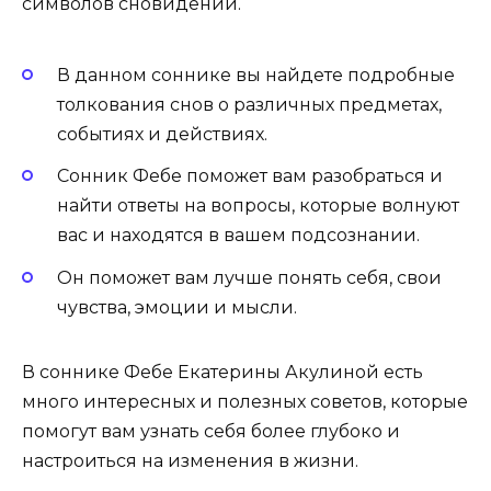
символов сновидений.
В данном соннике вы найдете подробные
толкования снов о различных предметах,
событиях и действиях.
Сонник Фебе поможет вам разобраться и
найти ответы на вопросы, которые волнуют
вас и находятся в вашем подсознании.
Он поможет вам лучше понять себя, свои
чувства, эмоции и мысли.
В соннике Фебе Екатерины Акулиной есть
много интересных и полезных советов, которые
помогут вам узнать себя более глубоко и
настроиться на изменения в жизни.