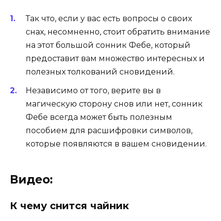
Так что, если у вас есть вопросы о своих
снах, несомненно, стоит обратить внимание
на этот большой сонник Фебе, который
предоставит вам множество интересных и
полезных толкований сновидений.
Независимо от того, верите вы в
магическую сторону снов или нет, сонник
Фебе всегда может быть полезным
пособием для расшифровки символов,
которые появляются в вашем сновидении.
Видео:
К чему снится чайник