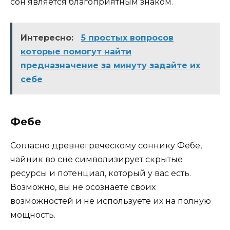
сон является благоприятным знаком.
Интересно:
5 простых вопросов
которые помогут найти
предназначение за минуту задайте их
себе
Фебе
Согласно древнегреческому соннику Фебе,
чайник во сне символизирует скрытые
ресурсы и потенциал, который у вас есть.
Возможно, вы не осознаете своих
возможностей и не используете их на полную
мощность.