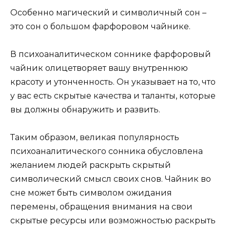
Особенно магический и символичный сон –
это сон о большом фарфоровом чайнике.
В психоаналитическом соннике фарфоровый
чайник олицетворяет вашу внутреннюю
красоту и утонченность. Он указывает на то, что
у вас есть скрытые качества и таланты, которые
вы должны обнаружить и развить.
Таким образом, великая популярность
психоаналитического сонника обусловлена
желанием людей раскрыть скрытый
символический смысл своих снов. Чайник во
сне может быть символом ожидания
перемены, обращения внимания на свои
скрытые ресурсы или возможностью раскрыть