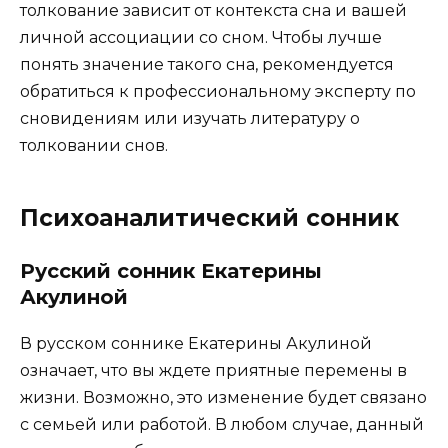
толкование зависит от контекста сна и вашей
личной ассоциации со сном. Чтобы лучше
понять значение такого сна, рекомендуется
обратиться к профессиональному эксперту по
сновидениям или изучать литературу о
толковании снов.
Психоаналитический сонник
Русский сонник Екатерины
Акулиной
В русском соннике Екатерины Акулиной
означает, что вы ждете приятные перемены в
жизни. Возможно, это изменение будет связано
с семьей или работой. В любом случае, данный