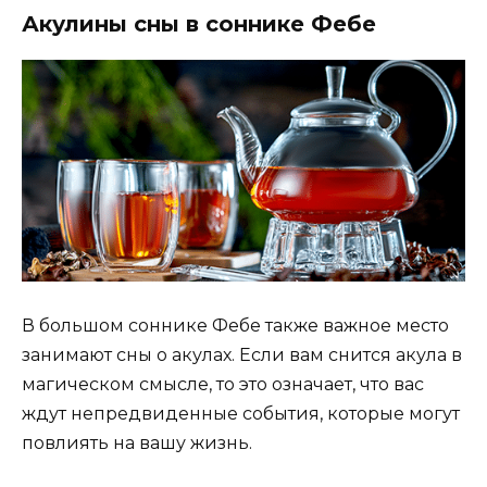
Акулины сны в соннике Фебе
В большом соннике Фебе также важное место
занимают сны о акулах. Если вам снится акула в
магическом смысле, то это означает, что вас
ждут непредвиденные события, которые могут
повлиять на вашу жизнь.