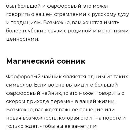
был большой и фарфоровый, это может
говорить о вашем стремлении к русскому духу
и традициям. Возможно, вам хочется иметь
более глубокие связи с родиной и исконными
ценностями.
Магический сонник
Фарфоровый чайник является одним из таких
символов. Если во сне вы видите большой
фарфоровый чайник, то это может говорить о
скором приходе перемен в вашей жизни.
Возможно, вас ждет важное решение или
новая возможность, которая стоит на пороге и
только ждет, чтобы вы ее заметили.