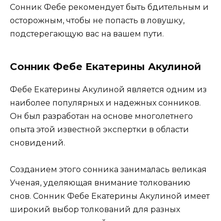
Сонник Фебе рекомендует быть бдительным и
осторожным, чтобы не попасть в ловушку,
подстерегающую вас на вашем пути.
Сонник Фебе Екатерины Акулиной
Фебе Екатерины Акулиной является одним из
наиболее популярных и надежных сонников.
Он был разработан на основе многолетнего
опыта этой известной экспертки в области
сновидений.
Созданием этого сонника занималась великая
Ученая, уделяющая внимание толкованию
снов. Сонник Фебе Екатерины Акулиной имеет
широкий выбор толкований для разных