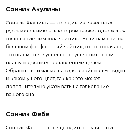
Сонник Акулины
Сонник Акулины — это один из известных
русских сонников, в котором также содержится
толкование символа чайника. Если вам снится
большой фарфоровый чайник, то это означает,
что вы сможете успешно осуществить свои
планы и достичь поставленных целей.
Обратите внимание на то, как чайник выглядит
и какой у него цвет, так как это может
дополнительно указывать на толкование
вашего сна.
Сонник Фебе
Сонник Фебе — это еще один популярный