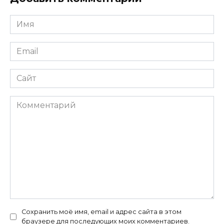
Имя
*
Email
*
Сайт
Комментарий
Сохранить моё имя, email и адрес сайта в этом
браузере для последующих моих комментариев.