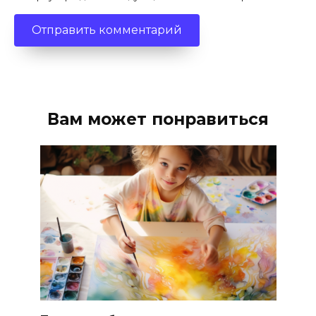
Вам может понравиться