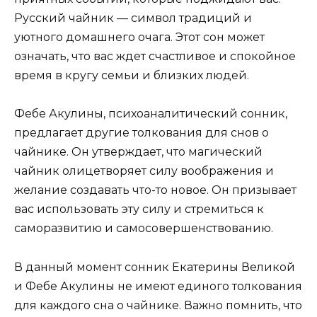
Русский чайник — символ традиций и
уютного домашнего очага. Этот сон может
означать, что вас ждет счастливое и спокойное
время в кругу семьи и близких людей.
Фебе Акулины, психоаналитический сонник,
предлагает другие толкования для снов о
чайнике. Он утверждает, что магический
чайник олицетворяет силу воображения и
желание создавать что-то новое. Он призывает
вас использовать эту силу и стремиться к
саморазвитию и самосовершенствованию.
В данный момент сонник Екатерины Великой
и Фебе Акулины не имеют единого толкования
для каждого сна о чайнике. Важно помнить, что