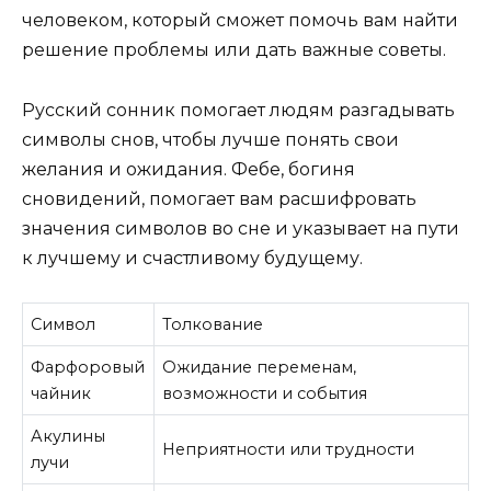
человеком, который сможет помочь вам найти
решение проблемы или дать важные советы.
Русский сонник помогает людям разгадывать
символы снов, чтобы лучше понять свои
желания и ожидания. Фебе, богиня
сновидений, помогает вам расшифровать
значения символов во сне и указывает на пути
к лучшему и счастливому будущему.
Символ
Толкование
Фарфоровый
Ожидание переменам,
чайник
возможности и события
Акулины
Неприятности или трудности
лучи