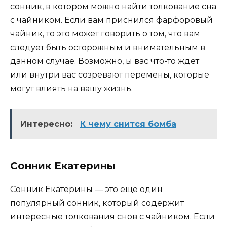
сонник, в котором можно найти толкование сна
с чайником. Если вам приснился фарфоровый
чайник, то это может говорить о том, что вам
следует быть осторожным и внимательным в
данном случае. Возможно, ы вас что-то ждет
или внутри вас созревают перемены, которые
могут влиять на вашу жизнь.
Интересно:
К чему снится бомба
Сонник Екатерины
Сонник Екатерины — это еще один
популярный сонник, который содержит
интересные толкования снов с чайником. Если