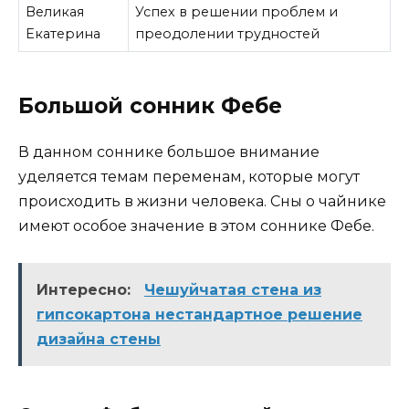
Великая
Успех в решении проблем и
Екатерина
преодолении трудностей
Большой сонник Фебе
В данном соннике большое внимание
уделяется темам переменам, которые могут
происходить в жизни человека. Сны о чайнике
имеют особое значение в этом соннике Фебе.
Интересно:
Чешуйчатая стена из
гипсокартона нестандартное решение
дизайна стены