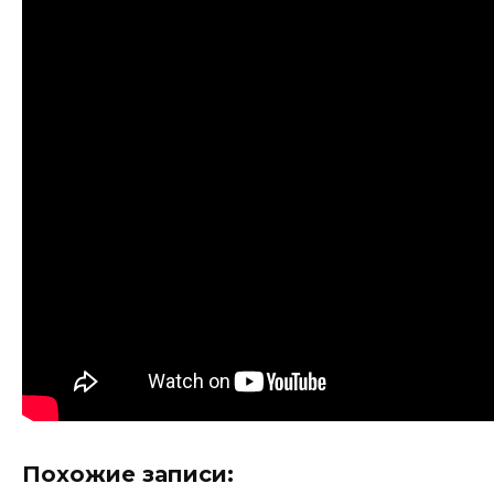
Похожие записи: