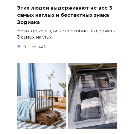
Этих людей выдерживают не все 3
самых наглых и бестактных знака
Зодиака
Некоторые люди не способны выдержать
3 самых наглых
0
443