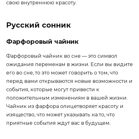
свою внутреннюю красоту.
Русский сонник
Фарфоровый чайник
Фарфоровый чайник во сне — это символ
ожидания переменам в жизни. Если вы видите
его во сне, то это может говорить о том, что
перед вами открываются новые возможности и
события, которые могут привести к
положительным изменениям в вашей жизни.
Чайник из фарфора олицетворяет красоту и
изящество, что может указывать на то, что
приятные события ждут вас в будущем.