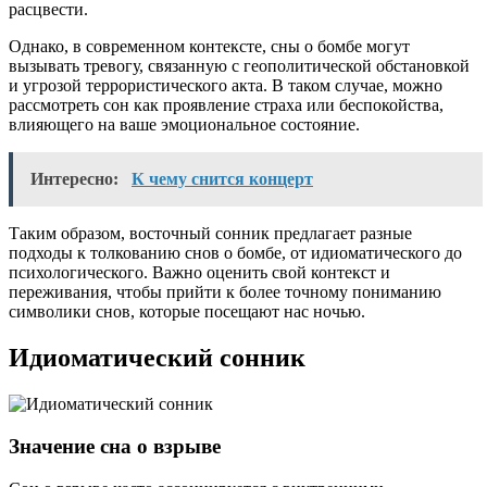
расцвести.
Однако, в современном контексте, сны о бомбе могут
вызывать тревогу, связанную с геополитической обстановкой
и угрозой террористического акта. В таком случае, можно
рассмотреть сон как проявление страха или беспокойства,
влияющего на ваше эмоциональное состояние.
Интересно:
К чему снится концерт
Таким образом, восточный сонник предлагает разные
подходы к толкованию снов о бомбе, от идиоматического до
психологического. Важно оценить свой контекст и
переживания, чтобы прийти к более точному пониманию
символики снов, которые посещают нас ночью.
Идиоматический сонник
Значение сна о взрыве