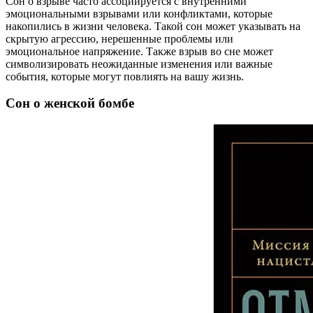
Сон о взрыве часто ассоциируется с внутренними
эмоциональными взрывами или конфликтами, которые
накопились в жизни человека. Такой сон может указывать на
скрытую агрессию, нерешенные проблемы или
эмоциональное напряжение. Также взрыв во сне может
символизировать неожиданные изменения или важные
события, которые могут повлиять на вашу жизнь.
Сон о женской бомбе