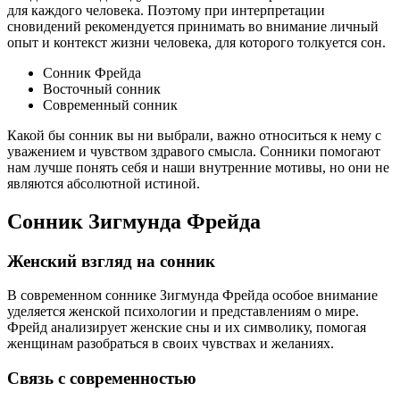
для каждого человека. Поэтому при интерпретации
сновидений рекомендуется принимать во внимание личный
опыт и контекст жизни человека, для которого толкуется сон.
Сонник Фрейда
Восточный сонник
Современный сонник
Какой бы сонник вы ни выбрали, важно относиться к нему с
уважением и чувством здравого смысла. Сонники помогают
нам лучше понять себя и наши внутренние мотивы, но они не
являются абсолютной истиной.
Сонник Зигмунда Фрейда
Женский взгляд на сонник
В современном соннике Зигмунда Фрейда особое внимание
уделяется женской психологии и представлениям о мире.
Фрейд анализирует женские сны и их символику, помогая
женщинам разобраться в своих чувствах и желаниях.
Связь с современностью