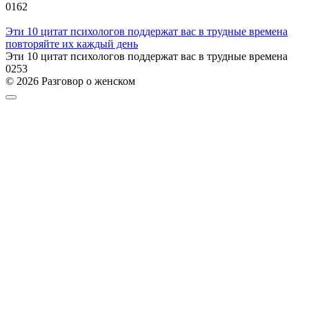
0
162
Эти 10 цитат психологов поддержат вас в трудные времена
повторяйте их каждый день
Эти 10 цитат психологов поддержат вас в трудные времена
0
253
© 2026 Разговор о женском