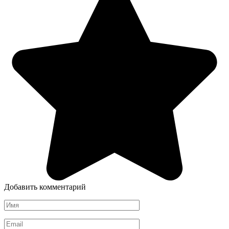
Добавить комментарий
Имя
*
Email