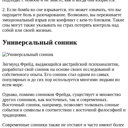
2. Если бомба во сне взрывается, это может означать, что вы
ощущаете боль и разочарование. Возможно, вы переживаете
эмоциональный взрыв или конфликт с кем-то близким. Такие
сны могут также указывать на страх потерять контроль над
собой или своей жизнью.
Универсальный сонник
Зигмунд Фрейд, выдающийся австрийский психоаналитик,
разработал свой сонник на основе своих исследований и
собственного опыта. Его сонник стал одним из самых
популярных и до сих пор используется многими людьми во
всем мире.
Однако, помимо сонников Фрейда, существует и множество
других сонников, как восточных, так и современных.
Восточный сонник, например, позволяет толковать сонные
события и символы в соответствии с восточной философией и
традициями.
Современные сонники также не отстают и часто имеют более