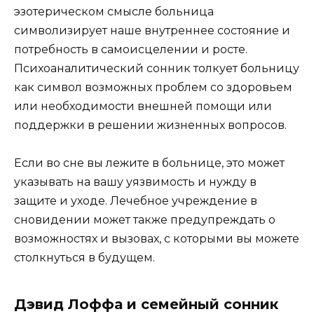
эзотерическом смысле больница
символизирует наше внутреннее состояние и
потребность в самоисцелении и росте.
Психоаналитический сонник толкует больницу
как символ возможных проблем со здоровьем
или необходимости внешней помощи или
поддержки в решении жизненных вопросов.
Если во сне вы лежите в больнице, это может
указывать на вашу уязвимость и нужду в
защите и уходе. Лечебное учреждение в
сновидении может также предупреждать о
возможностях и вызовах, с которыми вы можете
столкнуться в будущем.
Дэвид Лоффа и семейный сонник