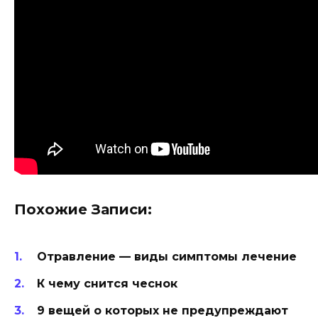
Похожие Записи:
Отравление — виды симптомы лечение
К чему снится чеснок
9 вещей о которых не предупреждают