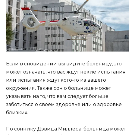
Если в сновидении вы видите больницу, это
может означать, что вас ждут некие испытания
или испытания ждут кого-то из вашего
окружения. Также сон о больнице может
указывать на то, что вам следует больше
заботиться о своем здоровье или о здоровье
близких.
По соннику Дэвида Миллера, больница может