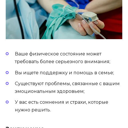
Ваше физическое состояние может
требовать более серьезного внимания;
Вы ищете поддержку и помощь в семье;
Существуют проблемы, связанные с вашим
эмоциональным здоровьем;
У вас есть сомнения и страхи, которые
нужно решить.