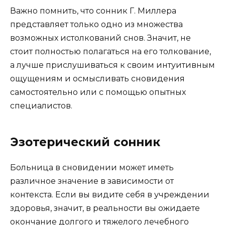
Важно помнить, что сонник Г. Миллера
представляет только одно из множества
возможных истолкований снов. Значит, не
стоит полностью полагаться на его толкование,
а лучше прислушиваться к своим интуитивным
ощущениям и осмысливать сновидения
самостоятельно или с помощью опытных
специалистов.
Эзотерический сонник
Больница в сновидении может иметь
различное значение в зависимости от
контекста. Если вы видите себя в учреждении
здоровья, значит, в реальности вы ожидаете
окончание долгого и тяжелого лечебного