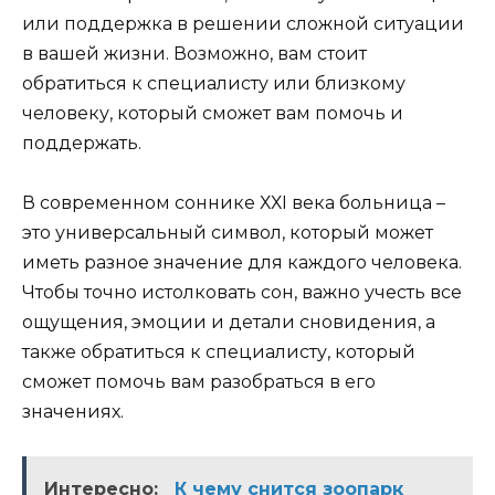
или поддержка в решении сложной ситуации
в вашей жизни. Возможно, вам стоит
обратиться к специалисту или близкому
человеку, который сможет вам помочь и
поддержать.
В современном соннике ХХI века больница –
это универсальный символ, который может
иметь разное значение для каждого человека.
Чтобы точно истолковать сон, важно учесть все
ощущения, эмоции и детали сновидения, а
также обратиться к специалисту, который
сможет помочь вам разобраться в его
значениях.
Интересно:
К чему снится зоопарк