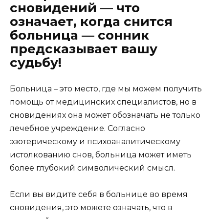
сновидений — что
означает, когда снится
больница — сонник
предсказывает вашу
судьбу!
Больница – это место, где мы можем получить
помощь от медицинских специалистов, но в
сновидениях она может обозначать не только
лечебное учреждение. Согласно
эзотерическому и психоаналитическому
истолкованию снов, больница может иметь
более глубокий символический смысл.
Если вы видите себя в больнице во время
сновидения, это можете означать, что в