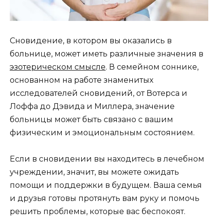
Сновидение, в котором вы оказались в
больнице, может иметь различные значения в
эзотерическом смысле
. В семейном соннике,
основанном на работе знаменитых
исследователей сновидений, от Вотерса и
Лоффа до Дэвида и Миллера, значение
больницы может быть связано с вашим
физическим и эмоциональным состоянием.
Если в сновидении вы находитесь в лечебном
учреждении, значит, вы можете ожидать
помощи и поддержки в будущем. Ваша семья
и друзья готовы протянуть вам руку и помочь
решить проблемы, которые вас беспокоят.