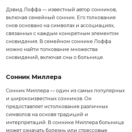
Дэвид Лоффа — известный автор сонников,
включая семейный сонник. Его толкование
снов основано на символах и ассоциациях,
связанных с каждым конкретным элементом
сновидения. В семейном соннике Лоффа
можно найти толкование множества
сновидений, включая сны о больнице.
Сонник Миллера
Сонник Миллера — один из самых популярных
и широкоизвестных сонников. Он
предоставляет истолкование различных
символов на основе традиций и
интерпретаций. В соннике Миллера больница
может означать болезнь или стрессовые