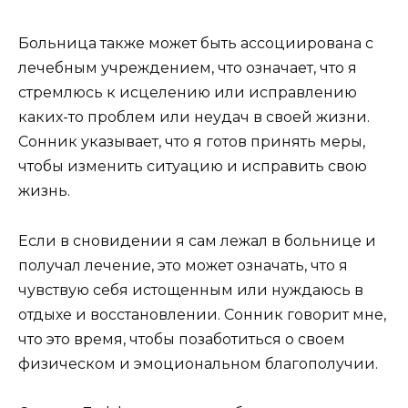
Больница также может быть ассоциирована с
лечебным учреждением, что означает, что я
стремлюсь к исцелению или исправлению
каких-то проблем или неудач в своей жизни.
Сонник указывает, что я готов принять меры,
чтобы изменить ситуацию и исправить свою
жизнь.
Если в сновидении я сам лежал в больнице и
получал лечение, это может означать, что я
чувствую себя истощенным или нуждаюсь в
отдыхе и восстановлении. Сонник говорит мне,
что это время, чтобы позаботиться о своем
физическом и эмоциональном благополучии.