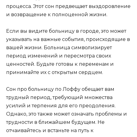
процесса. Этот сон предвещает выздоровление
и возвращение к полноценной жизни.
Если вы видите больницу в городе, это может
указывать на важные события, происходящие в
вашей жизни. Больница символизирует
период изменений и пересмотра своих
ценностей. Будьте готовы к переменам и
принимайте их с открытым сердцем.
Сон про больницу по Лоффу обещает вам
трудный период, требующий множества
усилий и терпения для его преодоления.
Однако, это также может означать проблемы и
трудности в ближайшем будущем. Не
отчаивайтесь и встаньте на путь к