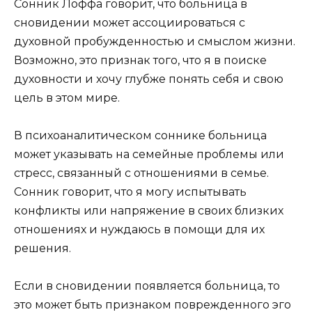
Сонник Лоффа говорит, что больница в
сновидении может ассоциироваться с
духовной пробужденностью и смыслом жизни.
Возможно, это признак того, что я в поиске
духовности и хочу глубже понять себя и свою
цель в этом мире.
В психоаналитическом соннике больница
может указывать на семейные проблемы или
стресс, связанный с отношениями в семье.
Сонник говорит, что я могу испытывать
конфликты или напряжение в своих близких
отношениях и нуждаюсь в помощи для их
решения.
Если в сновидении появляется больница, то
это может быть признаком поврежденного эго