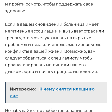
и пройти осмотр, чтобы поддержать свое
здоровье.
Если в вашем сновидении больница имеет
негативные ассоциации и вызывает страх или
тревогу, это может указывать на скрытые
проблемы и незаконченные эмоциональные
конфликты в вашей жизни. Возможно, вам
следует обратиться к специалисту, чтобы
проанализировать источники вашего
дискомфорта и начать процесс исцеления.
Интересно:
К чему снятся клещи во
сне
Не забывайте, что любое толкование снов