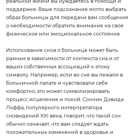
реальной жизни вы нуждаетесь в помощи и
поддержке. Ваше подсознание могло выбрать
образ больницы для передачи вам сообщения
о необходимости обратить внимание на своё
физическое или эмоциональное состояние.
Истолкование снов о больнице может быть
разным в зависимости от контекста сна и от
ваших собственных ассоциаций к этому
символу. Например, если во сне вы лежали в
больничной палате и чувствовали себя
комфортно, это может символизировать
процесс исцеления и покой. Сонник Дэвида
Лоффа, популярного интерпретатора
сновидений XXI века, говорит, что такой сон
обычно означает, что вам следует ждать
положительных изменений в здоровье и