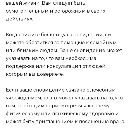
вашей жизни. Вам следует быть
осмотрительным и осторожным в своих
действиях.
Когда видите больницу в сновидении, вы
можете обратиться за помощью к семейным
или близким людям. Ваше сновидение может
указывать на то, что вам необходима
поддержка или консультация от людей,
которым вы доверяете.
Если ваше сновидение связано с лечебным
учреждением, то это может указывать на то, что
вам необходимо присмотреться к своему
физическому или психическому здоровью и
может быть приглашением к посещению врача.