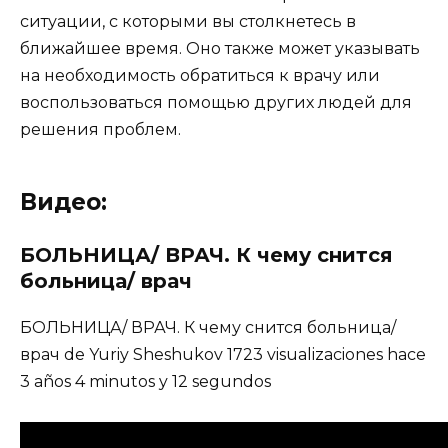
ситуации, с которыми вы столкнетесь в
ближайшее время. Оно также может указывать
на необходимость обратиться к врачу или
воспользоваться помощью других людей для
решения проблем.
Видео:
БОЛЬНИЦА/ ВРАЧ. К чему снится
больница/ врач
БОЛЬНИЦА/ ВРАЧ. К чему снится больница/
врач de Yuriy Sheshukov 1723 visualizaciones hace
3 años 4 minutos y 12 segundos