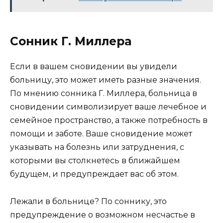
Сонник Г. Миллера
Если в вашем сновидении вы увидели
больницу, это может иметь разные значения.
По мнению сонника Г. Миллера, больница в
сновидении символизирует ваше лечебное и
семейное пространство, а также потребность в
помощи и заботе. Ваше сновидение может
указывать на болезнь или затруднения, с
которыми вы столкнетесь в ближайшем
будущем, и предупреждает вас об этом.
Лежали в больнице? По соннику, это
предупреждение о возможном несчастье в