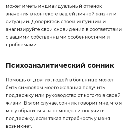
может иметь индивидуальный оттенок
значения в контексте вашей личной жизни и
ситуации. Доверьтесь своей интуиции и
анализируйте свои сновидения в соответствии
с вашими собственными особенностями и
проблемами.
Психоаналитический сонник
Помощь от других людей в больнице может
быть символом моего желания получить
поддержку или руководство от кого-то в своей
жизни. В этом случае, сонник говорит мне, что я
могу обратиться за помощью и получить
поддержку, если такая потребность у меня
возникнет.