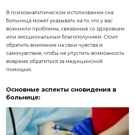
В психоаналитическом истолковании сна
больница может указывать на то, что у вас
возникли проблемы, связанные со здоровьем
или эмоциональным благополучием. Стоит
обратить внимание на свои чувства и
самочувствие, чтобы не упустить возможность
вовремя обратиться за медицинской
помощью.
Основные аспекты сновидения в
больнице: