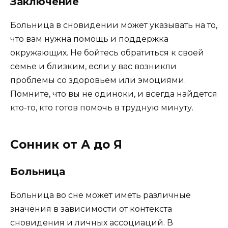
Заключение
Больница в сновидении может указывать на то,
что вам нужна помощь и поддержка
окружающих. Не бойтесь обратиться к своей
семье и близким, если у вас возникли
проблемы со здоровьем или эмоциями.
Помните, что вы не одиноки, и всегда найдется
кто-то, кто готов помочь в трудную минуту.
Сонник от А до Я
Больница
Больница во сне может иметь различные
значения в зависимости от контекста
сновидения и личных ассоциаций. В