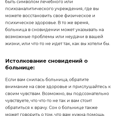
быть символом лечебного или
психоаналитического учреждения, где вы
можете восстановить свое физическое и
психическое здоровье. В то же время,
больница в сновидении может указывать на
возможные проблемы или неудачи в вашей
жизни, или что-то не идет так, как вы хотели бы.
Истолкование сновидений о
больнице:
Если вам снилась больница, обратите
внимание на свое здоровье и прислушайтесь к
своим чувствам. Возможно, вы подсознательно
чувствуете, что что-то не так и вам стоит
обратиться к врачу. Сон о больнице также
может говорить о том, что вам нужна помощь