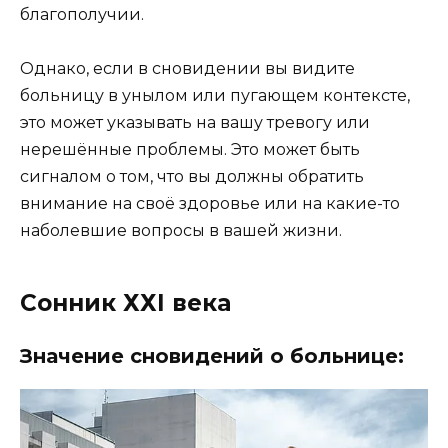
благополучии.
Однако, если в сновидении вы видите
больницу в унылом или пугающем контексте,
это может указывать на вашу тревогу или
нерешённые проблемы. Это может быть
сигналом о том, что вы должны обратить
внимание на своё здоровье или на какие-то
наболевшие вопросы в вашей жизни.
Сонник ХХI века
Значение сновидений о больнице: