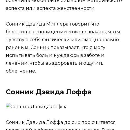
больница может быть символом материнского
аспекта или аспекта женственности.
Сонник Дэвида Миллера говорит, что
больница в сновидении может означать, что я
чувствую себя физически или эмоционально
раненым. Сонник показывает, что я могу
испытывать боль и нуждаюсь в заботе и
лечении, чтобы выздороветь и ощутить
облегчение.
Сонник Дэвида Лоффа
Сонник Дэвида Лоффа до сих пор считается