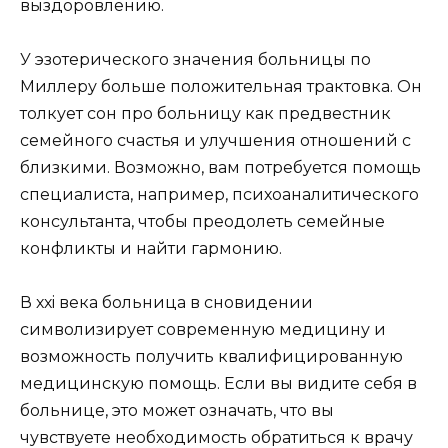
выздоровлению.
У эзотерического значения больницы по
Миллеру больше положительная трактовка. Он
толкует сон про больницу как предвестник
семейного счастья и улучшения отношений с
близкими. Возможно, вам потребуется помощь
специалиста, например, психоаналитического
консультанта, чтобы преодолеть семейные
конфликты и найти гармонию.
В ххi века больница в сновидении
символизирует современную медицину и
возможность получить квалифицированную
медицинскую помощь. Если вы видите себя в
больнице, это может означать, что вы
чувствуете необходимость обратиться к врачу