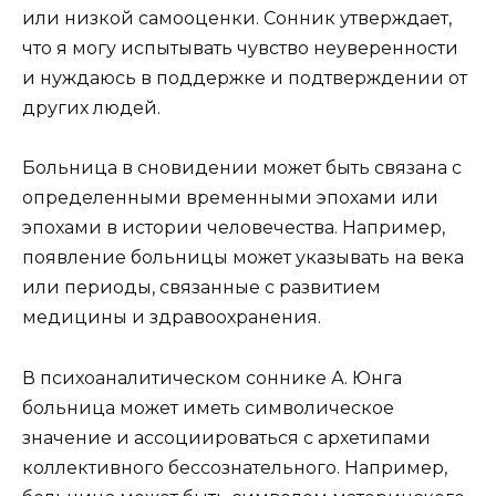
или низкой самооценки. Сонник утверждает,
что я могу испытывать чувство неуверенности
и нуждаюсь в поддержке и подтверждении от
других людей.
Больница в сновидении может быть связана с
определенными временными эпохами или
эпохами в истории человечества. Например,
появление больницы может указывать на века
или периоды, связанные с развитием
медицины и здравоохранения.
В психоаналитическом соннике А. Юнга
больница может иметь символическое
значение и ассоциироваться с архетипами
коллективного бессознательного. Например,