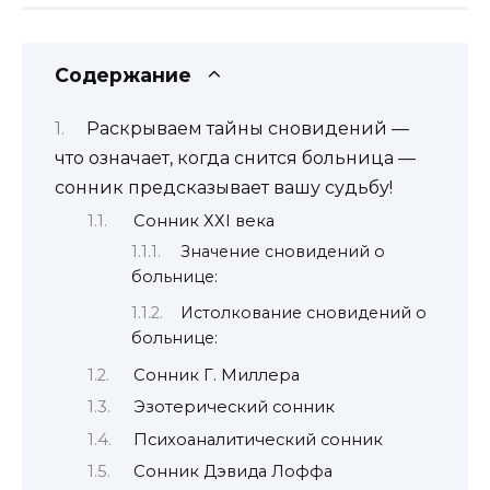
Содержание
Раскрываем тайны сновидений —
что означает, когда снится больница —
сонник предсказывает вашу судьбу!
Сонник ХХI века
Значение сновидений о
больнице:
Истолкование сновидений о
больнице:
Сонник Г. Миллера
Эзотерический сонник
Психоаналитический сонник
Сонник Дэвида Лоффа