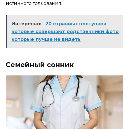
истинного толкования.
Интересно:
20 странных поступков
которые совершают родственники фото
которые лучше не видеть
Семейный сонник