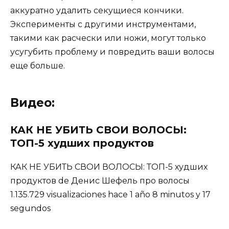
аккуратно удалить секущиеся кончики.
Эксперименты с другими инструментами,
такими как расчески или ножи, могут только
усугубить проблему и повредить ваши волосы
еще больше.
Видео:
КАК НЕ УБИТЬ СВОИ ВОЛОСЫ:
ТОП-5 худших продуктов
КАК НЕ УБИТЬ СВОИ ВОЛОСЫ: ТОП-5 худших
продуктов de Денис Шефель про волосы
1.135.729 visualizaciones hace 1 año 8 minutos y 17
segundos