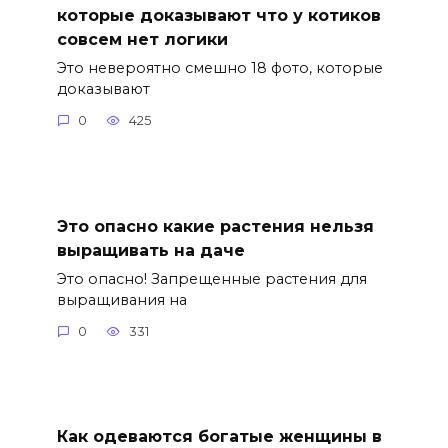
которые доказывают что у котиков
совсем нет логики
Это невероятно смешно 18 фото, которые
доказывают
0
425
Это опасно какие растения нельзя
выращивать на даче
Это опасно! Запрещенные растения для
выращивания на
0
331
Как одеваются богатые женщины в