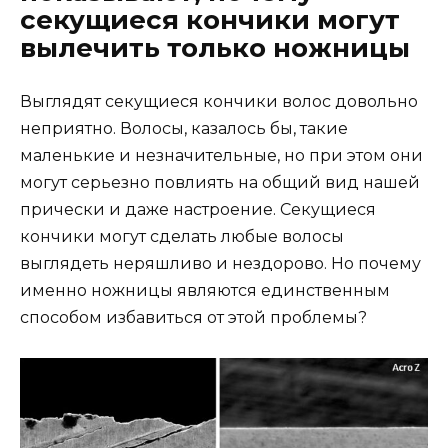
секущиеся кончики могут
вылечить только ножницы
Выглядят секущиеся кончики волос довольно
неприятно. Волосы, казалось бы, такие
маленькие и незначительные, но при этом они
могут серьезно повлиять на общий вид нашей
прически и даже настроение. Секущиеся
кончики могут сделать любые волосы
выглядеть неряшливо и нездорово. Но почему
именно ножницы являются единственным
способом избавиться от этой проблемы?