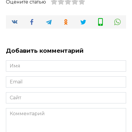
Оцените статью
Добавить комментарий
Имя
*
Email
*
Сайт
Комментарий