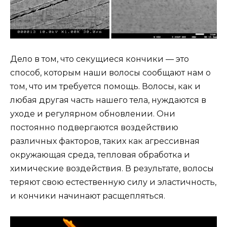
Дело в том, что секущиеся кончики — это
способ, которым наши волосы сообщают нам о
том, что им требуется помощь. Волосы, как и
любая другая часть нашего тела, нуждаются в
уходе и регулярном обновлении. Они
постоянно подвергаются воздействию
различных факторов, таких как агрессивная
окружающая среда, тепловая обработка и
химические воздействия. В результате, волосы
теряют свою естественную силу и эластичность,
и кончики начинают расщепляться.