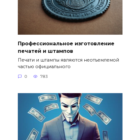
Профессиональное изготовление
печатей и штампов
Печати и штампы являются неотъемлемой
частью официального
0
783