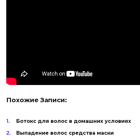
Похожие Записи:
Ботокс для волос в домашних условиях
Выпадение волос средства маски