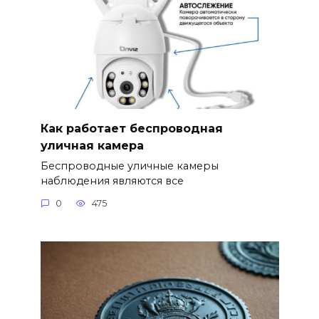
Как работает беспроводная
уличная камера
Беспроводные уличные камеры
наблюдения являются все
0
475