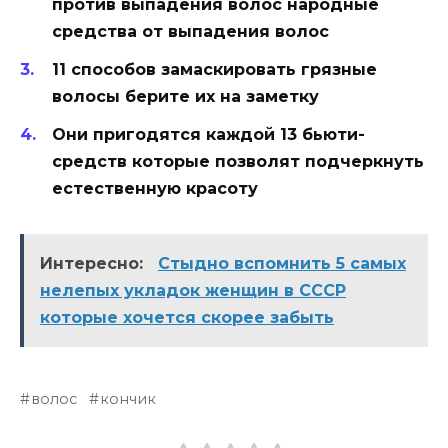
против выпадения волос народные
средства от выпадения волос
11 способов замаскировать грязные
волосы берите их на заметку
Они пригодятся каждой 13 бьюти-
средств которые позволят подчеркнуть
естественную красоту
Интересно:
Стыдно вспомнить 5 самых
нелепых укладок женщин в СССР
которые хочется скорее забыть
волос
кончик