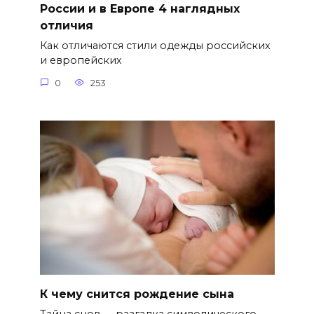
России и в Европе 4 наглядных
отличия
Как отличаются стили одежды российских
и европейских
0
253
К чему снится рождение сына