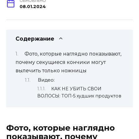
ОБНОВЛЕНО
08.01.2024
Содержание
Фото, которые наглядно показывают,
почему секущиеся кончики могут
вылечить только ножницы
Видео:
КАК НЕ УБИТЬ СВОИ
ВОЛОСЫ: ТОП-5 худших продуктов
Фото, которые наглядно
показывают, почему