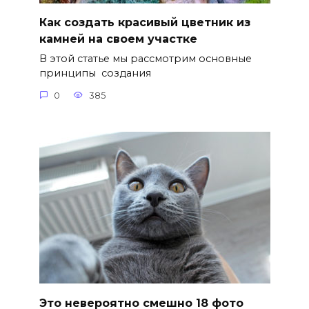
Как создать красивый цветник из
камней на своем участке
В этой статье мы рассмотрим основные
принципы создания
0
385
Это невероятно смешно 18 фото