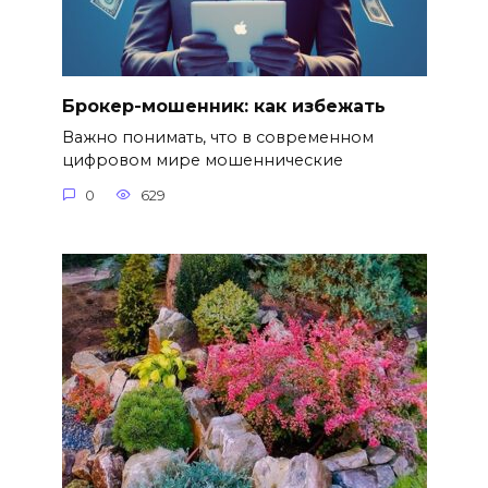
Брокер-мошенник: как избежать
Важно понимать, что в современном
цифровом мире мошеннические
0
629