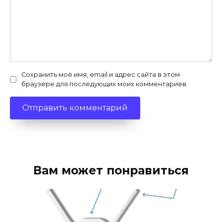
Сохранить моё имя, email и адрес сайта в этом
браузере для последующих моих комментариев.
Вам может понравиться