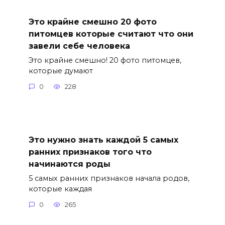
Это крайне смешно 20 фото
питомцев которые считают что они
завели себе человека
Это крайне смешно! 20 фото питомцев,
которые думают
0
228
Это нужно знать каждой 5 самых
ранних признаков того что
начинаются роды
5 самых ранних признаков начала родов,
которые каждая
0
265