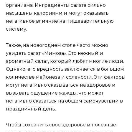
организма. Ингредиенты салата сильно
насыщены калориями и могут оказывать
негативное влияние на пищеварительную
систему.
Также, на новогоднем столе часто можно
увидеть салат «Мимоза». Это нежный и
ароматный салат, который любят многие люди.
Однако, его вредность заключается в большом
количестве майонеза и солености. Эти факторы
могут негативно сказываться на здоровье и
вызывать ощущение жажды, что может
негативно сказаться на общем самочувствии в
праздничный день.
Чтобы сохранить свое здоровье и полезные