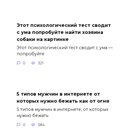
Этот психологический тест сводит
с ума попробуйте найти хозяина
собаки на картинке
Этот психологический тест сводит с ума —
попробуйте
0
321
5 типов мужчин в интернете от
которых нужно бежать как от огня
5 типов мужчин в интернете, от которых
нужно бежать
0
584