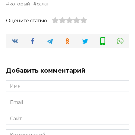
который
салат
Оцените статью
Добавить комментарий
Имя
*
Email
*
Сайт
Комментарий