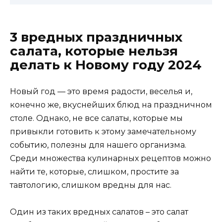
3 вредных праздничных
салата, которые нельзя
делать к Новому году 2024
Новый год — это время радости, веселья и,
конечно же, вкуснейших блюд на праздничном
столе. Однако, не все салаты, которые мы
привыкли готовить к этому замечательному
событию, полезны для нашего организма.
Среди множества кулинарных рецептов можно
найти те, которые, слишком, простите за
тавтологию, слишком вредны для нас.
Один из таких вредных салатов – это салат