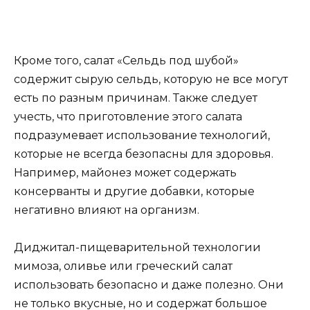
Кроме того, салат «Сельдь под шубой»
содержит сырую сельдь, которую не все могут
есть по разным причинам. Также следует
учесть, что приготовление этого салата
подразумевает использование технологий,
которые не всегда безопасны для здоровья.
Например, майонез может содержать
консерванты и другие добавки, которые
негативно влияют на организм.
Диджитал-пищеварительной технологии
мимоза, оливье или греческий салат
использовать безопасно и даже полезно. Они
не только вкусные, но и содержат большое