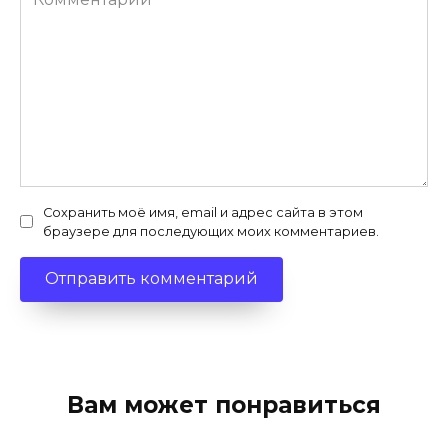
Сохранить моё имя, email и адрес сайта в этом
браузере для последующих моих комментариев.
Вам может понравиться