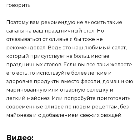
говорить.
Поэтому вам рекомендую не вносить такие
салаты на ваш праздничный стол. Но
отказываться от оливье я бы тоже не
рекомендовал. Ведь это наш любимый салат,
который присутствует на большинстве
праздничных столов. Если вы все-таки желаете
его есть, то используйте более легкие и
здоровые продукты вместо фасоли, домашнюю
маринованную или отварную селедку и
легкий майонез. Или попробуйте приготовить
современные оливье по новым рецептам, без
майонеза и с добавлением свежих овощей.
Видео: