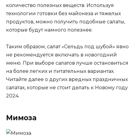
количество полезных веществ. Используя
технологии готовки без майонеза и тяжелых
продуктов, можно получить подобные салаты,
которые будут намного полезнее.
Таким образом, салат «Сельдь под шубой» явно
не рекомендуется включать в новогодний
меню. При выборе салатов лучше остановиться
на более легких и питательных вариантах.
Читайте далее о других вредных праздничных
салатах, которые не стоит делать к Новому году
2024.
Мимоза