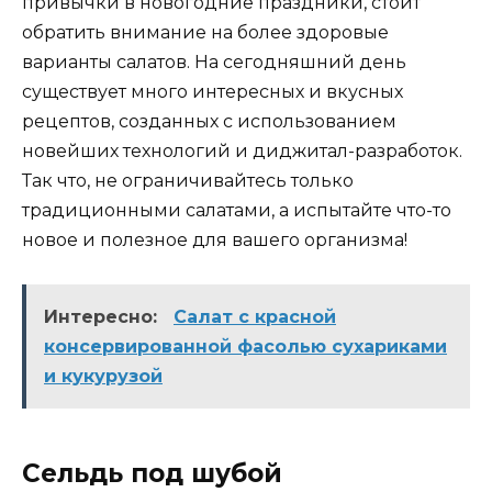
привычки в новогодние праздники, стоит
обратить внимание на более здоровые
варианты салатов. На сегодняшний день
существует много интересных и вкусных
рецептов, созданных с использованием
новейших технологий и диджитал-разработок.
Так что, не ограничивайтесь только
традиционными салатами, а испытайте что-то
новое и полезное для вашего организма!
Интересно:
Салат с красной
консервированной фасолью сухариками
и кукурузой
Сельдь под шубой