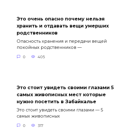
Это очень опасно почему нельзя
хранить и отдавать вещи умерших
родственников
Опасность хранения и передачи вещей
покойных родственников —
0
405
Это стоит увидеть своими глазами 5
самых живописных мест которые
нужно посетить в Забайкалье
Это стоит увидеть своими глазами — 5
самых живописных
0
317