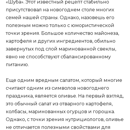
«Шуба». Этот известный рецепт стабильно
присутствовал на новогоднем столе многих
семей нашей страны. Однако, назовешь его
полезным можно только с юмористической
точки зрения. Большое количество майонеза,
картофеля и других ингредиентов, обильно
завернутых под слой маринованной свеклы,
явно не способствуют сбалансированному
питанию.
Еще одним вредным салатом, который многие
считают одним из символов новогоднего
праздника, является оливье. На первый взгляд,
это обычный салат из отварного картофеля,
колбасы, маринованных огурцов и горошка.
Однако, с точки зрения нутрициологов, оливье
не отличается полезными свойствами для