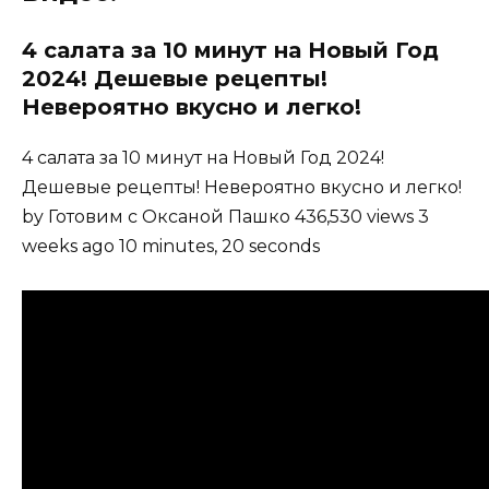
4 салата за 10 минут на Новый Год
2024! Дешевые рецепты!
Невероятно вкусно и легко!
4 салата за 10 минут на Новый Год 2024!
Дешевые рецепты! Невероятно вкусно и легко!
by Готовим с Оксаной Пашко 436,530 views 3
weeks ago 10 minutes, 20 seconds