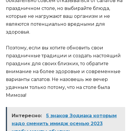
обязательно совсем отказываться от салатов на
праздничном столе, но выбирайте блюда,
которые не нагружают ваш организм и не
являются потенциально вредными для
здоровья.
Поэтому, если вы хотите обновить свои
праздничные традиции и создать настоящий
праздник для своих близких, то обратите
внимание на более здоровые и современные
варианты салатов. Не назовешь же вечер
удачным только потому, что на столе была
Мимоза!
Интересно:
5 знаков Зодиака которым
надо сменить имидж осенью 2023