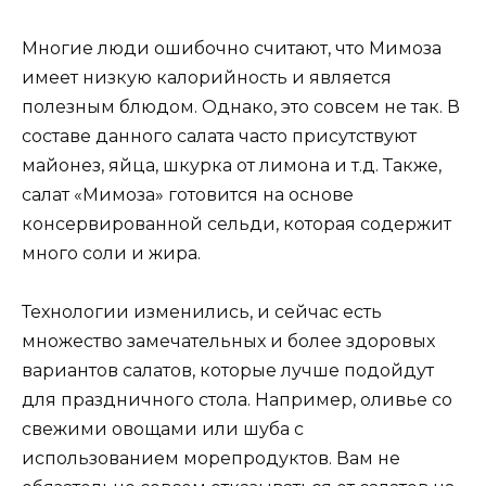
Многие люди ошибочно считают, что Мимоза
имеет низкую калорийность и является
полезным блюдом. Однако, это совсем не так. В
составе данного салата часто присутствуют
майонез, яйца, шкурка от лимона и т.д. Также,
салат «Мимоза» готовится на основе
консервированной сельди, которая содержит
много соли и жира.
Технологии изменились, и сейчас есть
множество замечательных и более здоровых
вариантов салатов, которые лучше подойдут
для праздничного стола. Например, оливье со
свежими овощами или шуба с
использованием морепродуктов. Вам не