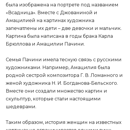
была изображена на портрете под названием
«Всадница». Вместе с Джованиной и
Амацилией на картинах художника
запечатлены их дети – две девочки и мальчик.
Картина была написана в годы брака Карла
Брюллова и Амацилии Пачини.
Семья Пачини имела тесную связь с русскими
художниками. Например, Амацилия была
родной сестрой композитора Г. В. Ломанного и
женой художника Н. И. Богданова-Бельского.
Вместе они создали множество картин и
скульптур, которые стали настоящими
шедеврами.
Таким образом, история женщин на известных