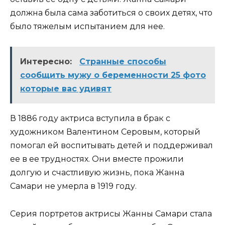
должна была сама заботиться о своих детях, что
было тяжелым испытанием для нее.
Интересно:
Странные способы
сообщить мужу о беременности 25 фото
которые вас удивят
В 1886 году актриса вступила в брак с
художником Валентином Серовым, который
помогал ей воспитывать детей и поддерживал
ее в ее трудностях. Они вместе прожили
долгую и счастливую жизнь, пока Жанна
Самари не умерла в 1919 году.
Серия портретов актрисы Жанны Самари стала