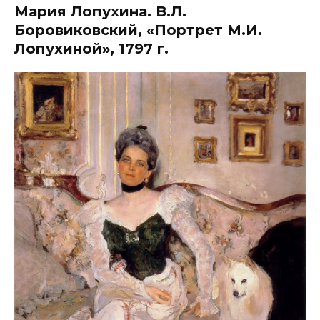
Мария Лопухина. В.Л.
Боровиковский, «Портрет М.И.
Лопухиной», 1797 г.