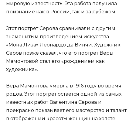
мировую известность. Эта работа получила
признание как в России, так и за рубежом.
Этот портрет Серова сравнивали с другим
знаменитым произведением искусства —
«Мона Лиза» Леонардо да Винчи. Художник
Серов позже сказал, что его портрет Веры
Мамонтовой стал его «рождением как
художника».
Вера Мамонтова умерла в 1916 году во время
родов. Этот портрет остается одной из самых
известных работ Валентина Серова и
прекрасно показывает его мастерство и талант
в отображении красоты женщин на холсте.