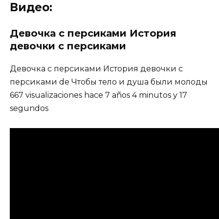
Видео:
Девочка с персиками История
девочки с персиками
Девочка с персиками История девочки с
персиками de Чтобы тело и душа были молоды
667 visualizaciones hace 7 años 4 minutos y 17
segundos