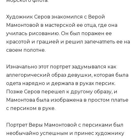
морского флота.
Художник Серов знакомился с Верой
Мамонтовой в мастерской ее отца, где она
училась рисованию. Он был поражен ее
красотой и грацией и решил запечатлеть ее на
своем полотне.
Изначально этот портрет задумывался как
аллегорический образ девушки, которая была
одета нарядно и держала в руках персик.
Позже Серов перешел к другому образу, и
Мамонтова была изображена в простом платье
с персиком в руке.
Портрет Веры Мамонтовой с персиками был
необычайно успешным и принес художнику