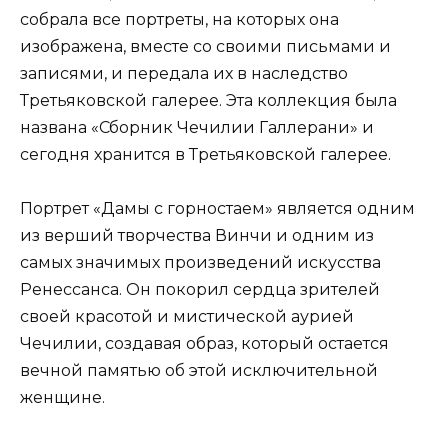
собрала все портреты, на которых она
изображена, вместе со своими письмами и
записями, и передала их в наследство
Третьяковской галерее. Эта коллекция была
названа «Сборник Чечилии Галлерани» и
сегодня хранится в Третьяковской галерее.
Портрет «Дамы с горностаем» является одним
из верший творчества Винчи и одним из
самых значимых произведений искусства
Ренессанса. Он покорил сердца зрителей
своей красотой и мистической аурией
Чечилии, создавая образ, который остается
вечной памятью об этой исключительной
женщине.