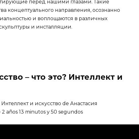
ство – что это? Интеллект и
? Интеллект и искусство de Анастасия
e 2 años 13 minutos y 50 segundos