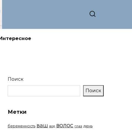
Интересное
Поиск
Поиск
Метки
волос
ваш
беременность
день
вод
глаз