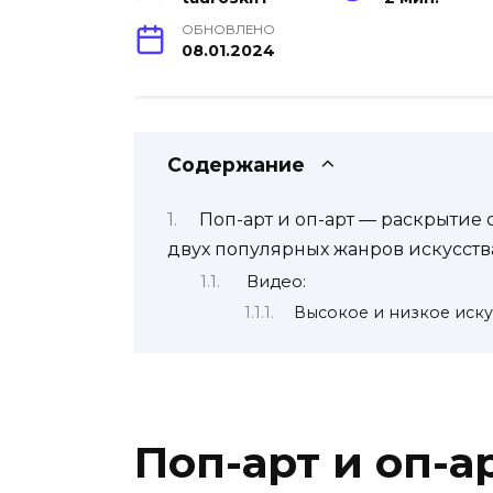
ОБНОВЛЕНО
08.01.2024
Содержание
Поп-арт и оп-арт — раскрытие
двух популярных жанров искусств
Видео:
Высокое и низкое искус
Поп-арт и оп-а