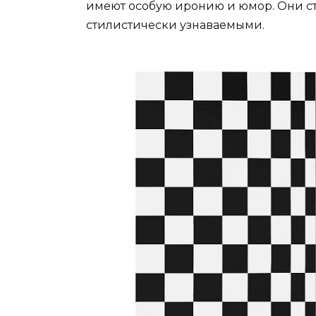
имеют особую иронию и юмор. Они с
стилистически узнаваемыми.