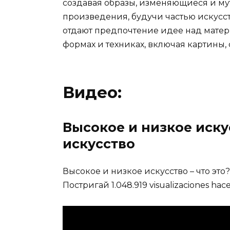
Видео:
Высокое и низкое искус
искусство
Высокое и низкое искусство – что это
Постригай 1.048.919 visualizaciones hac