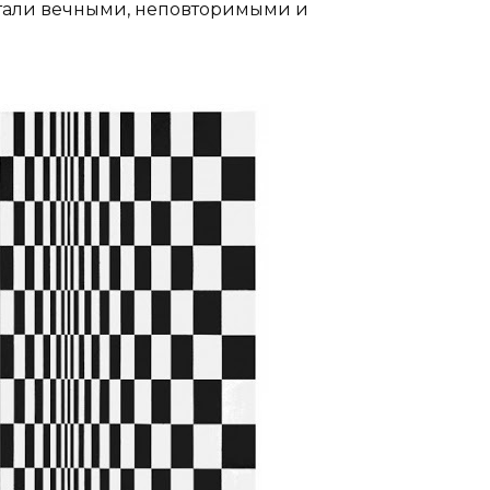
тали вечными, неповторимыми и