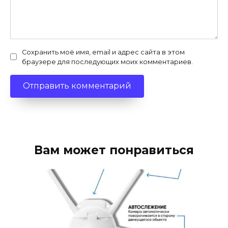
Сохранить моё имя, email и адрес сайта в этом
браузере для последующих моих комментариев.
Вам может понравиться