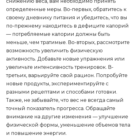
снижению веса, вам необходимо принять
определенные меры. Во-первых, обратитесь к
своему дневнику питания и убедитесь, что вы
по-прежнему находитесь в дефиците калорий
— потребляемые калории должны быть
меньше, чем тратимые. Во-вторых, рассмотрите
возможность увеличить физическую
активность. Добавьте новые упражнения или
увеличьте интенсивность тренировок. В-
третьих, варьируйте свой рацион. Попробуйте
новые продукты, экспериментируйте с
разными рецептами и способами готовки.
Также, не забывайте, что вес не всегда самый
точный показатель прогресса. Обращайте
внимание на другие изменения — улучшение
физической формы, уменьшение объемов тела
и повышение энергии.