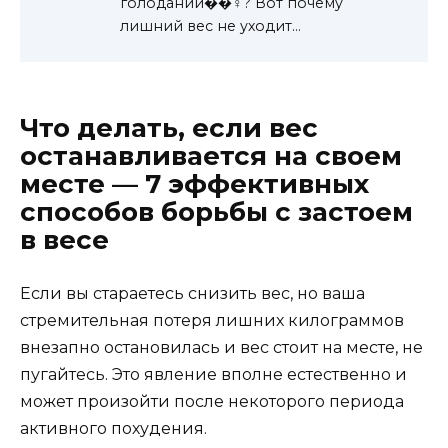
голодании��‍♀️? Вот почему
лишний вес не уходит…
Что делать, если вес
останавливается на своем
месте — 7 эффективных
способов борьбы с застоем
в весе
Если вы стараетесь снизить вес, но ваша
стремительная потеря лишних килограммов
внезапно остановилась и вес стоит на месте, не
пугайтесь. Это явление вполне естественно и
может произойти после некоторого периода
активного похудения.