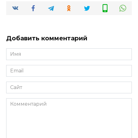
Добавить комментарий
Имя
*
Email
*
Сайт
Комментарий