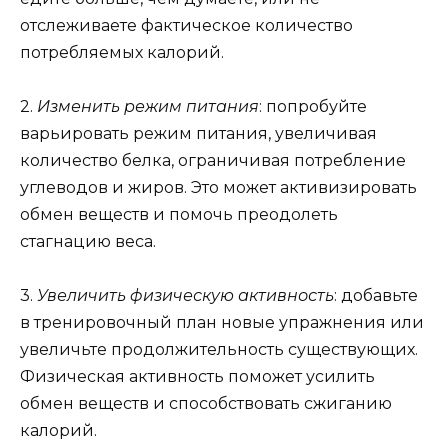
отслеживаете фактическое количество
потребляемых калорий.
2.
Изменить режим питания
: попробуйте
варьировать режим питания, увеличивая
количество белка, ограничивая потребление
углеводов и жиров. Это может активизировать
обмен веществ и помочь преодолеть
стагнацию веса.
3.
Увеличить физическую активность
: добавьте
в тренировочный план новые упражнения или
увеличьте продолжительность существующих.
Физическая активность поможет усилить
обмен веществ и способствовать сжиганию
калорий.