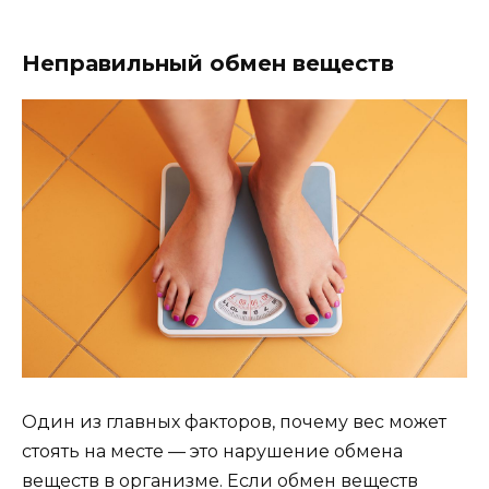
Неправильный обмен веществ
Один из главных факторов, почему вес может
стоять на месте — это нарушение обмена
веществ в организме. Если обмен веществ