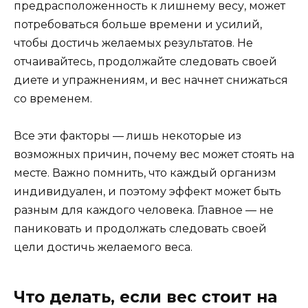
предрасположенность к лишнему весу, может
потребоваться больше времени и усилий,
чтобы достичь желаемых результатов. Не
отчаивайтесь, продолжайте следовать своей
диете и упражнениям, и вес начнет снижаться
со временем.
Все эти факторы — лишь некоторые из
возможных причин, почему вес может стоять на
месте. Важно помнить, что каждый организм
индивидуален, и поэтому эффект может быть
разным для каждого человека. Главное — не
паниковать и продолжать следовать своей
цели достичь желаемого веса.
Что делать, если вес стоит на