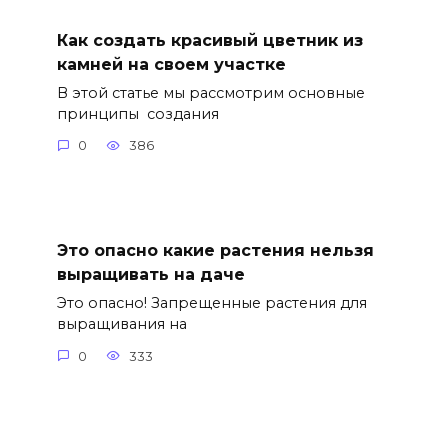
Как создать красивый цветник из
камней на своем участке
В этой статье мы рассмотрим основные
принципы создания
0
386
Это опасно какие растения нельзя
выращивать на даче
Это опасно! Запрещенные растения для
выращивания на
0
333