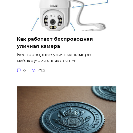
Как работает беспроводная
уличная камера
Беспроводные уличные камеры
наблюдения являются все
0
475