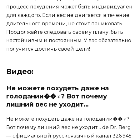
процесс похудения может быть индивидуален
для каждого. Если вес не двигается в течение
длительного времени, не стоит паниковать.
Продолжайте следовать своему плану, быть
настойчивым и постоянным. У вас обязательно
получится достичь своей цели!
Видео:
Не можете похудеть даже на
голодании��‍♀️? Вот почему
лишний вес не уходит…
Не можете похудеть даже на голодании��‍♀️?
Вот почему лишний вес не уходит… de Dr. Berg
— официальный русскоязычный канал 326.945