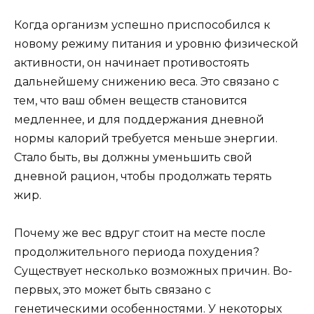
Когда организм успешно приспособился к
новому режиму питания и уровню физической
активности, он начинает противостоять
дальнейшему снижению веса. Это связано с
тем, что ваш обмен веществ становится
медленнее, и для поддержания дневной
нормы калорий требуется меньше энергии.
Стало быть, вы должны уменьшить свой
дневной рацион, чтобы продолжать терять
жир.
Почему же вес вдруг стоит на месте после
продолжительного периода похудения?
Существует несколько возможных причин. Во-
первых, это может быть связано с
генетическими особенностями. У некоторых