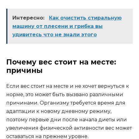
Интересно:
Как очистить стиральную
машину от плесени и грибка вы
удивитесь что не знали этого
Почему вес стоит на месте:
причины
Если вес стоит на месте и не хочет вернуться к
норме, это может быть вызвано различными
причинами. Организму требуется время для
адаптации к новому дневному режиму,
поэтому первые дни после начала диеты или
увеличения физической активности вес может
оставаться на прежнем уровне.