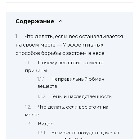
Содержание
Что делать, если вес останавливается
на своем месте — 7 эффективных
способов борьбы с застоем в весе
Почему вес стоит на месте:
причины
Неправильный обмен
веществ
Гены и наследственность
Что делать, если вес стоит на
месте
Видео:
Не можете похудеть даже на