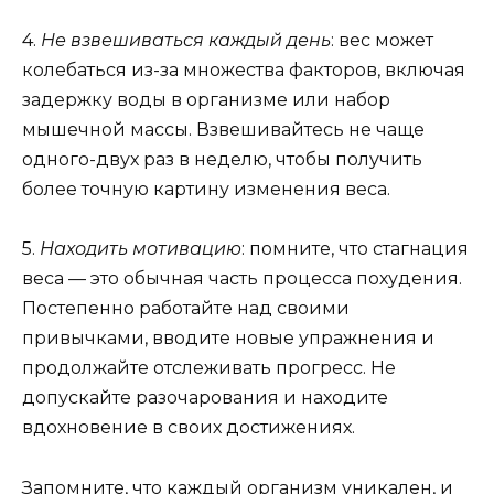
4.
Не взвешиваться каждый день
: вес может
колебаться из-за множества факторов, включая
задержку воды в организме или набор
мышечной массы. Взвешивайтесь не чаще
одного-двух раз в неделю, чтобы получить
более точную картину изменения веса.
5.
Находить мотивацию
: помните, что стагнация
веса — это обычная часть процесса похудения.
Постепенно работайте над своими
привычками, вводите новые упражнения и
продолжайте отслеживать прогресс. Не
допускайте разочарования и находите
вдохновение в своих достижениях.
Запомните, что каждый организм уникален, и