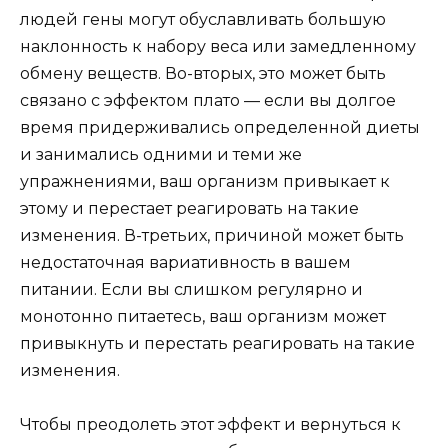
людей гены могут обуславливать большую
наклонность к набору веса или замедленному
обмену веществ. Во-вторых, это может быть
связано с эффектом плато — если вы долгое
время придерживались определенной диеты
и занимались одними и теми же
упражнениями, ваш организм привыкает к
этому и перестает реагировать на такие
изменения. В-третьих, причиной может быть
недостаточная вариативность в вашем
питании. Если вы слишком регулярно и
монотонно питаетесь, ваш организм может
привыкнуть и перестать реагировать на такие
изменения.
Чтобы преодолеть этот эффект и вернуться к