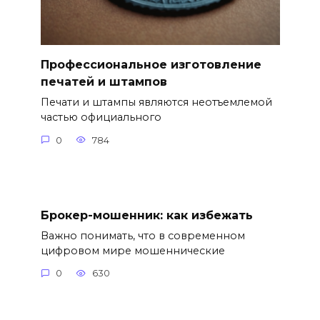
Профессиональное изготовление
печатей и штампов
Печати и штампы являются неотъемлемой
частью официального
0
784
Брокер-мошенник: как избежать
Важно понимать, что в современном
цифровом мире мошеннические
0
630