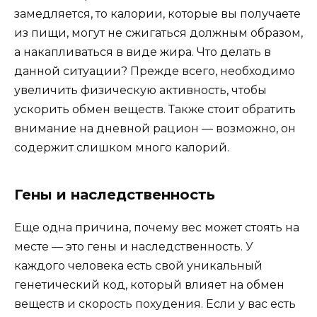
замедляется, то калории, которые вы получаете
из пищи, могут не сжигаться должным образом,
а накапливаться в виде жира. Что делать в
данной ситуации? Прежде всего, необходимо
увеличить физическую активность, чтобы
ускорить обмен веществ. Также стоит обратить
внимание на дневной рацион — возможно, он
содержит слишком много калорий.
Гены и наследственность
Еще одна причина, почему вес может стоять на
месте — это гены и наследственность. У
каждого человека есть свой уникальный
генетический код, который влияет на обмен
веществ и скорость похудения. Если у вас есть