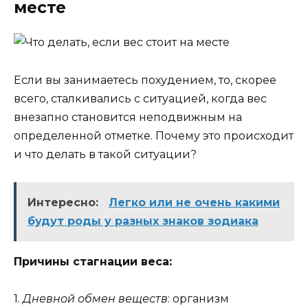
месте
Если вы занимаетесь похудением, то, скорее
всего, сталкивались с ситуацией, когда вес
внезапно становится неподвижным на
определенной отметке. Почему это происходит
и что делать в такой ситуации?
Интересно:
Легко или не очень какими
будут роды у разных знаков зодиака
Причины стагнации веса:
1.
Дневной обмен веществ
: организм