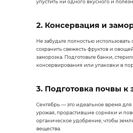
упустить ни одного вкусного и полезн
2. Консервация и замо
Не забудьте полностью использовать
сохранить свежесть фруктов и овоще
заморозка. Подготовьте банки, стери
консервирования или упаковки в по
3. Подготовка почвы к
Сентябрь — это идеальное время для 
урожая, прорастившие сорняки и пов
органическое удобрение, чтобы зем
вещества.