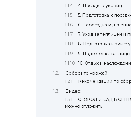
4. Посадка луковиц
5. Подготовка к посадк
6. Пересадка и делени
7. Уход за теплицей и
8. Подготовка к зиме:
9. Подготовка теплицы
10. Отдых и наслажден
Соберите урожай
Рекомендации по сбор
Видео:
ОГОРОД И САД В СЕНТЯБ
можно отложить