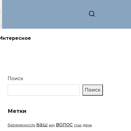
Интересное
Поиск
Поиск
Метки
волос
ваш
беременность
день
вод
глаз