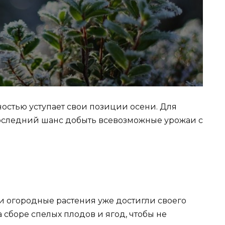
ностью уступает свои позиции осени. Для
последний шанс добыть всевозможные урожаи с
и огородные растения уже достигли своего
 сборе спелых плодов и ягод, чтобы не