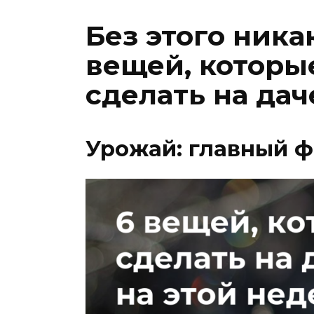
Без этого ника
вещей, которы
сделать на дач
Урожай: главный ф