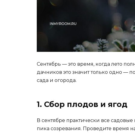
Сентябрь — это время, когда лето пол
дачников это значит только одно — 
сада и огорода.
1. Сбор плодов и ягод
В сентябре практически все садовые 
пика созревания. Проведите время на