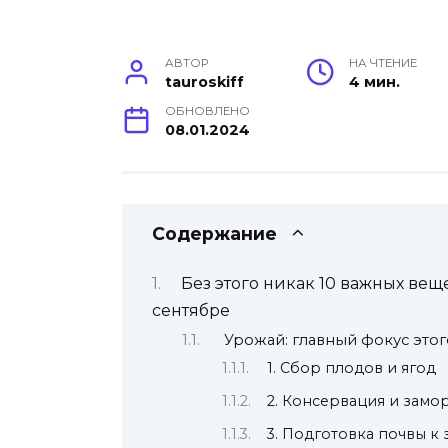
АВТОР
НА ЧТЕНИЕ
tauroskiff
4 мин.
ОБНОВЛЕНО
08.01.2024
Содержание
Без этого никак 10 важных вещ
сентябре
Урожай: главный фокус этог
1. Сбор плодов и ягод
2. Консервация и замо
3. Подготовка почвы к