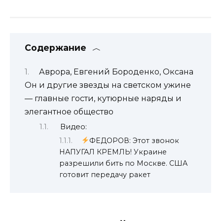
Содержание
Аврора, Евгений Бороденко, Оксана
Он и другие звезды на светском ужине
— главные гости, кутюрные наряды и
элегантное общество
Видео:
ФЕДОРОВ: Этот звонок
НАПУГАЛ КРЕМЛЬ! Украине
разрешили бить по Москве. США
готовит передачу ракет