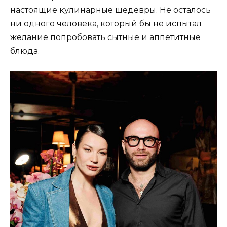
настоящие кулинарные шедевры. Не осталось
ни одного человека, который бы не испытал
желание попробовать сытные и аппетитные
блюда.