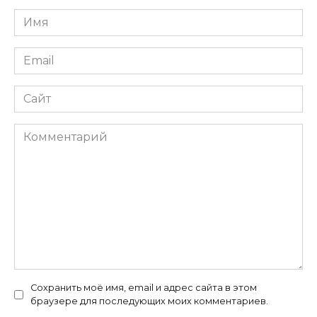
Имя
*
Email
*
Сайт
Комментарий
Сохранить моё имя, email и адрес сайта в этом
браузере для последующих моих комментариев.