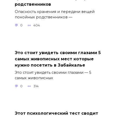
родственников
Опасность хранения и передачи вещей
покойных родственников —
0
404
Это стоит увидеть своими глазами 5
самых живописных мест которые
нужно посетить в Забайкалье
Это стоит увидеть своими глазами — 5
самых живописных
0
314
Этот психологический тест сводит