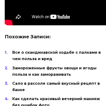
Похожие Записи:
Все о скандинавской ходьбе с палками в
чем польза и вред
Замороженные фрукты овощи и ягоды
польза и как замораживать
Сало в рассоле самый вкусный рецепт в
банке
Как сделать красивый вечерний макияж
без ошибок фото