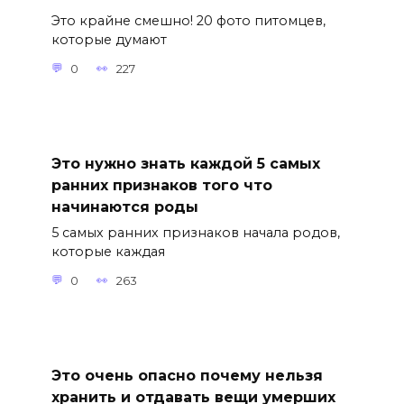
Это крайне смешно! 20 фото питомцев,
которые думают
0
227
Это нужно знать каждой 5 самых
ранних признаков того что
начинаются роды
5 самых ранних признаков начала родов,
которые каждая
0
263
Это очень опасно почему нельзя
хранить и отдавать вещи умерших