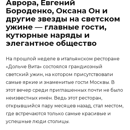
Аврора, Евгений
Бороденко, Оксана Он и
другие звезды на светском
ужине — главные гости,
кутюрные наряды и
элегантное общество
На прошлой неделе в итальянском ресторане
«Дольче Вита» состоялся грандиозный
светский ужин, на котором присутствовали
самые яркие и знаменитые гости Москвы. В
этот вечер среди приглашенных почти не было
неизвестных имён. Ведь этот ресторан,
открывшийся пару месяцев назад, стал местом,
где встречаются только самые красивые и
успешные люди столицы.