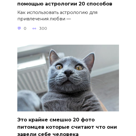
помощью астрологии 20 способов
Как использовать астрологию для
привлечения любви —
0
300
Это крайне смешно 20 фото
питомцев которые считают что они
завели себе человека