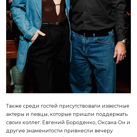
Также среди гостей присутствовали известные
актеры и певцы, которые пришли поддержать
своих коллег. Евгений Бороденко, Оксана Он и
другие знаменитости привнесли вечеру