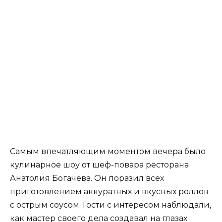
Самым впечатляющим моментом вечера было
кулинарное шоу от шеф-повара ресторана
Анатолия Богачева. Он поразил всех
приготовлением аккуратных и вкусных роллов
с острым соусом. Гости с интересом наблюдали,
как мастер своего дела создавал на глазах