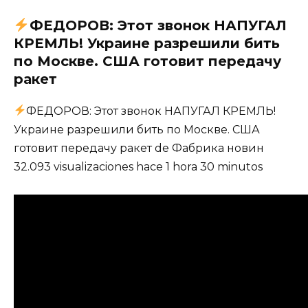
ФЕДОРОВ: Этот звонок НАПУГАЛ
КРЕМЛЬ! Украине разрешили бить
по Москве. США готовит передачу
ракет
ФЕДОРОВ: Этот звонок НАПУГАЛ КРЕМЛЬ!
Украине разрешили бить по Москве. США
готовит передачу ракет de Фабрика новин
32.093 visualizaciones hace 1 hora 30 minutos