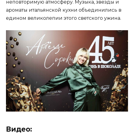
неповторимую атмосферу. Музыка, звезды и
ароматы итальянской кухни объединились в
едином великолепии этого светского ужина.
Видео: