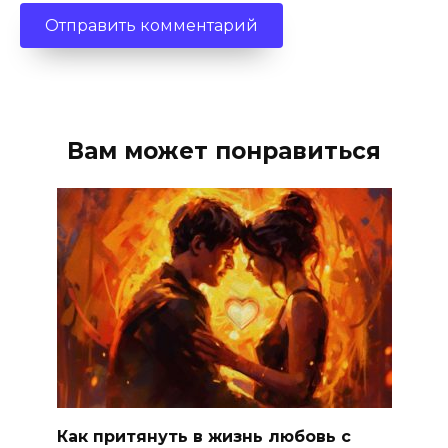
Вам может понравиться
Как притянуть в жизнь любовь с