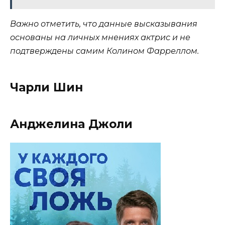
Важно отметить, что данные высказывания
основаны на личных мнениях актрис и не
подтверждены самим Колином Фарреллом.
Чарли Шин
Анджелина Джоли