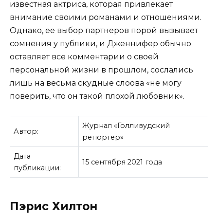
известная актриса, которая привлекает
внимание своими романами и отношениями.
Однако, ее выбор партнеров порой вызывает
сомнения у публики, и Дженнифер обычно
оставляет все комментарии о своей
персональной жизни в прошлом, сослались
лишь на весьма скудные слоова «не могу
поверить, что он такой плохой любовник».
Журнал «Голливудский
Автор:
репортер»
Дата
15 сентября 2021 года
публикации:
Пэрис Хилтон