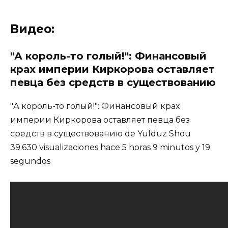
Видео:
"А король-то голый!": Финансовый
крах империи Киркорова оставляет
певца без средств в существованию
"А король-то голый!": Финансовый крах
империи Киркорова оставляет певца без
средств в существованию de Yulduz Shou
39.630 visualizaciones hace 5 horas 9 minutos y 19
segundos