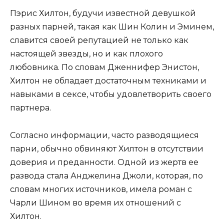
Пэрис Хилтон, будучи известной девушкой
разных парней, такая как Шин Колин и Эминем,
славится своей репутацией не только как
настоящей звезды, но и как плохого
любовника. По словам Дженнифер Энистон,
Хилтон не обладает достаточным техниками и
навыками в сексе, чтобы удовлетворить своего
партнера.
Согласно информации, часто разводящиеся
парни, обычно обвиняют Хилтон в отсутствии
доверия и преданности. Одной из жертв ее
развода стала Анджелина Джоли, которая, по
словам многих источников, имела роман с
Чарли Шином во время их отношений с
Хилтон.