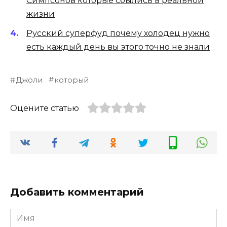
Симпсонов которые сбылись в реальной
жизни
Русский суперфуд почему холодец нужно
есть каждый день вы этого точно не знали
Джоли
который
Оцените статью
Добавить комментарий
Имя
*