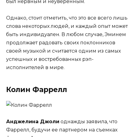
был нервным и неуверенным.
Однако, стоит отметить, что это все всего лишь
слова некоторых людей, и каждый опыт может
быть индивидуален. В любом случае, Эминем
продолжает радовать своих поклонников
своей музыкой и считается одним из самых
успешных и востребованных рэп-
исполнителей в мире.
Колин Фаррелл
Анджелина Джоли
однажды заявила, что
Фаррелл, будучи ее партнером на съемках