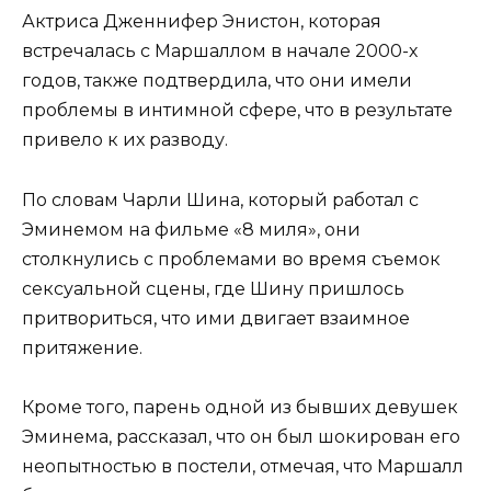
Актриса Дженнифер Энистон, которая
встречалась с Маршаллом в начале 2000-х
годов, также подтвердила, что они имели
проблемы в интимной сфере, что в результате
привело к их разводу.
По словам Чарли Шина, который работал с
Эминемом на фильме «8 миля», они
столкнулись с проблемами во время съемок
сексуальной сцены, где Шину пришлось
притвориться, что ими двигает взаимное
притяжение.
Кроме того, парень одной из бывших девушек
Эминема, рассказал, что он был шокирован его
неопытностью в постели, отмечая, что Маршалл