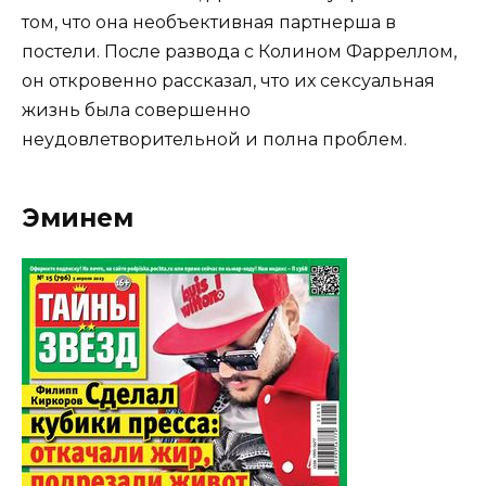
том, что она необъективная партнерша в
постели. После развода с Колином Фарреллом,
он откровенно рассказал, что их сексуальная
жизнь была совершенно
неудовлетворительной и полна проблем.
Эминем