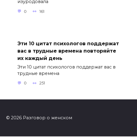
изуродовала
0
161
Эти 10 цитат психологов поддержат
вас в трудные времена повторяйте
их каждый день
Эти 10 цитат психологов поддержат вас в
трудные времена
0
251
© 2026 Разговор о женском