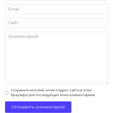
Email
*
Сайт
Комментарий
Сохранить моё имя, email и адрес сайта в этом
браузере для последующих моих комментариев.