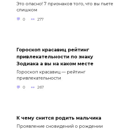
Это опасно! 7 признаков того, что вы пьете
слишком
0
277
Гороскоп красавиц рейтинг
привлекательности по знаку
Зодиака а вы на каком месте
Гороскоп красавиц — рейтинг
привлекательности
0
267
К чему снится родить мальчика
Проявление сновидений о рождении