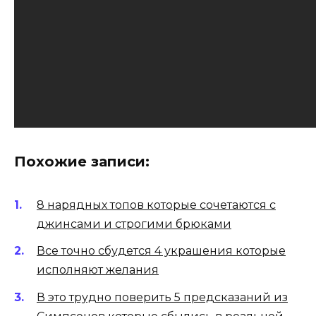
Похожие записи:
8 нарядных топов которые сочетаются с
джинсами и строгими брюками
Все точно сбудется 4 украшения которые
исполняют желания
В это трудно поверить 5 предсказаний из