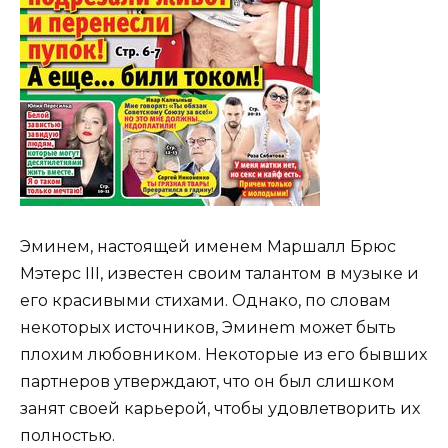
Эминем, настоящей именем Маршалл Брюс
Мэтерс III, известен своим талантом в музыке и
его красивыми стихами. Однако, по словам
некоторых источников, Эминеm может быть
плохим любовником. Некоторые из его бывших
партнеров утверждают, что он был слишком
занят своей карьерой, чтобы удовлетворить их
полностью.