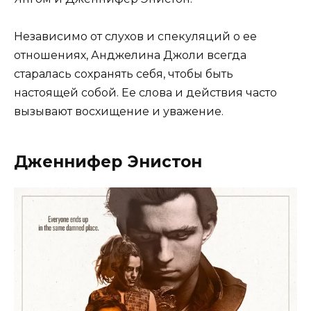
Независимо от слухов и спекуляций о ее
отношениях, Анджелина Джоли всегда
старалась сохранять себя, чтобы быть
настоящей собой. Ее слова и действия часто
вызывают восхищение и уважение.
Дженнифер Энистон