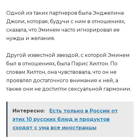
Одной из таких партнеров была Энджелина
Джоли, которая, будучи с ним в отношениях,
сказала, что Эминем часто игнорировал ее
нужды и желания.
Другой известной звездой, с которой Эминем
был в отношениях, была Пэрис Хилтон. По
словам Хилтон, она чувствовала, что он не
проявлял достаточного внимания к ней, а
также они не достигли сексуальной гармонии.
Интересно:
Есть только в России от
этих 10 русских блюд и продуктов
сходят с ума все иностранцы