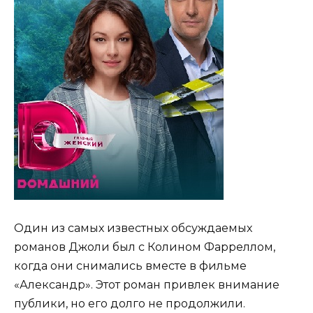
Один из самых известных обсуждаемых
романов Джоли был с Колином Фарреллом,
когда они снимались вместе в фильме
«Александр». Этот роман привлек внимание
публики, но его долго не продолжили.