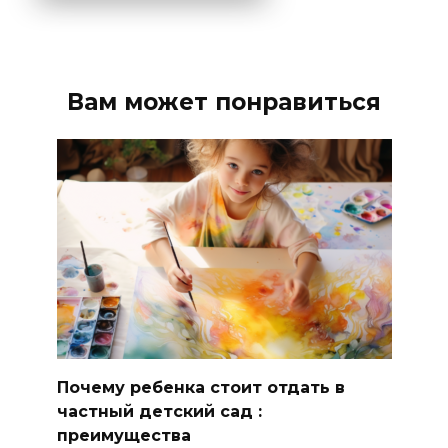
Вам может понравиться
Почему ребенка стоит отдать в
частный детский сад :
преимущества