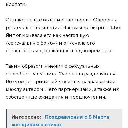
кровати».
Однако, не все бывшие партнерши Фаррелла
разделяют это мнение. Например, актриса
Шин
Янг
описывала его как настоящую
«сексуальную бомбу» и отмечала его
страстность и сдержанность одновременно.
Таким образом, мнения о сексуальных
способностях Колина Фаррелла разделяются.
Возможно, причиной является разная химия
между актером и его партнершами, а также их
собственные ожидания и предпочтения.
Интересно:
Поздравления с 8 Марта
женщинам в стихах