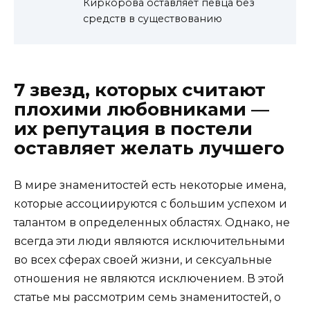
Киркорова оставляет певца без
средств в существованию
7 звезд, которых считают
плохими любовниками —
их репутация в постели
оставляет желать лучшего
В мире знаменитостей есть некоторые имена,
которые ассоциируются с большим успехом и
талантом в определенных областях. Однако, не
всегда эти люди являются исключительными
во всех сферах своей жизни, и сексуальные
отношения не являются исключением. В этой
статье мы рассмотрим семь знаменитостей, о