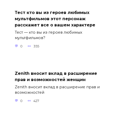
Тест кто вы из героев любимых
мультфильмов этот персонаж
расскажет все о вашем характере
Тест — кто вы из героев любимых
мультфильмов?
0
355
Zenith вносит вклад в расширение
прав и возможностей женщин
Zenith вносит вклад в расширение прав и
возможностей
0
427