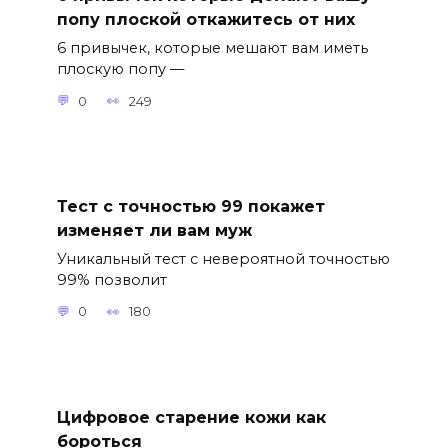
попу плоской откажитесь от них
6 привычек, которые мешают вам иметь
плоскую попу —
0
249
Тест с точностью 99 покажет
изменяет ли вам муж
Уникальный тест с невероятной точностью
99% позволит
0
180
Цифровое старение кожи как
бороться