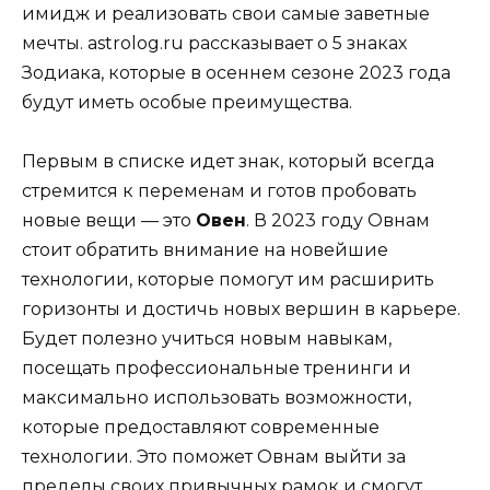
имидж и реализовать свои самые заветные
мечты. astrolog.ru рассказывает о 5 знаках
Зодиака, которые в осеннем сезоне 2023 года
будут иметь особые преимущества.
Первым в списке идет знак, который всегда
стремится к переменам и готов пробовать
новые вещи — это
Овен
. В 2023 году Овнам
стоит обратить внимание на новейшие
технологии, которые помогут им расширить
горизонты и достичь новых вершин в карьере.
Будет полезно учиться новым навыкам,
посещать профессиональные тренинги и
максимально использовать возможности,
которые предоставляют современные
технологии. Это поможет Овнам выйти за
пределы своих привычных рамок и смогут