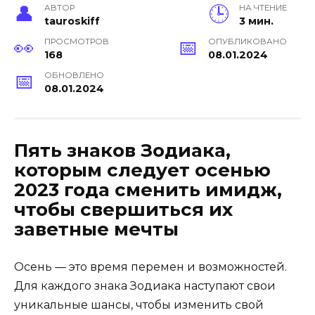
АВТОР
НА ЧТЕНИЕ
tauroskiff
3 мин.
ПРОСМОТРОВ
ОПУБЛИКОВАНО
168
08.01.2024
ОБНОВЛЕНО
08.01.2024
Пять знаков Зодиака,
которым следует осенью
2023 года сменить имидж,
чтобы свершиться их
заветные мечты
Осень — это время перемен и возможностей.
Для каждого знака Зодиака наступают свои
уникальные шансы, чтобы изменить свой