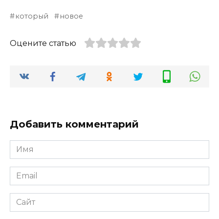
который
новое
Оцените статью
Добавить комментарий
Имя
*
Email
*
Сайт