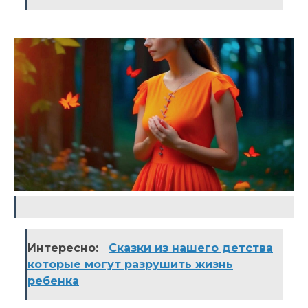
Интересно:
Сказки из нашего детства
которые могут разрушить жизнь
ребенка