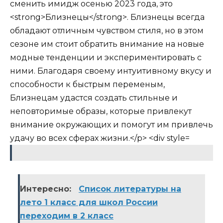
Интересно:
Список литературы на
лето 1 класс для школ России
переходим в 2 класс