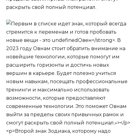
раскрыть свой полный потенциал.