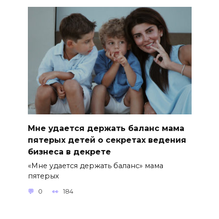
Мне удается держать баланс мама
пятерых детей о секретах ведения
бизнеса в декрете
«Мне удается держать баланс» мама
пятерых
0
184