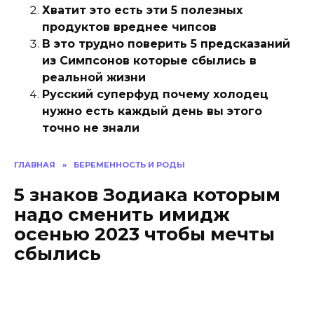
Хватит это есть эти 5 полезных
продуктов вреднее чипсов
В это трудно поверить 5 предсказаний
из Симпсонов которые сбылись в
реальной жизни
Русский суперфуд почему холодец
нужно есть каждый день вы этого
точно не знали
ГЛАВНАЯ
»
БЕРЕМЕННОСТЬ И РОДЫ
5 знаков Зодиака которым
надо сменить имидж
осенью 2023 чтобы мечты
сбылись