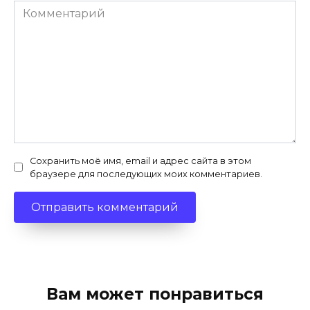
Комментарий
Сохранить моё имя, email и адрес сайта в этом
браузере для последующих моих комментариев.
Вам может понравиться