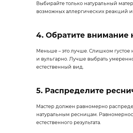
Выбирайте только натуральный матер
возможных аллергических реакций и 
4. Обратите внимание 
Меньше – это лучше. Слишком густое
и вульгарно. Лучше выбрать умеренно
естественный вид.
5. Распределите ресн
Мастер должен равномерно распред
натуральным ресницам. Равномернос
естественного результата.