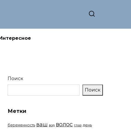
Интересное
Поиск
Поиск
Метки
волос
ваш
беременность
день
вод
глаз