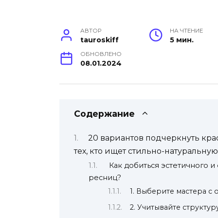
АВТОР
НА ЧТЕНИЕ
tauroskiff
5 мин.
ОБНОВЛЕНО
08.01.2024
Содержание
20 вариантов подчеркнуть кра
тех, кто ищет стильно-натуральну
Как добиться эстетичного и
ресниц?
1. Выберите мастера с
2. Учитывайте структу