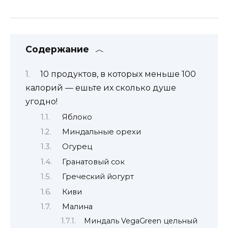
Содержание
10 продуктов, в которых меньше 100
калорий — ешьте их сколько душе
угодно!
Яблоко
Миндальные орехи
Огурец
Гранатовый сок
Греческий йогурт
Киви
Малина
Миндаль VegaGreen цельный