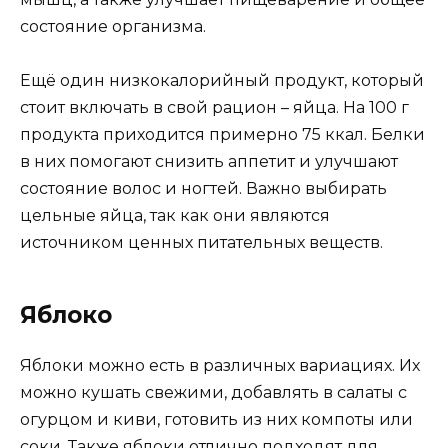
состояние организма.
Ещё один низкокалорийный продукт, который
стоит включать в свой рацион – яйца. На 100 г
продукта приходится примерно 75 ккал. Белки
в них помогают снизить аппетит и улучшают
состояние волос и ногтей. Важно выбирать
цельные яйца, так как они являются
источником ценных питательных веществ.
Яблоко
Яблоки можно есть в различных вариациях. Их
можно кушать свежими, добавлять в салаты с
огурцом и киви, готовить из них компоты или
соки. Также яблоки отлично подходят для