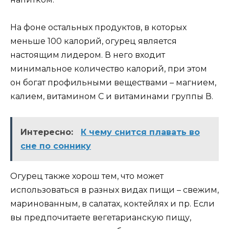
На фоне остальных продуктов, в которых
меньше 100 калорий, огурец является
настоящим лидером. В него входит
минимальное количество калорий, при этом
он богат профильными веществами – магнием,
калием, витамином С и витаминами группы В.
Интересно:
К чему снится плавать во
сне по соннику
Огурец также хорош тем, что может
использоваться в разных видах пищи – свежим,
маринованным, в салатах, коктейлях и пр. Если
вы предпочитаете вегетарианскую пищу,