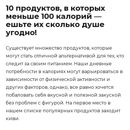
10 продуктов, в которых
меньше 100 калорий —
ешьте их сколько душе
угодно!
Существует множество продуктов, которые
могут стать отличной альтернативой для тех, кто
следит за своим питанием. Наши дневные
потребности в калориях могут варьироваться в
зависимости от физической активности и
других факторов, однако, все равно хочется
побаловать себя вкусной и полезной закуской
без проблем с фигурой. На первое место в
нашем списке популярных продуктов заходит
киви.