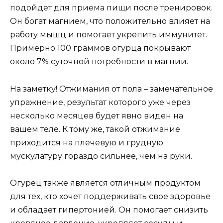
подойдет для приема пищи после тренировок.
Он богат магнием, что положительно влияет на
работу мышц и помогает укрепить иммунитет.
Примерно 100 граммов огурца покрывают
около 7% суточной потребности в магнии.
На заметку! Отжимания от пола – замечательное
упражнение, результат которого уже через
несколько месяцев будет явно виден на
вашем теле. К тому же, такой отжимание
приходится на плечевую и грудную
мускулатуру гораздо сильнее, чем на руки.
Огурец также является отличным продуктом
для тех, кто хочет поддерживать свое здоровье
и обладает гипертонией. Он помогает снизить