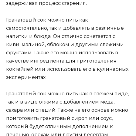
задерживая процесс старения.
Гранатовый сок можно пить как
самостоятельно, так и добавлять в различные
напитки и блюда. Он отлично сочетается с
киви, малиной, яблоком и другими свежими
фруктами. Также его можно использовать в
качестве ингредиента для приготовления
коктейлей или использовать его в кулинарных
экспериментах.
Гранатовый сок можно пить как в свежем виде,
так и в виде отжима с добавлением меда,
сахара или специй. Также на его основе можно
приготовить гранатовый сироп или соус,
который будет отличным дополнением к
печенью, орехам или другим десертам.