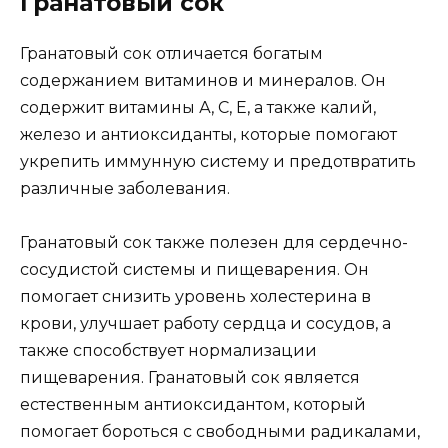
Гранатовый сок
Гранатовый сок отличается богатым
содержанием витаминов и минералов. Он
содержит витамины А, С, Е, а также калий,
железо и антиоксиданты, которые помогают
укрепить иммунную систему и предотвратить
различные заболевания.
Гранатовый сок также полезен для сердечно-
сосудистой системы и пищеварения. Он
помогает снизить уровень холестерина в
крови, улучшает работу сердца и сосудов, а
также способствует нормализации
пищеварения. Гранатовый сок является
естественным антиоксидантом, который
помогает бороться с свободными радикалами,