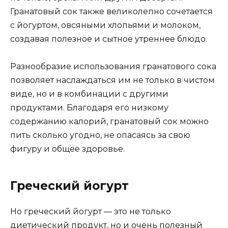
Гранатовый сок также великолепно сочетается
с йогуртом, овсяными хлопьями и молоком,
создавая полезное и сытное утреннее блюдо.
Разнообразие использования гранатового сока
позволяет наслаждаться им не только в чистом
виде, но и в комбинации с другими
продуктами. Благодаря его низкому
содержанию калорий, гранатовый сок можно
пить сколько угодно, не опасаясь за свою
фигуру и общее здоровье.
Греческий йогурт
Но греческий йогурт — это не только
диетический продукт, но и очень полезный