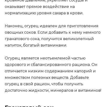
кровяное давление, укрепляет сосуды и
оказывает прямое воздействие на
нормализацию уровня сахара в крови.
Наконец, огурец идеален для приготовления
овощных соков. Если добавить к нему немного
гранатового сока, получится великолепный
напиток, богатый витаминами.
Огурец является неотъемлемой частью
здорового и сбалансированного рациона. Он
отличается низким содержанием калорий и
множеством полезных веществ. Добавьте
огурец в свой рацион, чтобы получить
достаточно жидкости, минералов и витаминов!