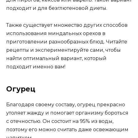
подходит и для безглютеновой диеты.
Также существует множество других способов
использования миндальных орехов в
приготовлении разнообразных блюд. Читайте
рецепты и экспериментируйте сами, чтобы
найти оптимальный вариант, который
подходит именно вам!
Огурец
Благодаря своему составу, огурец прекрасно
утоляет жажду и помогает организму бороться
с отечностью. Он состоит на 95% из воды,
поэтому его можно считать даже освежающим
напитком.