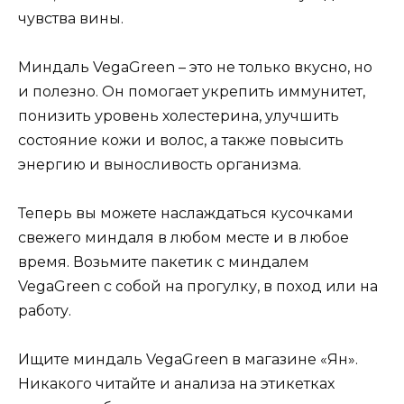
чувства вины.
Миндаль VegaGreen – это не только вкусно, но
и полезно. Он помогает укрепить иммунитет,
понизить уровень холестерина, улучшить
состояние кожи и волос, а также повысить
энергию и выносливость организма.
Теперь вы можете наслаждаться кусочками
свежего миндаля в любом месте и в любое
время. Возьмите пакетик с миндалем
VegaGreen с собой на прогулку, в поход или на
работу.
Ищите миндаль VegaGreen в магазине «Ян».
Никакого читайте и анализа на этикетках