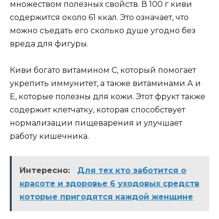
множеством полезных свойств. В 100 г киви
содержится около 61 ккал. Это означает, что
можно съедать его сколько душе угодно без
вреда для фигуры.
Киви богато витамином C, который помогает
укрепить иммунитет, а также витаминами А и
Е, которые полезны для кожи. Этот фрукт также
содержит клетчатку, которая способствует
нормализации пищеварения и улучшает
работу кишечника.
Интересно:
Для тех кто заботится о
красоте и здоровье 6 уходовых средств
которые пригодятся каждой женщине