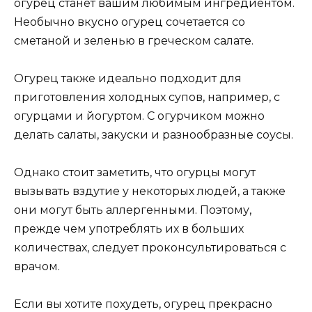
огурец станет вашим любимым ингредиентом.
Необычно вкусно огурец сочетается со
сметаной и зеленью в греческом салате.
Огурец также идеально подходит для
приготовления холодных супов, например, с
огурцами и йогуртом. С огурчиком можно
делать салаты, закуски и разнообразные соусы.
Однако стоит заметить, что огурцы могут
вызывать вздутие у некоторых людей, а также
они могут быть аллергенными. Поэтому,
прежде чем употреблять их в больших
количествах, следует проконсультироваться с
врачом.
Если вы хотите похудеть, огурец прекрасно