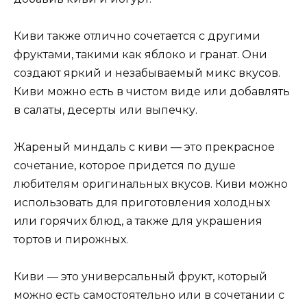
Киви также отлично сочетается с другими
фруктами, такими как яблоко и гранат. Они
создают яркий и незабываемый микс вкусов.
Киви можно есть в чистом виде или добавлять
в салаты, десерты или выпечку.
Жареный миндаль с киви — это прекрасное
сочетание, которое придется по душе
любителям оригинальных вкусов. Киви можно
использовать для приготовления холодных
или горячих блюд, а также для украшения
тортов и пирожных.
Киви — это универсальный фрукт, который
можно есть самостоятельно или в сочетании с