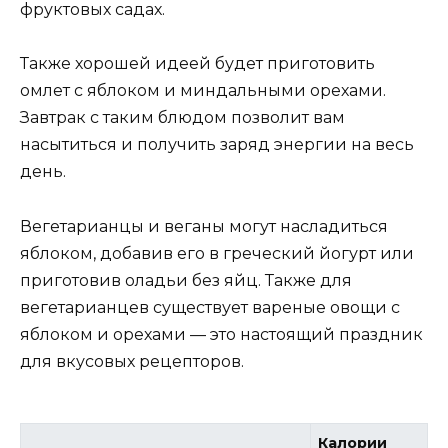
фруктовых садах.
Также хорошей идеей будет приготовить
омлет с яблоком и миндальными орехами.
Завтрак с таким блюдом позволит вам
насытиться и получить заряд энергии на весь
день.
Вегетарианцы и веганы могут насладиться
яблоком, добавив его в греческий йогурт или
приготовив оладьи без яйц. Также для
вегетарианцев существует вареные овощи с
яблоком и орехами — это настоящий праздник
для вкусовых рецепторов.
Калории