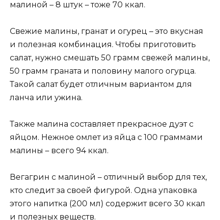
малиной – 8 штук – тоже 70 ккал.
Свежие малины, гранат и огурец – это вкусная
и полезная комбинация. Чтобы приготовить
салат, нужно смешать 50 грамм свежей малины,
50 грамм граната и половину малого огурца.
Такой салат будет отличным вариантом для
ланча или ужина.
Также малина составляет прекрасное дуэт с
яйцом. Нежное омлет из яйца с 100 граммами
малины – всего 94 ккал.
Вегагрин с малиной – отличный выбор для тех,
кто следит за своей фигурой. Одна упаковка
этого напитка (200 мл) содержит всего 30 ккал
и полезных веществ.