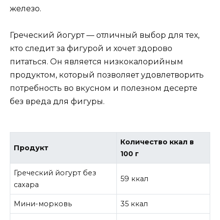
железо.
Греческий йогурт — отличный выбор для тех,
кто следит за фигурой и хочет здорово
питаться. Он является низкокалорийным
продуктом, который позволяет удовлетворить
потребность во вкусном и полезном десерте
без вреда для фигуры.
Количество ккал в
Продукт
100 г
Греческий йогурт без
59 ккал
сахара
Мини-морковь
35 ккал