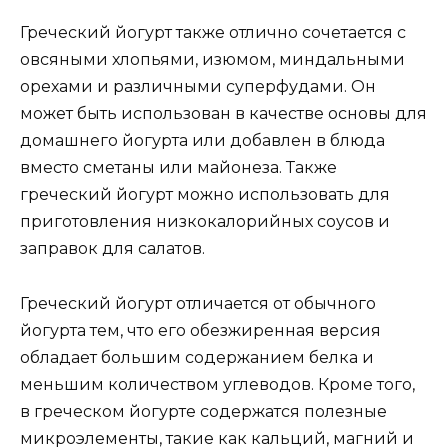
Греческий йогурт также отлично сочетается с
овсяными хлопьями, изюмом, миндальными
орехами и различными суперфудами. Он
может быть использован в качестве основы для
домашнего йогурта или добавлен в блюда
вместо сметаны или майонеза. Также
греческий йогурт можно использовать для
приготовления низкокалорийных соусов и
заправок для салатов.
Греческий йогурт отличается от обычного
йогурта тем, что его обезжиренная версия
обладает большим содержанием белка и
меньшим количеством углеводов. Кроме того,
в греческом йогурте содержатся полезные
микроэлементы, такие как кальций, магний и