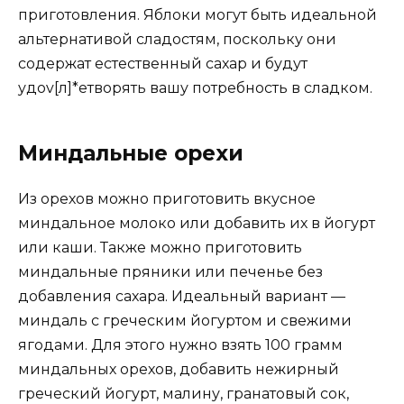
приготовления. Яблоки могут быть идеальной
альтернативой сладостям, поскольку они
содержат естественный сахар и будут
удov[л]*етворять вашу потребность в сладком.
Миндальные орехи
Из орехов можно приготовить вкусное
миндальное молоко или добавить их в йогурт
или каши. Также можно приготовить
миндальные пряники или печенье без
добавления сахара. Идеальный вариант —
миндаль с греческим йогуртом и свежими
ягодами. Для этого нужно взять 100 грамм
миндальных орехов, добавить нежирный
греческий йогурт, малину, гранатовый сок,