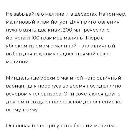
Не забывайте о малине и в десертах. Например,
малиновый киви йогурт. Для приготовления
нужно взять два киви, 200 мл греческого
йогурта и 100 граммов малины. Пюре с
яблоком изюмом с малиной – это отличный
выбор для тех, кому надоел прямой сок с
малиной.
Миндальные орехи с малиной – это отличный
вариант для перекуса во время посиделкино
вечером у телевизора. Они сочетаются друг с
другом и создают прекрасное дополнение ко
всему-всему.
Основная цель при употреблении малины –