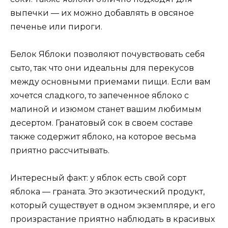
выпечки — их можно добавлять в овсяное
печенье или пироги.
Белок Яблоки позволяют почувствовать себя
сыто, так что они идеальны для перекусов
между основными приемами пищи. Если вам
хочется сладкого, то запеченное яблоко с
малиной и изюмом станет вашим любимым
десертом. Гранатовый сок в своем составе
также содержит яблоко, на которое весьма
приятно рассчитывать.
Интересный факт: у яблок есть свой сорт
яблока — граната. Это экзотический продукт,
который существует в одном экземпляре, и его
произрастание приятно наблюдать в красивых