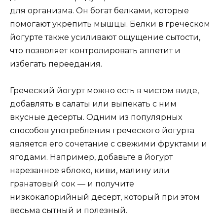
для организма. Он богат белками, которые
помогают укрепить мышцы. Белки в греческом
йогурте также усиливают ощущение сытости,
что позволяет контролировать аппетит и
избегать переедания.
Греческий йогурт можно есть в чистом виде,
добавлять в салаты или выпекать с ним
вкусные десерты. Одним из популярных
способов употребления греческого йогурта
является его сочетание с свежими фруктами и
ягодами. Например, добавьте в йогурт
нарезанное яблоко, киви, малину или
гранатовый сок — и получите
низкокалорийный десерт, который при этом
весьма сытный и полезный.