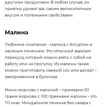
другими продуктами. В любом случае, он
приятно удивит вас своим великолепным
вкусом и полезными свойствами.
Малина
Любимое сочетание – малина с йогуртом и
овсяным печеньем. Это отличный вариант
перекуса, который можно взять с собой на
работу или на прогулку. Из малины также
можно приготовить свежий сок или десерт –
замороженное в булочках.
Мини-морковь с малиной – примерно 50
грамм моркови с 100 граммами малины – это
70 ккал. Миндальное печенье без сахара с