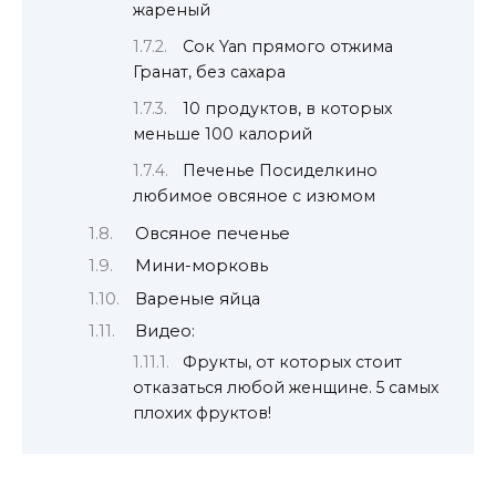
жареный
Сок Yan прямого отжима
Гранат, без сахара
10 продуктов, в которых
меньше 100 калорий
Печенье Посиделкино
любимое овсяное с изюмом
Овсяное печенье
Мини-морковь
Вареные яйца
Видео:
Фрукты, от которых стоит
отказаться любой женщине. 5 самых
плохих фруктов!