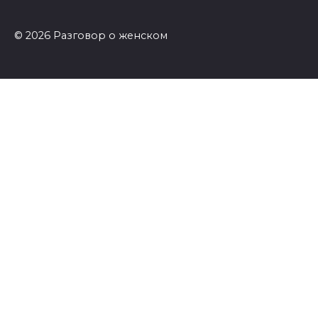
© 2026 Разговор о женском