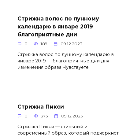
Стрижка волос по лунному
календарю в январе 2019
благоприятные дни
0
189
09.12.2023
Стрижка волос по лунному календарю в
январе 2019 — благоприятные дни для
изменения образа Чувствуете
Стрижка Пикси
0
375
09.12.2023
Стрижка Пикси — стильный и
современный образ, который подчеркнет