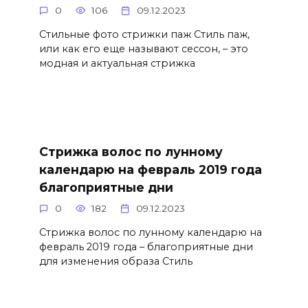
0
106
09.12.2023
Стильные фото стрижки паж Стиль паж,
или как его еще называют сессон, – это
модная и актуальная стрижка
Стрижка волос по лунному
календарю на февраль 2019 года
благоприятные дни
0
182
09.12.2023
Стрижка волос по лунному календарю на
февраль 2019 года – благоприятные дни
для изменения образа Стиль