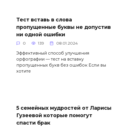
Тест вставь в слова
пропущенные буквы не допустив
ни одной ошибки
0
139
08.01.2024
Эффективный способ улучшения
орфографии — тест на вставку
пропущенных букв без ошибок Если вы
хотите
5 семейных мудростей от Ларисы
Гузеевой которые помогут
спасти брак