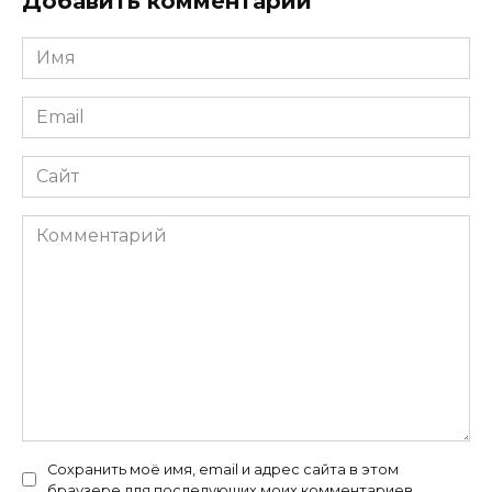
Добавить комментарий
Имя
*
Email
*
Сайт
Комментарий
Сохранить моё имя, email и адрес сайта в этом
браузере для последующих моих комментариев.