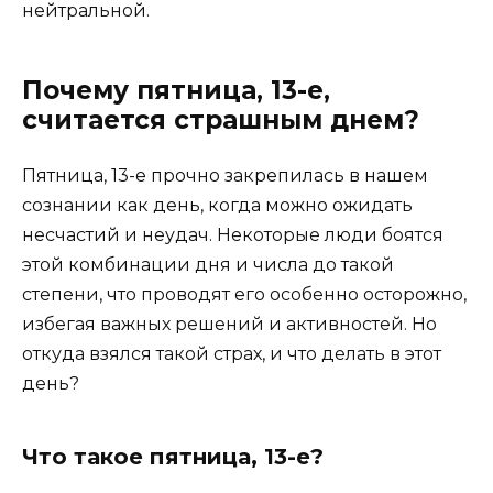
нейтральной.
Почему пятница, 13-е,
считается страшным днем?
Пятница, 13-е прочно закрепилась в нашем
сознании как день, когда можно ожидать
несчастий и неудач. Некоторые люди боятся
этой комбинации дня и числа до такой
степени, что проводят его особенно осторожно,
избегая важных решений и активностей. Но
откуда взялся такой страх, и что делать в этот
день?
Что такое пятница, 13-е?