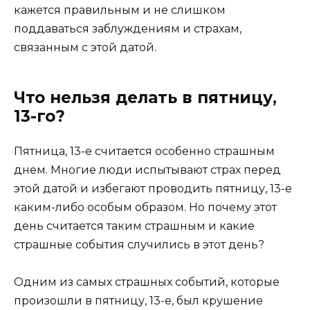
кажется правильным и не слишком
поддаваться заблуждениям и страхам,
связанным с этой датой.
Что нельзя делать в пятницу,
13-го?
Пятница, 13-е считается особенно страшным
днем. Многие люди испытывают страх перед
этой датой и избегают проводить пятницу, 13-е
каким-либо особым образом. Но почему этот
день считается таким страшным и какие
страшные события случились в этот день?
Одним из самых страшных событий, которые
произошли в пятницу, 13-е, был крушение