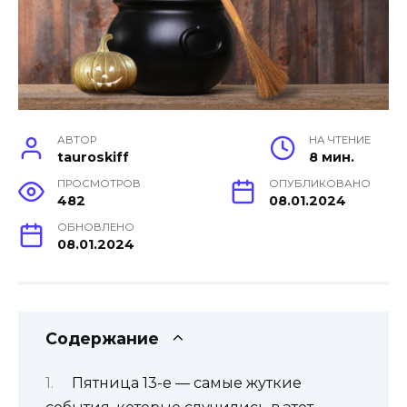
АВТОР
НА ЧТЕНИЕ
tauroskiff
8 мин.
ПРОСМОТРОВ
ОПУБЛИКОВАНО
482
08.01.2024
ОБНОВЛЕНО
08.01.2024
Содержание
Пятница 13-е — самые жуткие