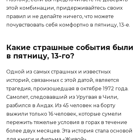
этой комбинации, придерживайтесь своих
правил и не делайте ничего, что можете
почувствовать себя комфортно в пятницу, 13-е.
Какие страшные события были
в пятницу, 13-го?
Одной из самых страшных и известных
историй, связанных с этой датой, является
трагедия, произошедшая в октябре 1972 года.
Самолет, следовавший из Уругвая в Чили,
разбился в Андах. Из 45 человек на борту
выжили только 16 человек, которые сумели
пережить тяжелые условия в горах в течение
более двух месяцев. Эта история стала основой
для книги и фильма «Живой».