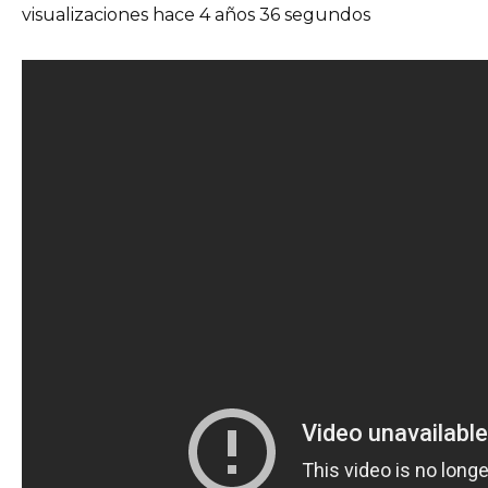
visualizaciones hace 4 años 36 segundos