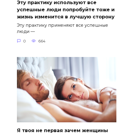
Эту практику используют все
успешные люди попробуйте тоже и
жизнь изменится в лучшую сторону
Эту практику применяют все успешные
люди —
0
664
Я твоя не первая зачем женщины