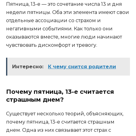
Пятница, 13-е — это сочетание числа 13 и дня
недели пятницы. Оба эти элемента имеют свои
отдельные ассоциации со страхом и
негативными событиями. Как только они
оказываются вместе, многие люди начинают
чувствовать дискомфорт и тревогу.
Интересно:
К чему снится родители
Почему пятница, 13-е считается
страшным днем?
Существует несколько теорий, объясняющих,
почему пятница, 13-е считается страшным
днем. Одна из них связывает этот страх с