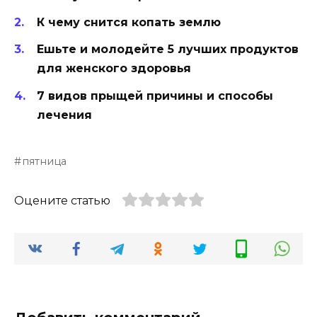
К чему снится копать землю
Ешьте и молодейте 5 лучших продуктов
для женского здоровья
7 видов прыщей причины и способы
лечения
пятница
Оцените статью