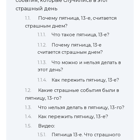
события, которые случились в этот
страшный день
Почему пятница, 13-е, считается
страшным днем?
Что такое пятница, 13-е?
Почему пятница, 13-е
считается страшным днем?
Что можно и нельзя делать в
этот день?
Как пережить пятницу, 13-е?
Какие страшные события были в
пятницу, 13-го?
Что нельзя делать в пятницу, 13-го?
Как пережить пятницу, 13-е?
Видео:
Пятница 13-е. Что страшного