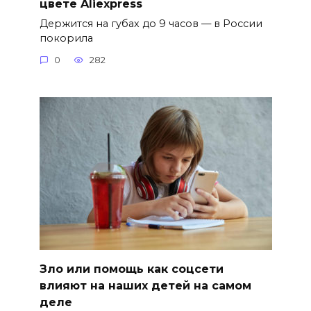
цвете Aliexpress
Держится на губах до 9 часов — в России
покорила
0
282
Зло или помощь как соцсети
влияют на наших детей на самом
деле