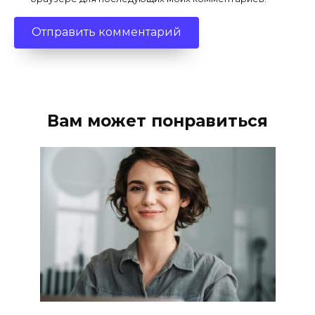
Вам может понравиться