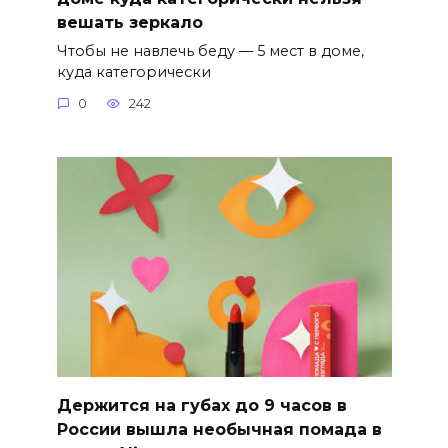
вешать зеркало
Чтобы не навлечь беду — 5 мест в доме,
куда категорически
0
242
Держится на губах до 9 часов в
России вышла необычная помада в