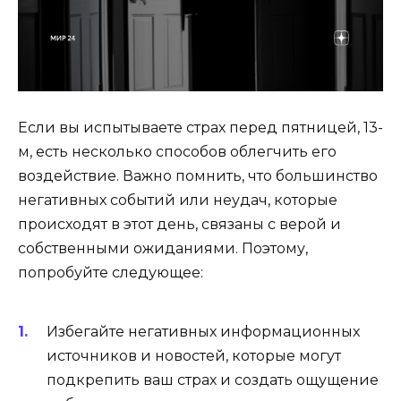
Если вы испытываете страх перед пятницей, 13-
м, есть несколько способов облегчить его
воздействие. Важно помнить, что большинство
негативных событий или неудач, которые
происходят в этот день, связаны с верой и
собственными ожиданиями. Поэтому,
попробуйте следующее:
Избегайте негативных информационных
источников и новостей, которые могут
подкрепить ваш страх и создать ощущение