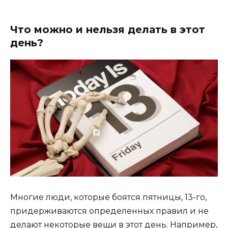
Что можно и нельзя делать в этот
день?
Многие люди, которые боятся пятницы, 13-го,
придерживаются определенных правил и не
делают некоторые вещи в этот день. Например,