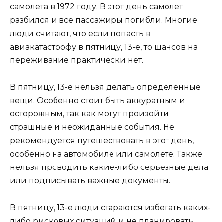
самолета в 1972 году. В этот день самолет
разбился и все пассажиры погибли. Многие
люди считают, что если попасть в
авиакатастрофу в пятницу, 13-е, то шансов на
переживание практически нет.
В пятницу, 13-е нельзя делать определенные
вещи. Особенно стоит быть аккуратным и
осторожным, так как могут произойти
страшные и неожиданные события. Не
рекомендуется путешествовать в этот день,
особенно на автомобиле или самолете. Также
нельзя проводить какие-либо серьезные дела
или подписывать важные документы.
В пятницу, 13-е люди стараются избегать каких-
либо рисковых ситуаций и не планировать