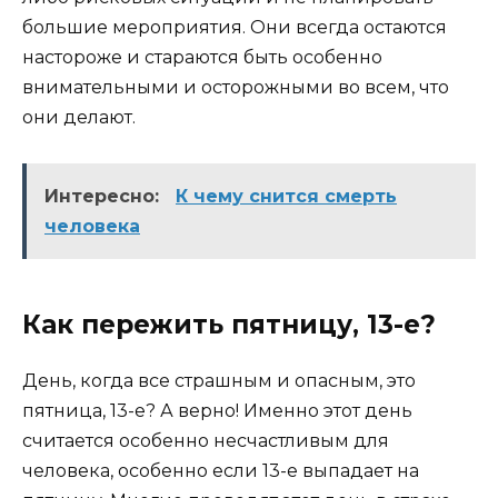
большие мероприятия. Они всегда остаются
настороже и стараются быть особенно
внимательными и осторожными во всем, что
они делают.
Интересно:
К чему снится смерть
человека
Как пережить пятницу, 13-е?
День, когда все страшным и опасным, это
пятница, 13-е? А верно! Именно этот день
считается особенно несчастливым для
человека, особенно если 13-е выпадает на