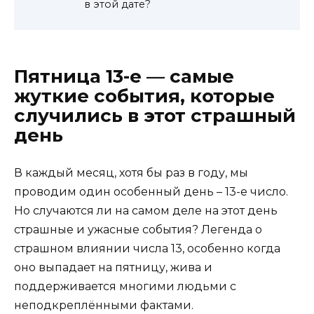
в этой дате?
Пятница 13-е — самые
жуткие события, которые
случились в этот страшный
день
В каждый месяц, хотя бы раз в году, мы
проводим один особенный день – 13-е число.
Но случаются ли на самом деле на этот день
страшные и ужасные события? Легенда о
страшном влиянии числа 13, особенно когда
оно выпадает на пятницу, жива и
поддерживается многими людьми с
неподкреплёнными фактами.