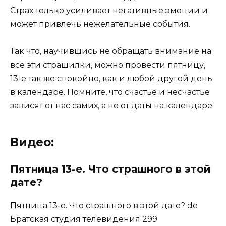
Страх только усиливает негативные эмоции и
может привлечь нежелательные события.
Так что, научившись не обращать внимание на
все эти страшилки, можно провести пятницу,
13-е так же спокойно, как и любой другой день
в календаре. Помните, что счастье и несчастье
зависят от нас самих, а не от даты на календаре.
Видео:
Пятница 13-е. Что страшного в этой
дате?
Пятница 13-е. Что страшного в этой дате? de
Братская студия телевидения 299