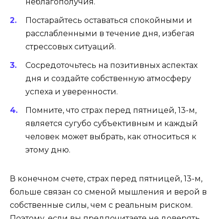
неблагополучия.
Постарайтесь оставаться спокойными и
расслабленными в течение дня, избегая
стрессовых ситуаций.
Сосредоточьтесь на позитивных аспектах
дня и создайте собственную атмосферу
успеха и уверенности.
Помните, что страх перед пятницей, 13-м,
является сугубо субъективным и каждый
человек может выбрать, как относиться к
этому дню.
В конечном счете, страх перед пятницей, 13-м,
больше связан со сменой мышления и верой в
собственные силы, чем с реальным риском.
Поэтому, если вы предпочитаете не доверять