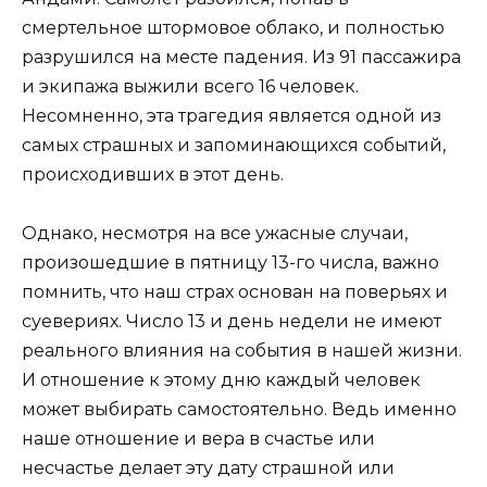
смертельное штормовое облако, и полностью
разрушился на месте падения. Из 91 пассажира
и экипажа выжили всего 16 человек.
Несомненно, эта трагедия является одной из
самых страшных и запоминающихся событий,
происходивших в этот день.
Однако, несмотря на все ужасные случаи,
произошедшие в пятницу 13-го числа, важно
помнить, что наш страх основан на поверьях и
суевериях. Число 13 и день недели не имеют
реального влияния на события в нашей жизни.
И отношение к этому дню каждый человек
может выбирать самостоятельно. Ведь именно
наше отношение и вера в счастье или
несчастье делает эту дату страшной или