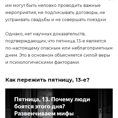
им могут быть неловко проводить важные
мероприятия, не подписывать договоры, не
устраивать свадьбы и не совершать поездки.
Однако, нет научных доказательств,
подтверждающих, что пятница, 13-е является
по-настоящему опасным или неблагоприятным
днем. Это в основном объясняется силой веры
и психологическими факторами.
Как пережить пятницу, 13-е?