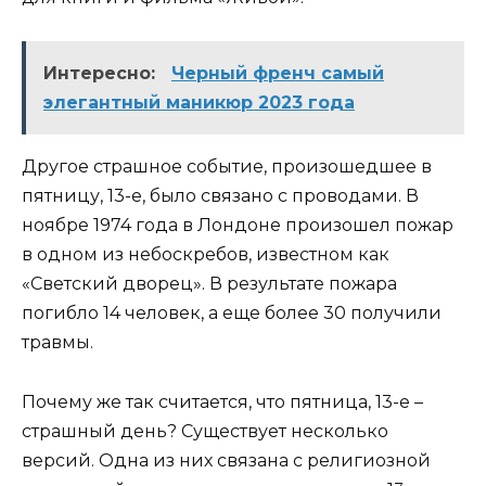
Интересно:
Черный френч самый
элегантный маникюр 2023 года
Другое страшное событие, произошедшее в
пятницу, 13-е, было связано с проводами. В
ноябре 1974 года в Лондоне произошел пожар
в одном из небоскребов, известном как
«Светский дворец». В результате пожара
погибло 14 человек, а еще более 30 получили
травмы.
Почему же так считается, что пятница, 13-е –
страшный день? Существует несколько
версий. Одна из них связана с религиозной