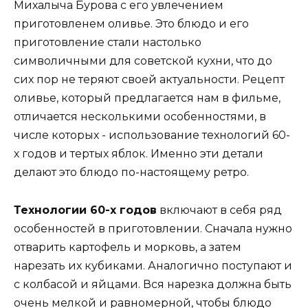
Технологии 60-х годов
включают в себя ряд
особенностей в приготовлении. Сначала нужно
отварить картофель и морковь, а затем
нарезать их кубиками. Аналогично поступают и
с колбасой и яйцами. Вся нарезка должна быть
очень мелкой и равномерной, чтобы блюдо