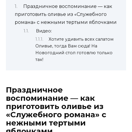
Праздничное воспоминание — как
приготовить оливье из «Служебного
романа» с нежными тертыми яблочками
Видео:
Хотите удивить всех салатом
Оливье, тогда Вам сюда! На
Новогодний стол готовлю только
так!
Праздничное
воспоминание — как
приготовить оливье из
«Служебного романа» с
нежными тертыми
яблочками