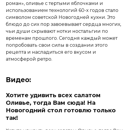
Видео:
Хотите удивить всех салатом
Оливье, тогда Вам сюда! На
Новогодний стол готовлю только
так!