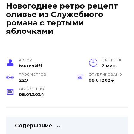
Новогоднее ретро рецепт
оливье из Служебного
романа с тертыми
яблочками
АВТОР
НА ЧТЕНИЕ
tauroskiff
2 мин.
ПРОСМОТРОВ
ОПУБЛИКОВАНО
229
08.01.2024
ОБНОВЛЕНО
08.01.2024
Содержание