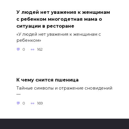
У людей нет уважения к женщинам
с ребенком многодетная мама о
ситуации в ресторане
«У людей нет уважения к женщинам с
ребенком»
0
162
К чему снится пшеница
Тайные символы и отражение сновидений
—
0
169