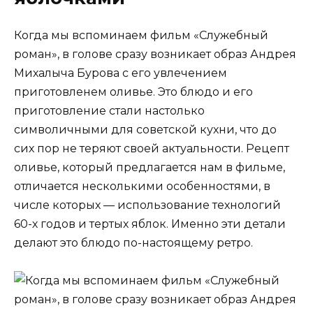
Когда мы вспоминаем фильм «Служебный
роман», в голове сразу возникает образ Андрея
Михалыча Бурова с его увлечением
приготовленем оливье. Это блюдо и его
приготовление стали настолько
символичными для советской кухни, что до
сих пор не теряют своей актуальности. Рецепт
оливье, который предлагается нам в фильме,
отличается несколькими особенностями, в
числе которых — использование технологий
60-х годов и тертых яблок. Именно эти детали
делают это блюдо по-настоящему ретро.