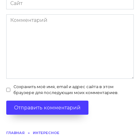
Сайт
Комментарий
Сохранить моё имя, email и адрес сайта в этом
браузере для последующих моих комментариев.
ГЛАВНАЯ
»
ИНТЕРЕСНОЕ