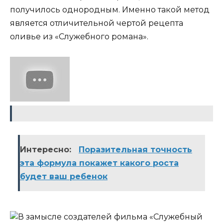
получилось однородным. Именно такой метод
является отличительной чертой рецепта
оливье из «Служебного романа».
Интересно:
Поразительная точность
эта формула покажет какого роста
будет ваш ребенок