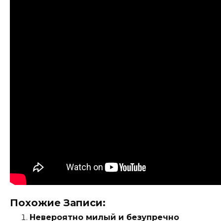
Похожие Записи:
Невероятно милый и безупречно