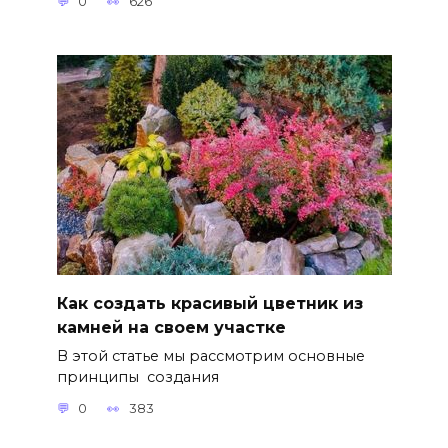
0
626
Как создать красивый цветник из
камней на своем участке
В этой статье мы рассмотрим основные
принципы создания
0
383