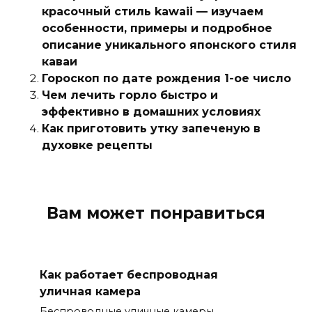
красочный стиль kawaii — изучаем
особенности, примеры и подробное
описание уникального японского стиля
каваи
Гороскоп по дате рождения 1-ое число
Чем лечить горло быстро и
эффективно в домашних условиях
Как приготовить утку запеченую в
духовке рецепты
Вам может понравиться
Как работает беспроводная
уличная камера
Беспроводные уличные камеры