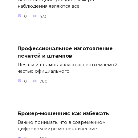
наблюдения являются все
0
473
Профессиональное изготовление
печатей и штампов
Печати и штампы являются неотъемлемой
частью официального
0
780
Брокер-мошенник: как избежать
Важно понимать, что в современном
цифровом мире мошеннические