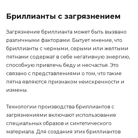
Бриллианты с загрязнением
Загрязнение бриллианта может быть вызвано
различными факторами. Бытует мнение, что
бриллианты с черными, серыми или желтыми
пятнами содержат в себе негативную энергию,
способную привлечь беду и несчастья. Это
связано с представлениями о том, что такие
пятна являются признаком неискренности и
измены.
Технологии производства бриллиантов с
загрязнениями включают использование
специальных образов и синтетического
материала. Для создания этих бриллиантов