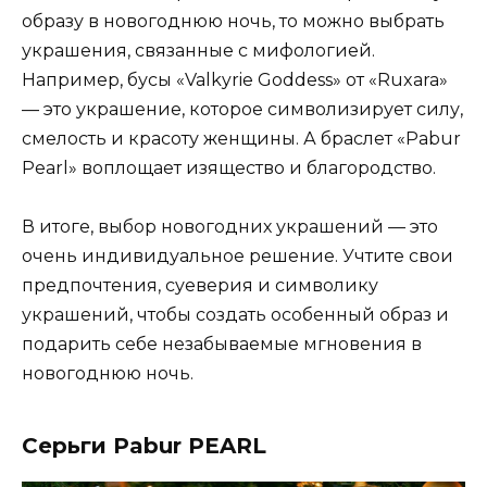
образу в новогоднюю ночь, то можно выбрать
украшения, связанные с мифологией.
Например, бусы «Valkyrie Goddess» от «Ruxara»
— это украшение, которое символизирует силу,
смелость и красоту женщины. А браслет «Pabur
Pearl» воплощает изящество и благородство.
В итоге, выбор новогодних украшений — это
очень индивидуальное решение. Учтите свои
предпочтения, суеверия и символику
украшений, чтобы создать особенный образ и
подарить себе незабываемые мгновения в
новогоднюю ночь.
Серьги Pabur PEARL