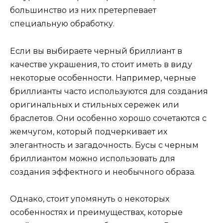
большинство из них претерпевает
специальную обработку.
Если вы выбираете черный бриллиант в
качестве украшения, то стоит иметь в виду
некоторые особенности. Например, черные
бриллианты часто используются для создания
оригинальных и стильных сережек или
браслетов. Они особенно хорошо сочетаются с
жемчугом, который подчеркивает их
элегантность и загадочность. Бусы с черным
бриллиантом можно использовать для
создания эффектного и необычного образа.
Однако, стоит упомянуть о некоторых
особенностях и преимуществах, которые