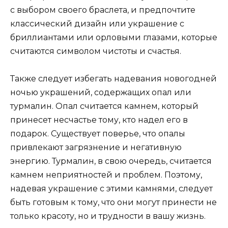
с выбором своего браслета, и предпочтите
классический дизайн или украшение с
бриллиантами или орловыми глазами, которые
считаются символом чистоты и счастья.
Также следует избегать надевания новогодней
ночью украшений, содержащих опал или
турмалин. Опал считается камнем, который
принесет несчастье тому, кто надел его в
подарок. Существует поверье, что опалы
привлекают загрязнение и негативную
энергию. Турмалин, в свою очередь, считается
камнем неприятностей и проблем. Поэтому,
надевая украшение с этими камнями, следует
быть готовым к тому, что они могут принести не
только красоту, но и трудности в вашу жизнь.