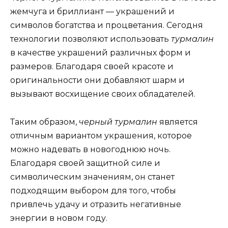
жемчуга и бриллиант — украшений и
символов богатства и процветания. Сегодня
технологии позволяют использовать
турмалин
в качестве украшений различных форм и
размеров. Благодаря своей красоте и
оригинальности они добавляют шарм и
вызывают восхищение своих обладателей.
Таким образом,
черный турмалин
является
отличным вариантом украшения, которое
можно надевать в новогоднюю ночь.
Благодаря своей защитной силе и
символическим значениям, он станет
подходящим выбором для того, чтобы
привлечь удачу и отразить негативные
энергии в новом году.