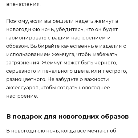
впечатления.
Поэтому, если вы решили надеть жемчуг в
новогоднюю ночь, убедитесь, что он будет
гармонировать с вашим настроением и
образом. Выбирайте качественные изделия с
использованием жемчуга, чтобы избежать
загрязнения. Жемчуг может быть черного,
серьезного и печального цвета, или пестрого,
разноцветного. Не забудьте о важности
аксессуаров, чтобы создать новогоднее
настроение.
В подарок для новогодних образов
В новогоднюю ночь, когда все мечтают об