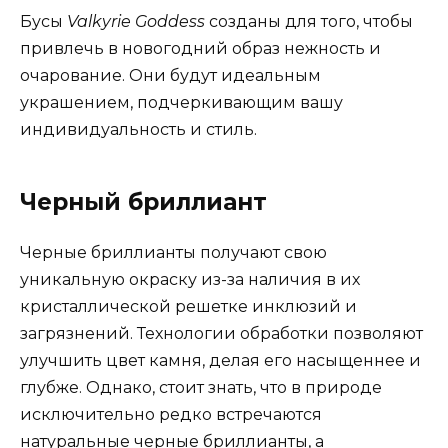
Бусы
Valkyrie Goddess
созданы для того, чтобы
привлечь в новогодний образ нежность и
очарование. Они будут идеальным
украшением, подчеркивающим вашу
индивидуальность и стиль.
Черный бриллиант
Черные бриллианты получают свою
уникальную окраску из-за наличия в их
кристаллической решетке инклюзий и
загрязнений. Технологии обработки позволяют
улучшить цвет камня, делая его насыщеннее и
глубже. Однако, стоит знать, что в природе
исключительно редко встречаются
натуральные черные бриллианты, а