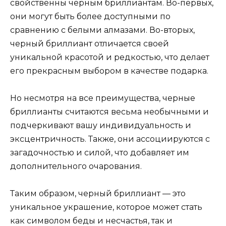
свойственны черным бриллиантам. Во-первых,
они могут быть более доступными по
сравнению с белыми алмазами. Во-вторых,
черный бриллиант отличается своей
уникальной красотой и редкостью, что делает
его прекрасным выбором в качестве подарка.
Но несмотря на все преимущества, черные
бриллианты считаются весьма необычными и
подчеркивают вашу индивидуальность и
эксцентричность. Также, они ассоциируются с
загадочностью и силой, что добавляет им
дополнительного очарования.
Таким образом, черный бриллиант — это
уникальное украшение, которое может стать
как символом беды и несчастья, так и