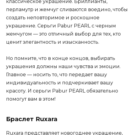
классическое украшение. Бриллианты,
перламутр и жемчуг сливаются воедино, чтобы
создать неповторимое и роскошное
украшение. Серьги Pabur PEARL с черным
жемчугом — это отличный выбор для тех, кто
ценит элегантность и изысканность.
Но помните, что в конце концов, выбирать
украшения должны наши чувства и эмоции.
Главное — носить то, что передает вашу
индивидуальность и подчеркивает вашу
красоту. И серьги Pabur PEARL обязательно
помогут вам в этом!
Браслет Ruxara
Ruxara представляет новогоднее украшение,