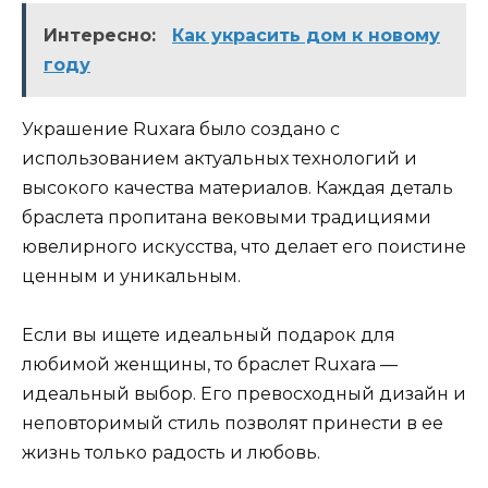
Интересно:
Как украсить дом к новому
году
Украшение Ruxara было создано с
использованием актуальных технологий и
высокого качества материалов. Каждая деталь
браслета пропитана вековыми традициями
ювелирного искусства, что делает его поистине
ценным и уникальным.
Если вы ищете идеальный подарок для
любимой женщины, то браслет Ruxara —
идеальный выбор. Его превосходный дизайн и
неповторимый стиль позволят принести в ее
жизнь только радость и любовь.