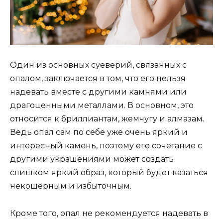
Один из основных суеверий, связанных с
опалом, заключается в том, что его нельзя
надевать вместе с другими камнями или
драгоценными металлами. В основном, это
относится к бриллиантам, жемчугу и алмазам.
Ведь опал сам по себе уже очень яркий и
интересный камень, поэтому его сочетание с
другими украшениями может создать
слишком яркий образ, который будет казаться
некошерным и избыточным.
Кроме того, опал не рекомендуется надевать в