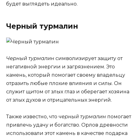
будет выглядеть идеально.
Черный турмалин
Черный турмалин
символизирует защиту от
негативной энергии и загрязнением. Это
камень, который помогает своему владельцу
отразить любые плохие влияния и силы. Он
служит щитом от злых глаз и оберегает хозяина
от злых духов и отрицательных энергий.
Также известно, что
черный турмалин
помогает
привлечь удачу и богатство. Орлов древности
использовали этот камень в качестве подарка