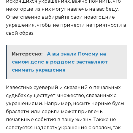
искрящихся украшениях, важно помнить, что
некоторые из них могут навлечь на вас беду.
Ответственно выбирайте свои новогодние
украшения, чтобы не принести неприятности в
свой образ.
Интересно:
А вы знали Почему на
самом деле в роддоме заставляют
снимать украшения
Известных суеверий и сказаний о печальных
судьбах существует множество, связанных с
украшениями. Например, носить черные бусы,
браслеты или серьги может привлечь
печальные события в вашу жизнь. Также не
советуется надевать украшение с опалом, так