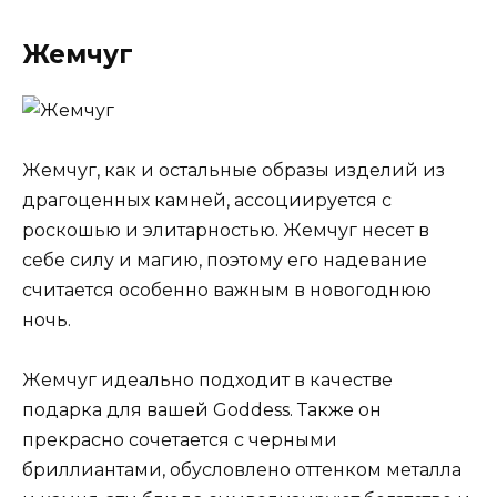
Жемчуг
Жемчуг, как и остальные образы изделий из
драгоценных камней, ассоциируется с
роскошью и элитарностью. Жемчуг несет в
себе силу и магию, поэтому его надевание
считается особенно важным в новогоднюю
ночь.
Жемчуг идеально подходит в качестве
подарка для вашей Goddess. Также он
прекрасно сочетается с черными
бриллиантами, обусловлено оттенком металла