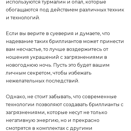
используются турмалин и опал, которые
обогащаются под действием различных техник
и технологий.
Если вы верите в суеверия и думаете, что
надевание таких бриллиантов может принести
вам несчастье, то лучше воздержитесь от
ношения украшений с загрязнениями в
новогоднюю ночь. Пусть это будет вашим
личным секретом, чтобы избежать
нежелательных последствий.
Однако, не стоит забывать, что современные
технологии позволяют создавать бриллианты с
загрязнениями, которые несут не только
негативную энергию, но и прекрасно
смотрятся в комплектах с другими