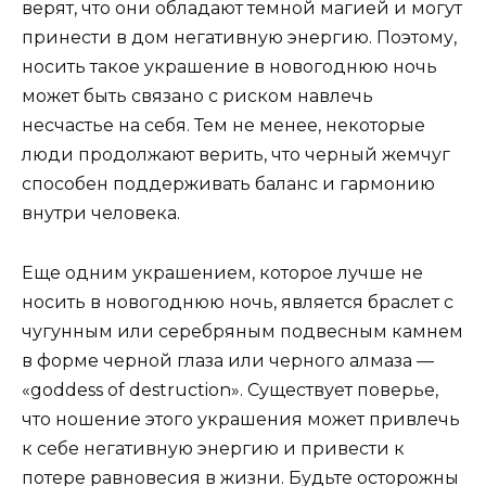
верят, что они обладают темной магией и могут
принести в дом негативную энергию. Поэтому,
носить такое украшение в новогоднюю ночь
может быть связано с риском навлечь
несчастье на себя. Тем не менее, некоторые
люди продолжают верить, что черный жемчуг
способен поддерживать баланс и гармонию
внутри человека.
Еще одним украшением, которое лучше не
носить в новогоднюю ночь, является браслет с
чугунным или серебряным подвесным камнем
в форме черной глаза или черного алмаза —
«goddess of destruction». Существует поверье,
что ношение этого украшения может привлечь
к себе негативную энергию и привести к
потере равновесия в жизни. Будьте осторожны