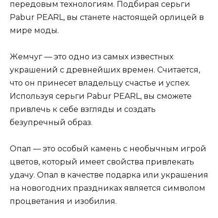
передовым технологиям. Подбирая серьги
Pabur PEARL, вы станете настоящей орлицей в
мире моды.
Жемчуг — это одно из самых известных
украшений с древнейших времен. Считается,
что он принесет владельцу счастье и успех.
Используя серьги Pabur PEARL, вы сможете
привлечь к себе взгляды и создать
безупречный образ.
Опал — это особый камень с необычным игрой
цветов, который имеет свойства привлекать
удачу. Опал в качестве подарка или украшения
на новогодних праздниках является символом
процветания и изобилия.