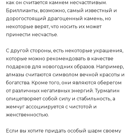
как он считается камнем несчастливым.
Бриллианты, возможно, самый известный и
дорогостоящий драгоценный камень, но
некоторые верят, что носить их может
принести несчастье.
С другой стороны, есть некоторые украшения,
которые можно рекомендовать в качестве
подарков для новогодних образов. Например,
алмазы считаются символом вечной красоты и
богатства. Кроме того, они являются оберегом
от различных негативных энергий. Турмалин
олицетворяет собой силу и стабильность, а
жемчуг ассоциируется с чистотой и
женственностью.
Если вы хотите придать особый шарм своему