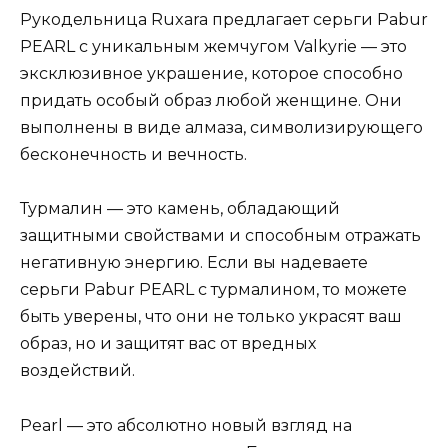
Рукодельница Ruxara предлагает серьги Pabur
PEARL с уникальным жемчугом Valkyrie — это
эксклюзивное украшение, которое способно
придать особый образ любой женщине. Они
выполнены в виде алмаза, символизирующего
бесконечность и вечность.
Турмалин — это камень, обладающий
защитными свойствами и способным отражать
негативную энергию. Если вы надеваете
серьги Pabur PEARL с турмалином, то можете
быть уверены, что они не только украсят ваш
образ, но и защитят вас от вредных
воздействий.
Pearl — это абсолютно новый взгляд на