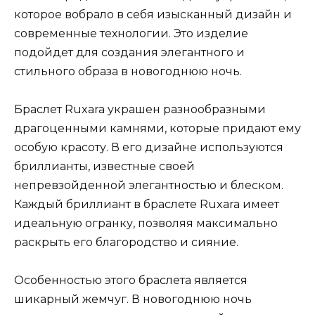
которое вобрало в себя изысканный дизайн и
современные технологии. Это изделие
подойдет для создания элегантного и
стильного образа в новогоднюю ночь.
Браслет Ruxara украшен разнообразными
драгоценными камнями, которые придают ему
особую красоту. В его дизайне используются
бриллианты, известные своей
непревзойденной элегантностью и блеском.
Каждый бриллиант в браслете Ruxara имеет
идеальную огранку, позволяя максимально
раскрыть его благородство и сияние.
Особенностью этого браслета является
шикарный жемчуг. В новогоднюю ночь