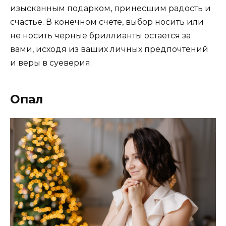
изысканным подарком, принесшим радость и
счастье. В конечном счете, выбор носить или
не носить черные бриллианты остается за
вами, исходя из ваших личных предпочтений
и веры в суеверия.
Опал