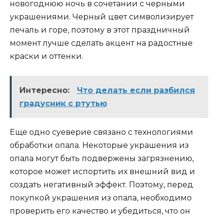
новогоднюю ночь в сочетании с черными
украшениями. Черный цвет символизирует
печаль и горе, поэтому в этот праздничный
момент лучше сделать акцент на радостные
краски и оттенки.
Интересно:
Что делать если разбился
градусник с ртутью
Еще одно суеверие связано с технологиями
обработки опала. Некоторые украшения из
опала могут быть подвержены загрязнению,
которое может испортить их внешний вид и
создать негативный эффект. Поэтому, перед
покупкой украшения из опала, необходимо
проверить его качество и убедиться, что он