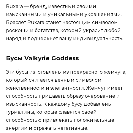
Ruxara — бренд, известный своими
изысканными и уникальными украшениями.
Браслет Ruxara станет настоящим символом
роскоши и богатства, который украсит любой
наряд и подчеркнет вашу индивидуальность.
Бусы Valkyrie Goddess
Эти бусы изготовлены из прекрасного жемчуга,
который считается вечным символом
женственности и элегантности. Жемчуг имеет
способность придавать образу очарование и
изысканность. К каждому бусу добавлены
турмалины, которые славятся своей
способностью привлекать положительные
энергии и отражать негативные.