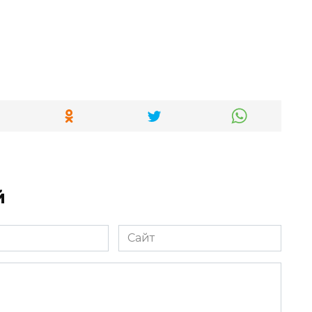
й
Сайт