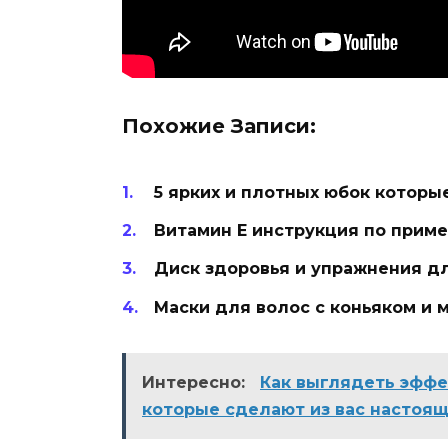
Похожие Записи:
5 ярких и плотных юбок которы
Витамин Е инструкция по приме
Диск здоровья и упражнения д
Маски для волос с коньяком и 
Интересно:
Как выглядеть эффе
которые сделают из вас настоя