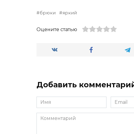
брюки
яркий
Оцените статью
Добавить комментари
Имя
Email
*
*
Комментарий