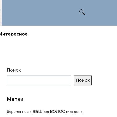
Интересное
Поиск
Поиск
Метки
волос
ваш
беременность
день
вод
глаз