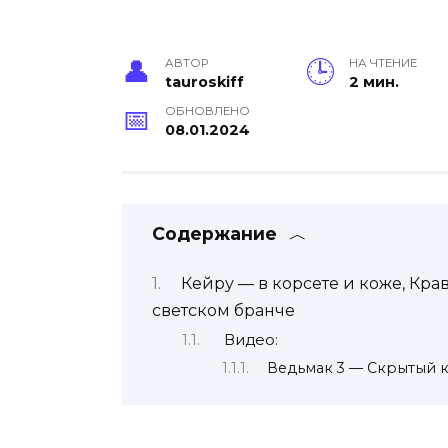
АВТОР
НА ЧТЕНИЕ
tauroskiff
2 мин.
ОБНОВЛЕНО
08.01.2024
Содержание
Кейру — в корсете и коже, Кра
светском бранче
Видео:
Ведьмак 3 — Скрытый к